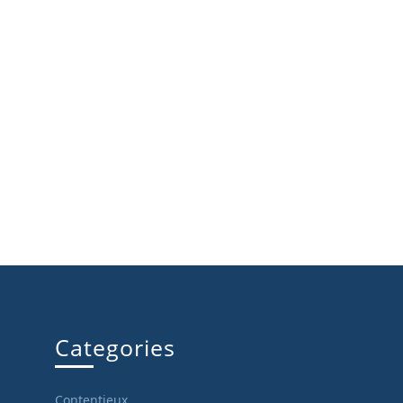
Categories
Contentieux