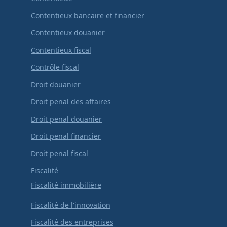
Contentieux bancaire et financier
Contentieux douanier
Contentieux fiscal
Contrôle fiscal
Droit douanier
Droit penal des affaires
Droit penal douanier
Droit penal financier
Droit penal fiscal
Fiscalité
Fiscalité immobilière
Fiscalité de l'innovation
Fiscalité des entreprises