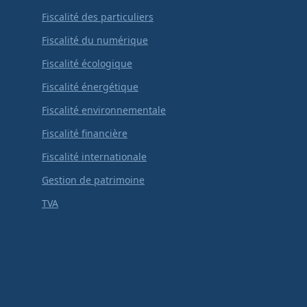
Fiscalité des particuliers
Fiscalité du numérique
Fiscalité écologique
Fiscalité énergétique
Fiscalité environnementale
Fiscalité financière
Fiscalité internationale
Gestion de patrimoine
TVA