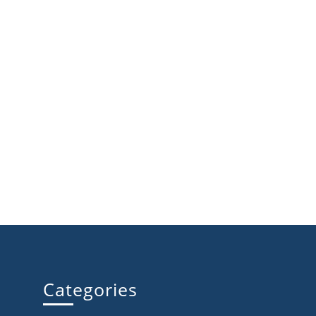
Categories