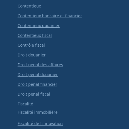
Contentieux
Contentieux bancaire et financier
Contentieux douanier
Contentieux fiscal
Contrôle fiscal
Droit douanier
Droit penal des affaires
Droit penal douanier
Droit penal financier
Droit penal fiscal
Fiscalité
Fiscalité immobilière
Fiscalité de l'innovation