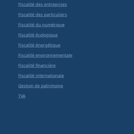
Fiscalité des entreprises
Fiscalité des particuliers
Fiscalité du numérique
Fiscalité écologique
Fiscalité énergétique
Fiscalité environnementale
Fiscalité financière
Fiscalité internationale
Gestion de patrimoine
TVA