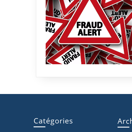
Catégories
Arc