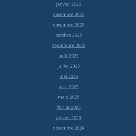
janvier 2026
décembre 2025
novembre 2025
octobre 2025
septembre 2025
août 2025
juillet 2025
mai 2025
avril 2025
mars 2025
février 2025
janvier 2025
décembre 2024