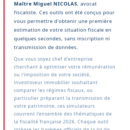
Maître Miguel NICOLAS
, avocat
fiscaliste. Ces outils ont été conçus pour
vous permettre d'obtenir une première
estimation de votre situation fiscale en
quelques secondes, sans inscription ni
transmission de données.
Que vous soyez chef d'entreprise
cherchant à optimiser votre rémunération
ou l'imposition de votre société,
investisseur immobilier souhaitant
comparer les régimes fiscaux, ou
particulier préparant la transmission de
votre patrimoine, ces simulateurs
couvrent l'ensemble des thématiques de
la fiscalité française 2026. Chaque outil
intègre les barèmes officiels de la loi de