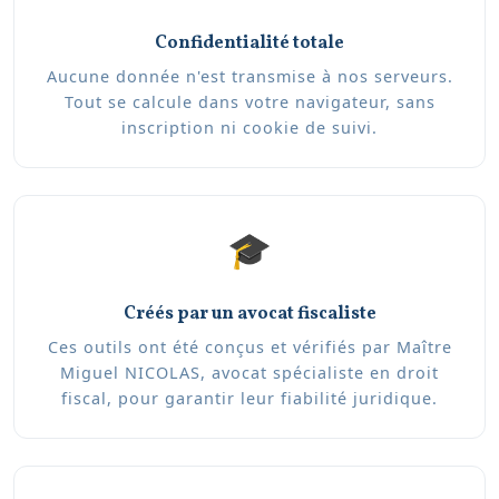
Confidentialité totale
Aucune donnée n'est transmise à nos serveurs.
Tout se calcule dans votre navigateur, sans
inscription ni cookie de suivi.
🎓
Créés par un avocat fiscaliste
Ces outils ont été conçus et vérifiés par Maître
Miguel NICOLAS, avocat spécialiste en droit
fiscal, pour garantir leur fiabilité juridique.