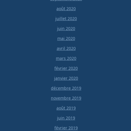
août 2020
juillet 2020
juin 2020
mai 2020
avril 2020
mars 2020
février 2020
janvier 2020
décembre 2019
novembre 2019
août 2019
juin 2019
février 2019