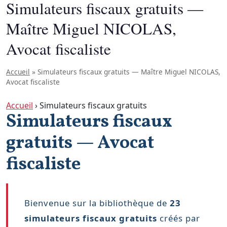
Simulateurs fiscaux gratuits —
Maître Miguel NICOLAS,
Avocat fiscaliste
Accueil
»
Simulateurs fiscaux gratuits — Maître Miguel NICOLAS,
Avocat fiscaliste
Accueil
›
Simulateurs fiscaux gratuits
Simulateurs fiscaux
gratuits — Avocat
fiscaliste
Bienvenue sur la bibliothèque de
23
simulateurs fiscaux gratuits
créés par