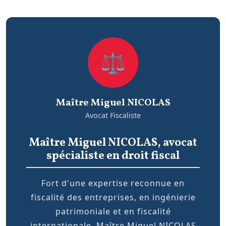
⚖️
Maître Miguel NICOLAS
Avocat Fiscaliste
Maître Miguel NICOLAS, avocat
spécialiste en droit fiscal
Fort d'une expertise reconnue en
fiscalité des entreprises, en ingénierie
patrimoniale et en fiscalité
internationale, Maître Miguel NICOLAS