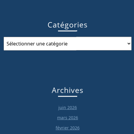
Catégories
Catégories
Archives
juin 2026
mars 2026
février 2026