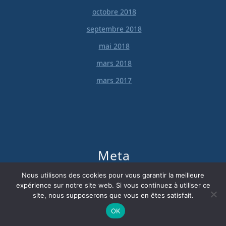
octobre 2018
septembre 2018
mai 2018
mars 2018
mars 2017
Meta
Nous utilisons des cookies pour vous garantir la meilleure
Connexion
expérience sur notre site web. Si vous continuez à utiliser ce
site, nous supposerons que vous en êtes satisfait.
OK