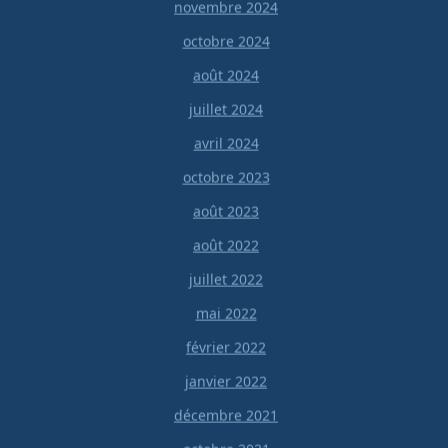
novembre 2024
octobre 2024
août 2024
juillet 2024
avril 2024
octobre 2023
août 2023
août 2022
juillet 2022
mai 2022
février 2022
janvier 2022
décembre 2021