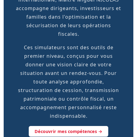
accompagne dirigeants, investisseurs et
familles dans l'optimisation et la
sécurisation de leurs opérations
fiscales.
Ces simulateurs sont des outils de
premier niveau, conçus pour vous
donner une vision claire de votre
situation avant un rendez-vous. Pour
toute analyse approfondie,
structuration de cession, transmission
patrimoniale ou contrôle fiscal, un
accompagnement personnalisé reste
indispensable.
Découvrir mes compétences →