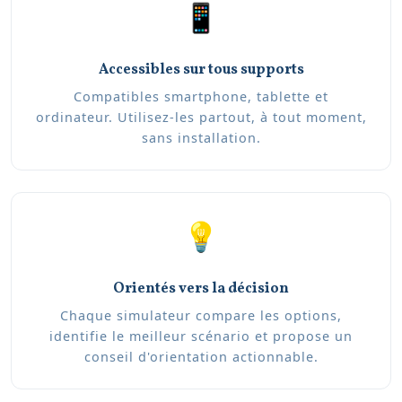
📱
Accessibles sur tous supports
Compatibles smartphone, tablette et
ordinateur. Utilisez-les partout, à tout moment,
sans installation.
💡
Orientés vers la décision
Chaque simulateur compare les options,
identifie le meilleur scénario et propose un
conseil d'orientation actionnable.