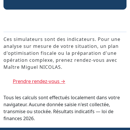
Besoin d'un conseil personnalisé ?
Ces simulateurs sont des indicateurs. Pour une
analyse sur mesure de votre situation, un plan
d'optimisation fiscale ou la préparation d'une
opération complexe, prenez rendez-vous avec
Maître Miguel NICOLAS.
Prendre rendez-vous →
Tous les calculs sont effectués localement dans votre
navigateur. Aucune donnée saisie n'est collectée,
transmise ou stockée. Résultats indicatifs — loi de
finances 2026.