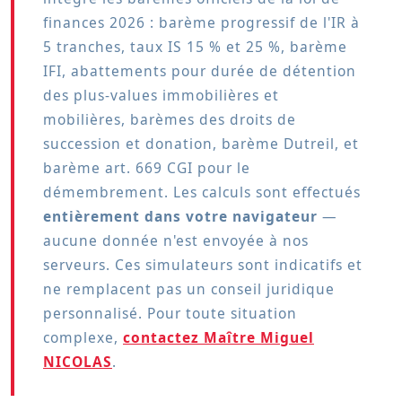
finances 2026 : barème progressif de l'IR à
5 tranches, taux IS 15 % et 25 %, barème
IFI, abattements pour durée de détention
des plus-values immobilières et
mobilières, barèmes des droits de
succession et donation, barème Dutreil, et
barème art. 669 CGI pour le
démembrement. Les calculs sont effectués
entièrement dans votre navigateur
—
aucune donnée n'est envoyée à nos
serveurs. Ces simulateurs sont indicatifs et
ne remplacent pas un conseil juridique
personnalisé. Pour toute situation
complexe,
contactez Maître Miguel
NICOLAS
.