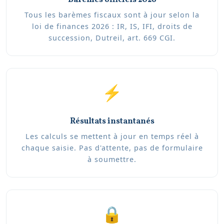
Tous les barèmes fiscaux sont à jour selon la
loi de finances 2026 : IR, IS, IFI, droits de
succession, Dutreil, art. 669 CGI.
⚡
Résultats instantanés
Les calculs se mettent à jour en temps réel à
chaque saisie. Pas d'attente, pas de formulaire
à soumettre.
🔒