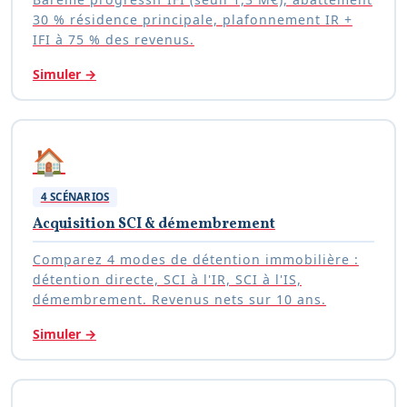
30 % résidence principale, plafonnement IR +
IFI à 75 % des revenus.
Simuler
→
🏠
4 SCÉNARIOS
Acquisition SCI & démembrement
Comparez 4 modes de détention immobilière :
détention directe, SCI à l'IR, SCI à l'IS,
démembrement. Revenus nets sur 10 ans.
Simuler
→