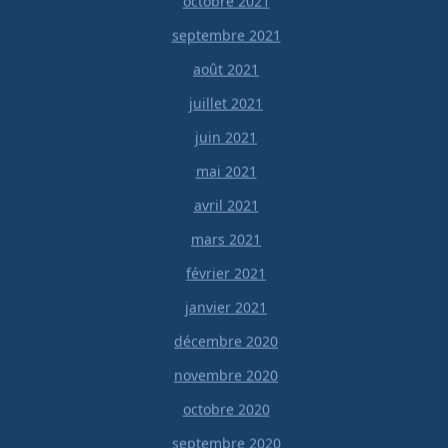
octobre 2021
septembre 2021
août 2021
juillet 2021
juin 2021
mai 2021
avril 2021
mars 2021
février 2021
janvier 2021
décembre 2020
novembre 2020
octobre 2020
septembre 2020