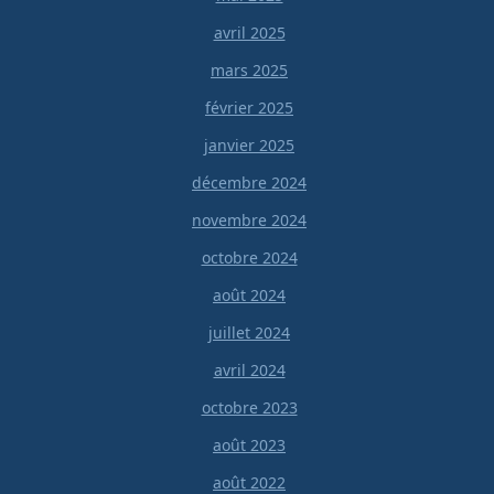
avril 2025
mars 2025
février 2025
janvier 2025
décembre 2024
novembre 2024
octobre 2024
août 2024
juillet 2024
avril 2024
octobre 2023
août 2023
août 2022