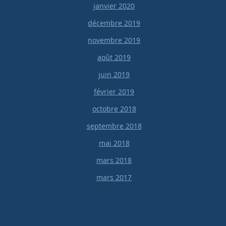
janvier 2020
décembre 2019
novembre 2019
août 2019
juin 2019
février 2019
octobre 2018
septembre 2018
mai 2018
mars 2018
mars 2017