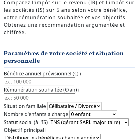
Comparez l'impôt sur le revenu (IR) et l'impôt sur
les sociétés (IS) sur 5 ans selon votre bénéfice,
votre rémunération souhaitée et vos objectifs.
Obtenez une recommandation argumentée et
chiffrée.
Paramètres de votre société et situation
personnelle
Bénéfice annuel prévisionnel (€)
i
Rémunération souhaitée (€/an)
i
Situation familiale
Nombre d'enfants à charge
Statut social (à l'IS)
Objectif principal
i