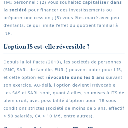
TMI personnel ; (2) vous souhaitez
capitaliser dans
la société
pour financer des investissements ou
préparer une cession ; (3) vous êtes marié avec peu
d'enfants, ce qui limite l'effet du quotient familial à
l'IR.
L'option IS est-elle réversible ?
Depuis la loi Pacte (2019), les sociétés de personnes
(SNC, SARL de famille, EURL) peuvent opter pour l'IS,
et cette option est
révocable dans les 5 ans
suivant
son exercice. Au-delà, l'option devient irrévocable.
Les SAS et SARL sont, quant à elles, soumises à l'IS de
plein droit, avec possibilité d'option pour l'IR sous
conditions strictes (société de moins de 5 ans, effectif
< 50 salariés, CA < 10 M€, entre autres).