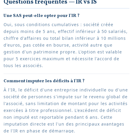
Questions fréquentes — IR vs IS
Une SAS peut-elle opter pour l'IR ?
Oui, sous conditions cumulatives : société créée
depuis moins de 5 ans, effectif inférieur à 50 salariés,
chiffre d'affaires ou total bilan inférieur à 10 millions
d'euros, pas cotée en bourse, activité autre que
gestion d'un patrimoine propre. L'option est valable
pour 5 exercices maximum et nécessite l'accord de
tous les associés.
Comment imputer les déficits à l'IR ?
À l'IR, le déficit d'une entreprise individuelle ou d'une
société de personnes s'impute sur le revenu global de
l'associé, sans limitation de montant pour les activités
exercées à titre professionnel. L'excédent de déficit
non imputé est reportable pendant 6 ans. Cette
imputation directe est l'un des principaux avantages
de l'IR en phase de démarrage.