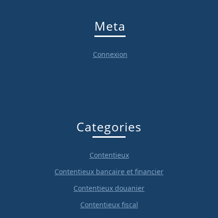
Meta
Connexion
Categories
Contentieux
Contentieux bancaire et financier
Contentieux douanier
Contentieux fiscal