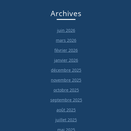
Archives
juin 2026
mars 2026
février 2026
janvier 2026
décembre 2025
novembre 2025
octobre 2025
septembre 2025
août 2025
juillet 2025
mai 2025