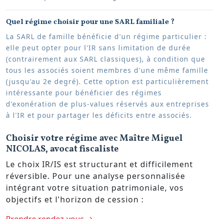
Quel régime choisir pour une SARL familiale ?
La SARL de famille bénéficie d'un régime particulier :
elle peut opter pour l'IR sans limitation de durée
(contrairement aux SARL classiques), à condition que
tous les associés soient membres d'une même famille
(jusqu'au 2e degré). Cette option est particulièrement
intéressante pour bénéficier des régimes
d'exonération de plus-values réservés aux entreprises
à l'IR et pour partager les déficits entre associés.
Choisir votre régime avec Maître Miguel
NICOLAS, avocat fiscaliste
Le choix IR/IS est structurant et difficilement
réversible. Pour une analyse personnalisée
intégrant votre situation patrimoniale, vos
objectifs et l'horizon de cession :