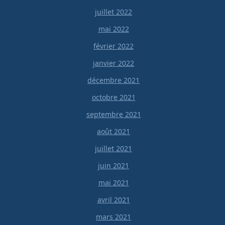
juillet 2022
mai 2022
février 2022
janvier 2022
décembre 2021
octobre 2021
septembre 2021
août 2021
juillet 2021
juin 2021
mai 2021
avril 2021
mars 2021