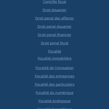
Contrôle fiscal
Droit douanier
Droit penal des affaires
Droit penal douanier
Droit penal financier
Droit penal fiscal
Fiscalité
Fiscalité immobilière
Fiscalité de l'innovation
Fiscalité des entreprises
Fiscalité des particuliers
Fiscalité du numérique
Fiscalité écologique