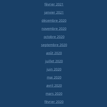
février 2021
janvier 2021
décembre 2020
novembre 2020
octobre 2020
septembre 2020
août 2020
juillet 2020
juin 2020
mai 2020
avril 2020
mars 2020
février 2020