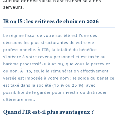
Aucune donnée saisie n'est transmise à nos
serveurs.
IR ou IS : les critères de choix en 2026
Le régime fiscal de votre société est l'une des
décisions les plus structurantes de votre vie
professionnelle. À l'
IR
, la totalité du bénéfice
s'intègre à votre revenu personnel et est taxée au
barème progressif (0 à 45 %), que vous le perceviez
ou non. À l'
IS
, seule la rémunération effectivement
versée est imposée à votre nom ; le solde du bénéfice
est taxé dans la société (15 % ou 25 %), avec
possibilité de le garder pour investir ou distribuer
ultérieurement.
Quand l'IR est-il plus avantageux ?