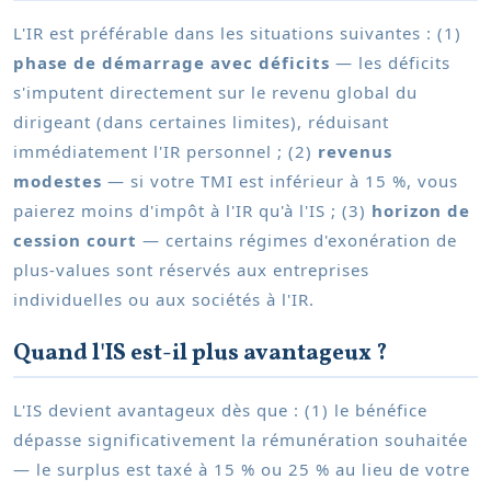
L'IR est préférable dans les situations suivantes : (1)
phase de démarrage avec déficits
— les déficits
s'imputent directement sur le revenu global du
dirigeant (dans certaines limites), réduisant
immédiatement l'IR personnel ; (2)
revenus
modestes
— si votre TMI est inférieur à 15 %, vous
paierez moins d'impôt à l'IR qu'à l'IS ; (3)
horizon de
cession court
— certains régimes d'exonération de
plus-values sont réservés aux entreprises
individuelles ou aux sociétés à l'IR.
Quand l'IS est-il plus avantageux ?
L'IS devient avantageux dès que : (1) le bénéfice
dépasse significativement la rémunération souhaitée
— le surplus est taxé à 15 % ou 25 % au lieu de votre