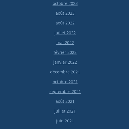
octobre 2023
août 2023
août 2022
juillet 2022
mai 2022
février 2022
janvier 2022
décembre 2021
octobre 2021
septembre 2021
août 2021
juillet 2021
juin 2021