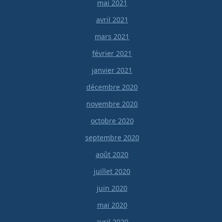
mai 2021
avril 2021
mars 2021
février 2021
janvier 2021
décembre 2020
novembre 2020
octobre 2020
septembre 2020
août 2020
juillet 2020
juin 2020
mai 2020
avril 2020