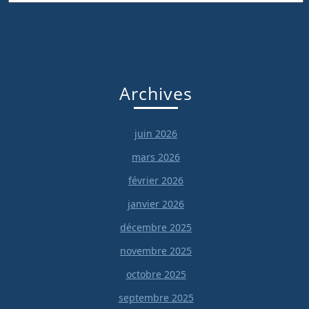
Archives
juin 2026
mars 2026
février 2026
janvier 2026
décembre 2025
novembre 2025
octobre 2025
septembre 2025