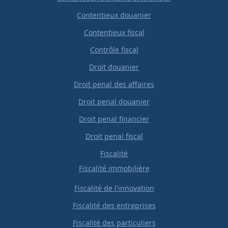
Contentieux douanier
Contentieux fiscal
Contrôle fiscal
Droit douanier
Droit penal des affaires
Droit penal douanier
Droit penal financier
Droit penal fiscal
Fiscalité
Fiscalité immobilière
Fiscalité de l'innovation
Fiscalité des entreprises
Fiscalité des particuliers