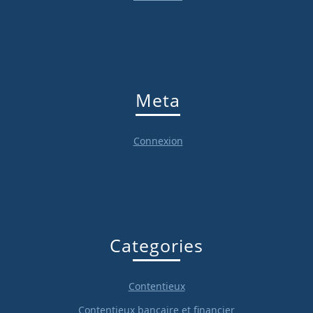
Meta
Connexion
Categories
Contentieux
Contentieux bancaire et financier