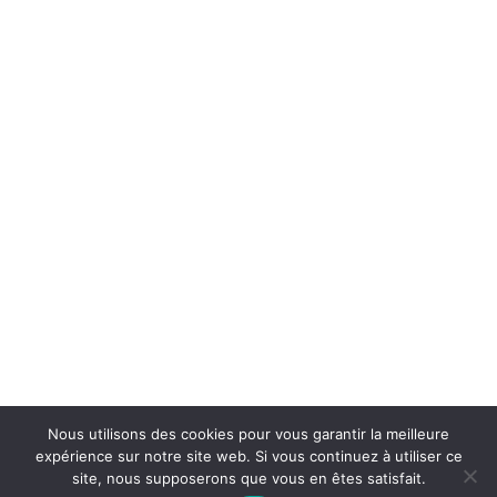
Nous utilisons des cookies pour vous garantir la meilleure
expérience sur notre site web. Si vous continuez à utiliser ce
site, nous supposerons que vous en êtes satisfait.