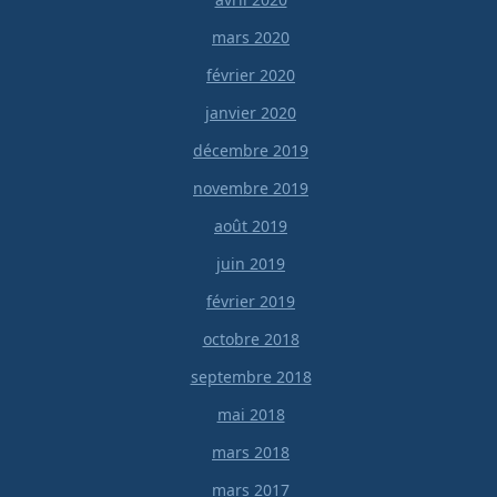
mars 2020
février 2020
janvier 2020
décembre 2019
novembre 2019
août 2019
juin 2019
février 2019
octobre 2018
septembre 2018
mai 2018
mars 2018
mars 2017