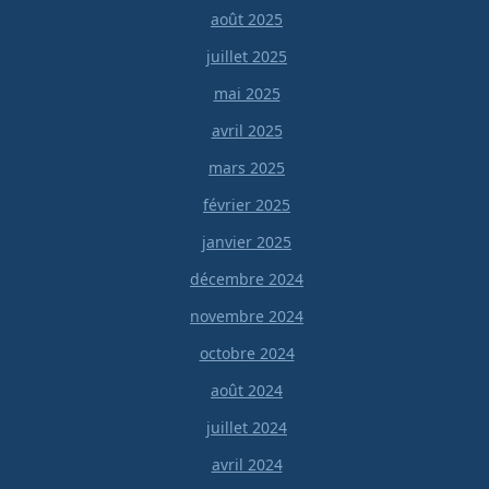
août 2025
juillet 2025
mai 2025
avril 2025
mars 2025
février 2025
janvier 2025
décembre 2024
novembre 2024
octobre 2024
août 2024
juillet 2024
avril 2024