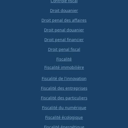
Contrôle fiscal
Droit douanier
Droit penal des affaires
Droit penal douanier
Droit penal financier
Droit penal fiscal
Fiscalité
Fiscalité immobilière
Fiscalité de l'innovation
Fiscalité des entreprises
Fiscalité des particuliers
Fiscalité du numérique
Fiscalité écologique
Fiscalité énergétique