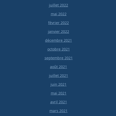
juillet 2022
mai 2022
février 2022
janvier 2022
décembre 2021
octobre 2021
septembre 2021
août 2021
juillet 2021
juin 2021
mai 2021
avril 2021
mars 2021