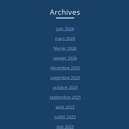
Archives
juin 2026
mars 2026
février 2026
janvier 2026
décembre 2025
novembre 2025
octobre 2025
septembre 2025
août 2025
juillet 2025
mai 2025