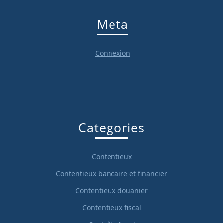
Meta
Connexion
Categories
Contentieux
Contentieux bancaire et financier
Contentieux douanier
Contentieux fiscal