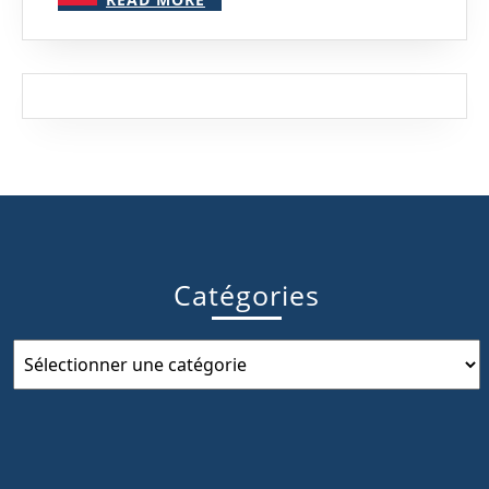
MORE
Catégories
Catégories