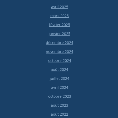
avril 2025
mars 2025
février 2025
janvier 2025
décembre 2024
novembre 2024
octobre 2024
août 2024
juillet 2024
avril 2024
octobre 2023
août 2023
août 2022