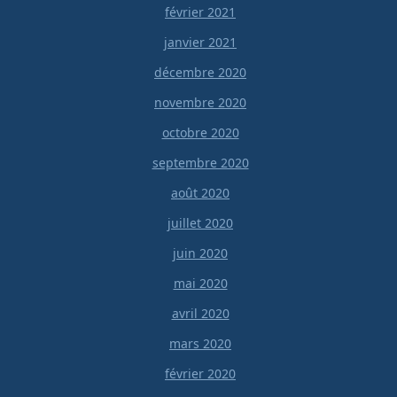
février 2021
janvier 2021
décembre 2020
novembre 2020
octobre 2020
septembre 2020
août 2020
juillet 2020
juin 2020
mai 2020
avril 2020
mars 2020
février 2020