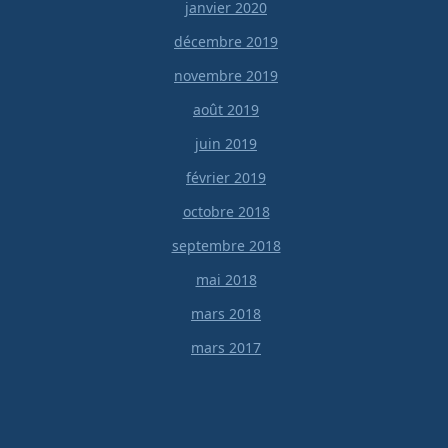
janvier 2020
décembre 2019
novembre 2019
août 2019
juin 2019
février 2019
octobre 2018
septembre 2018
mai 2018
mars 2018
mars 2017