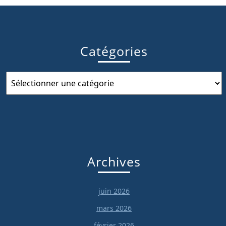
Catégories
Catégories
Archives
juin 2026
mars 2026
février 2026