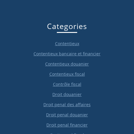
Categories
Contentieux
Contentieux bancaire et financier
Contentieux douanier
Contentieux fiscal
Contrôle fiscal
Droit douanier
Droit penal des affaires
Droit penal douanier
Droit penal financier