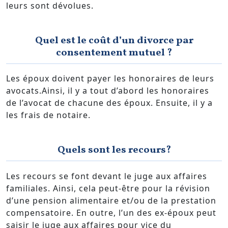
leurs sont dévolues.
Quel est le coût d’un divorce par
consentement mutuel ?
Les époux doivent payer les honoraires de leurs
avocats.Ainsi, il y a tout d’abord les honoraires
de l’avocat de chacune des époux. Ensuite, il y a
les frais de notaire.
Quels sont les recours?
Les recours se font devant le juge aux affaires
familiales. Ainsi, cela peut-être pour la révision
d’une pension alimentaire et/ou de la prestation
compensatoire. En outre, l’un des ex-époux peut
saisir le juge aux affaires pour vice du