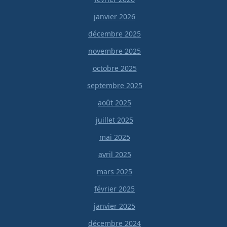
janvier 2026
décembre 2025
novembre 2025
octobre 2025
septembre 2025
août 2025
juillet 2025
mai 2025
avril 2025
mars 2025
février 2025
janvier 2025
décembre 2024