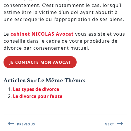
consentement. C’est notamment le cas, lorsqu’il
estime être la victime d’un dol ayant aboutit à
une escroquerie ou l’appropriation de ses biens.
Le
cabinet NICOLAS Avocat
vous assiste et vous
conseille dans le cadre de votre procédure de
divorce par consentement mutuel.
JE CONTACTE MON AVOCAT
Articles Sur Le Même Thème:
Les types de divorce
Le divorce pour faute
Navigation
de
l’article
PREVIOUS
NEXT