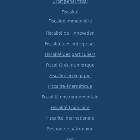
Droit penal fiscal
Fiscalité
Fiscalité immobilière
Fiscalité de l'innovation
Fiscalité des entreprises
Fiscalité des particuliers
Fiscalité du numérique
Fiscalité écologique
Fiscalité énergétique
Fiscalité environnementale
Fiscalité financière
Fiscalité internationale
Gestion de patrimoine
TVA