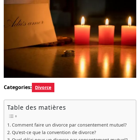
Categories:
Divorce
Table des matières
Comment faire un divorce par consentement mutuel?
Qu’est-ce que la convention de divorce?
Quel délai pour un divorce par consentement mutuel?