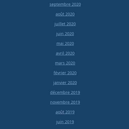
septembre 2020
août 2020
juillet 2020
juin 2020
mai 2020
avril 2020
mars 2020
février 2020
janvier 2020
décembre 2019
novembre 2019
août 2019
juin 2019