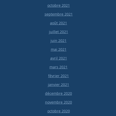
octobre 2021
septembre 2021
août 2021
juillet 2021
juin 2021
mai 2021
avril 2021
mars 2021
février 2021
janvier 2021
décembre 2020
novembre 2020
octobre 2020