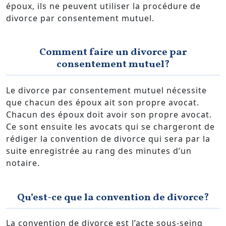
époux, ils ne peuvent utiliser la procédure de
divorce par consentement mutuel.
Comment faire un divorce par
consentement mutuel?
Le divorce par consentement mutuel nécessite
que chacun des époux ait son propre avocat.
Chacun des époux doit avoir son propre avocat.
Ce sont ensuite les avocats qui se chargeront de
rédiger la convention de divorce qui sera par la
suite enregistrée au rang des minutes d’un
notaire.
Qu’est-ce que la convention de divorce?
La convention de divorce est l’acte sous-seing