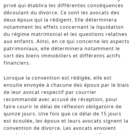
privé qui établira les différentes conséquences
découlant du divorce. Ce sont les avocats des
deux époux qui la rédigent. Elle déterminera
notamment les effets concernant la liquidation
du régime matrimonial et les questions relatives
aux enfants. Ainsi, en ce qui concerne les aspects
patrimoniaux, elle déterminera notamment le
sort des biens immobiliers et différents actifs
financiers.
Lorsque la convention est rédigée, elle est
ensuite envoyée à chacune des époux par le biais
de leur avocat respectif par courrier
recommandé avec accusé de réception, pour
faire courir le délai de réflexion obligatoire de
quinze jours. Une fois que ce délai de 15 jours
est écoulée, les époux et leurs avocats signent la
convention de divorce. Les avocats envoient