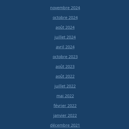
novembre 2024
octobre 2024
août 2024
juillet 2024
avril 2024
octobre 2023
août 2023
août 2022
juillet 2022
mai 2022
février 2022
janvier 2022
décembre 2021