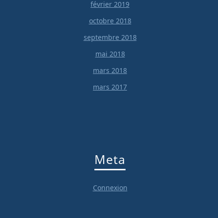
février 2019
octobre 2018
septembre 2018
mai 2018
mars 2018
mars 2017
Meta
Connexion