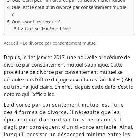
Quel est le coût d’un divorce par consentement mutuel
?
Quels sont les recours?
Articles sur le même thème:
Accueil
»
Le divorce par consentement mutuel
Depuis, le 1er janvier 2017, une nouvelle procédure de
divorce par consentement mutuel s’applique. Cette
procédure de divorce par consentement mutuel se
déroule sans l’office du juge aux affaires familiales (JAF)
du tribunal judiciaire. En effet, depuis cette date, c’est le
notaire qui l’officialise.
Le divorce par consentement mutuel est l’une
des 4 formes de divorce. Il nécessite que les
époux soient d’accord sur tous ces aspects. Il
s’agit par conséquent d’un divorce amiable. Ainsi,
lorsqu’il persiste un désaccord minime entre les