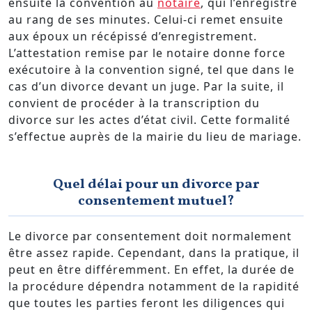
ensuite la convention au
notaire
, qui l’enregistre
au rang de ses minutes. Celui-ci remet ensuite
aux époux un récépissé d’enregistrement.
L’attestation remise par le notaire donne force
exécutoire à la convention signé, tel que dans le
cas d’un divorce devant un juge. Par la suite, il
convient de procéder à la transcription du
divorce sur les actes d’état civil. Cette formalité
s’effectue auprès de la mairie du lieu de mariage.
Quel délai pour un divorce par
consentement mutuel?
Le divorce par consentement doit normalement
être assez rapide. Cependant, dans la pratique, il
peut en être différemment. En effet, la durée de
la procédure dépendra notamment de la rapidité
que toutes les parties feront les diligences qui