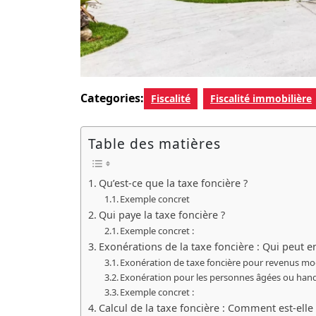
Categories:
Fiscalité
Fiscalité immobilière
Table des matières
Qu’est-ce que la taxe foncière ?
Exemple concret
Qui paye la taxe foncière ?
Exemple concret :
Exonérations de la taxe foncière : Qui peut en
Exonération de taxe foncière pour revenus m
Exonération pour les personnes âgées ou han
Exemple concret :
Calcul de la taxe foncière : Comment est-elle