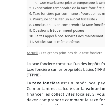
Quelle surface est prise en compte pour la taxe
Exonération temporaire de la taxe foncière 
Taxe foncière par commune : Pourquoi les mo
Pourquoi consulter un avocat fiscaliste ?
Conclusion : Bien comprendre la taxe foncièr
Questions fréquemment posées
Faites appel à nos services dès maintenant
Articles sur le même thème:
Accueil
»
Les grands principes de la taxe foncière
La taxe foncière constitue l’un des impôts fo
taxe foncière sur les propriétés bâties (TFPB
(TFPNB).
La
taxe foncière
est un impôt local pay
Ce montant est calculé sur la
valeur lo
financer les collectivités locales. Si v
devez comprendre comment la taxe fon