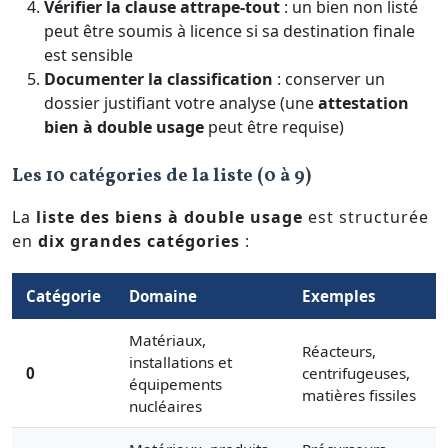
Vérifier la clause attrape-tout
: un bien non listé
peut être soumis à licence si sa destination finale
est sensible
Documenter la classification
: conserver un
dossier justifiant votre analyse (une
attestation
bien à double usage
peut être requise)
Les 10 catégories de la liste (0 à 9)
La
liste des biens à double usage
est structurée
en
dix grandes catégories
:
Catégorie
Domaine
Exemples
Matériaux,
Réacteurs,
installations et
0
centrifugeuses,
équipements
matières fissiles
nucléaires