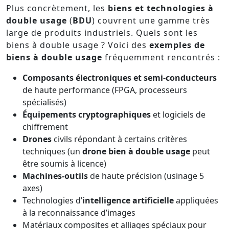
Plus concrètement, les
biens et technologies à
double usage
(
BDU
) couvrent une gamme très
large de produits industriels. Quels sont les
biens à double usage ? Voici des
exemples de
biens à double usage
fréquemment rencontrés :
Composants électroniques et semi-conducteurs
de haute performance (FPGA, processeurs
spécialisés)
Équipements cryptographiques
et logiciels de
chiffrement
Drones
civils répondant à certains critères
techniques (un
drone bien à double usage
peut
être soumis à licence)
Machines-outils
de haute précision (usinage 5
axes)
Technologies d’
intelligence artificielle
appliquées
à la reconnaissance d’images
Matériaux composites et alliages spéciaux pour