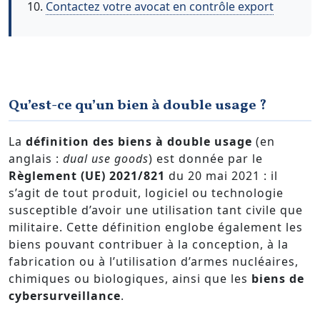
Contactez votre avocat en contrôle export
Qu’est-ce qu’un bien à double usage ?
La
définition des biens à double usage
(en
anglais :
dual use goods
) est donnée par le
Règlement (UE) 2021/821
du 20 mai 2021 : il
s’agit de tout produit, logiciel ou technologie
susceptible d’avoir une utilisation tant civile que
militaire. Cette définition englobe également les
biens pouvant contribuer à la conception, à la
fabrication ou à l’utilisation d’armes nucléaires,
chimiques ou biologiques, ainsi que les
biens de
cybersurveillance
.