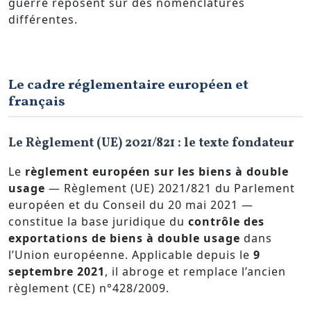
guerre reposent sur des nomenclatures
différentes.
Le cadre réglementaire européen et
français
Le Règlement (UE) 2021/821 : le texte fondateur
Le
règlement européen sur les biens à double
usage
— Règlement (UE) 2021/821 du Parlement
européen et du Conseil du 20 mai 2021 —
constitue la base juridique du
contrôle des
exportations de biens à double usage
dans
l’Union européenne. Applicable depuis le
9
septembre 2021
, il abroge et remplace l’ancien
règlement (CE) n°428/2009.