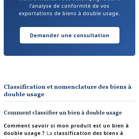
l’analyse de conformité de vos
exportations de biens à double usage.
Demander une consultation
Classification et nomenclature des biens à
double usage
Comment classifier un bien à double usage
Comment savoir si mon produit est un bien à
double usage ?
La
classification des biens à