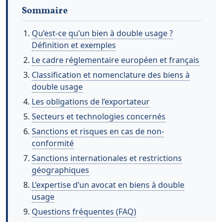
Sommaire
Qu’est-ce qu’un bien à double usage ?
Définition et exemples
Le cadre réglementaire européen et français
Classification et nomenclature des biens à
double usage
Les obligations de l’exportateur
Secteurs et technologies concernés
Sanctions et risques en cas de non-
conformité
Sanctions internationales et restrictions
géographiques
L’expertise d’un avocat en biens à double
usage
Questions fréquentes (FAQ)