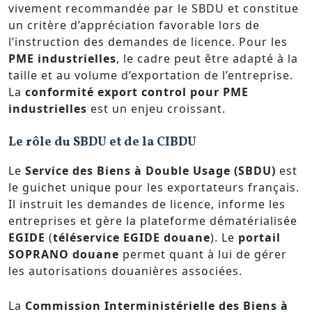
vivement recommandée par le SBDU et constitue
un critère d’appréciation favorable lors de
l’instruction des demandes de licence. Pour les
PME industrielles
, le cadre peut être adapté à la
taille et au volume d’exportation de l’entreprise.
La
conformité export control pour PME
industrielles
est un enjeu croissant.
Le rôle du SBDU et de la CIBDU
Le
Service des Biens à Double Usage (SBDU)
est
le guichet unique pour les exportateurs français.
Il instruit les demandes de licence, informe les
entreprises et gère la plateforme dématérialisée
EGIDE
(
téléservice EGIDE douane
). Le
portail
SOPRANO douane
permet quant à lui de gérer
les autorisations douanières associées.
La
Commission Interministérielle des Biens à