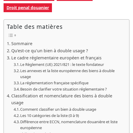
Droit penal douanier
Table des matières
Sommaire
Qu’est-ce qu’un bien à double usage ?
Le cadre réglementaire européen et français
Le Règlement (UE) 2021/821 : le texte fondateur
Les annexes et la liste européenne des biens à double
usage
La réglementation française spécifique
Besoin de clarifier votre situation réglementaire ?
Classification et nomenclature des biens à double
usage
Comment classifier un bien à double usage
Les 10 catégories de la liste (0 à 9)
Différence entre ECCN, nomenclature douanière et liste
européenne