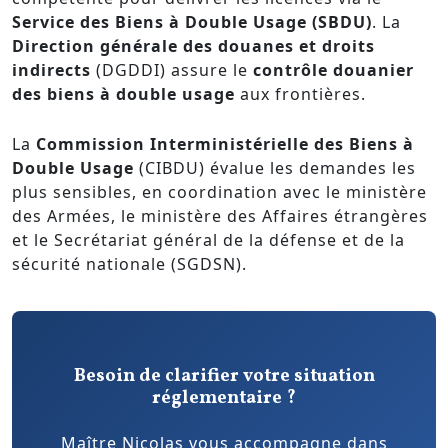
Service des Biens à Double Usage (SBDU)
. La
Direction générale des douanes et droits
indirects
(DGDDI) assure le
contrôle douanier
des biens à double usage
aux frontières.
La
Commission Interministérielle des Biens à
Double Usage
(CIBDU) évalue les demandes les
plus sensibles, en coordination avec le ministère
des Armées, le ministère des Affaires étrangères
et le Secrétariat général de la défense et de la
sécurité nationale (SGDSN).
Besoin de clarifier votre situation
réglementaire ?
Maître Nicolas vous accompagne dans