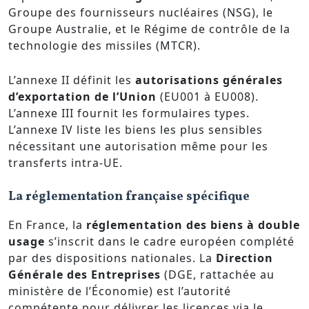
Groupe des fournisseurs nucléaires (NSG), le
Groupe Australie, et le Régime de contrôle de la
technologie des missiles (MTCR).
L’annexe II définit les
autorisations générales
d’exportation de l’Union
(EU001 à EU008).
L’annexe III fournit les formulaires types.
L’annexe IV liste les biens les plus sensibles
nécessitant une autorisation même pour les
transferts intra-UE.
La réglementation française spécifique
En France, la
réglementation des biens à double
usage
s’inscrit dans le cadre européen complété
par des dispositions nationales. La
Direction
Générale des Entreprises
(DGE, rattachée au
ministère de l’Économie) est l’autorité
compétente pour délivrer les licences via le