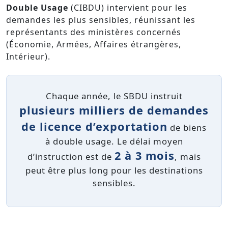
Double Usage
(CIBDU) intervient pour les
demandes les plus sensibles, réunissant les
représentants des ministères concernés
(Économie, Armées, Affaires étrangères,
Intérieur).
Chaque année, le SBDU instruit
plusieurs milliers de demandes
de licence d’exportation
de biens
à double usage. Le délai moyen
2 à 3 mois
d’instruction est de
, mais
peut être plus long pour les destinations
sensibles.