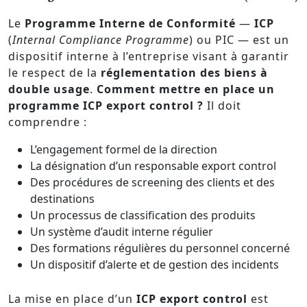
Le
Programme Interne de Conformité
—
ICP
(
Internal Compliance Programme
) ou PIC — est un
dispositif interne à l’entreprise visant à garantir
le respect de la
réglementation des biens à
double usage
.
Comment mettre en place un
programme ICP export control ?
Il doit
comprendre :
L’engagement formel de la direction
La désignation d’un responsable export control
Des procédures de screening des clients et des
destinations
Un processus de classification des produits
Un système d’audit interne régulier
Des formations régulières du personnel concerné
Un dispositif d’alerte et de gestion des incidents
La mise en place d’un
ICP export control
est