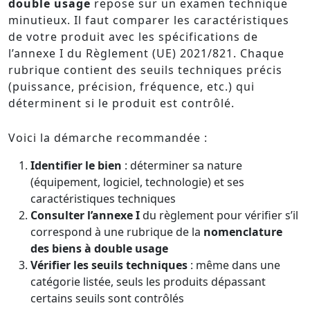
double usage
repose sur un examen technique
minutieux. Il faut comparer les caractéristiques
de votre produit avec les spécifications de
l’annexe I du Règlement (UE) 2021/821. Chaque
rubrique contient des seuils techniques précis
(puissance, précision, fréquence, etc.) qui
déterminent si le produit est contrôlé.
Voici la démarche recommandée :
Identifier le bien
: déterminer sa nature
(équipement, logiciel, technologie) et ses
caractéristiques techniques
Consulter l’annexe I
du règlement pour vérifier s’il
correspond à une rubrique de la
nomenclature
des biens à double usage
Vérifier les seuils techniques
: même dans une
catégorie listée, seuls les produits dépassant
certains seuils sont contrôlés