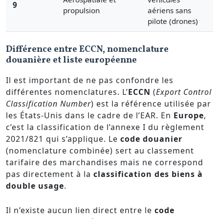
9
propulsion
aériens sans
pilote (drones)
Différence entre ECCN, nomenclature
douanière et liste européenne
Il est important de ne pas confondre les
différentes nomenclatures. L’
ECCN
(
Export Control
Classification Number
) est la référence utilisée par
les États-Unis dans le cadre de l’EAR. En
Europe
,
c’est la classification de l’annexe I du règlement
2021/821 qui s’applique. Le
code douanier
(nomenclature combinée) sert au classement
tarifaire des marchandises mais ne correspond
pas directement à la
classification des biens à
double usage
.
Il n’existe aucun lien direct entre le
code