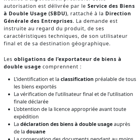
autorisation est délivrée par le
Service des Biens
à Double Usage (SBDU)
, rattaché à la
Direction
Générale des Entreprises
. La demande est
instruite au regard du produit, de ses
caractéristiques techniques, de son utilisateur
final et de sa destination géographique.
Les
obligations de l’exportateur de biens à
double usage
comprennent :
L’identification et la
classification
préalable de tous
les biens exportés
La vérification de l’utilisateur final et de l’utilisation
finale déclarée
L’obtention de la licence appropriée avant toute
expédition
La
déclaration des biens à double usage
auprès
de la
douane
La conservation des documents pendant au moins