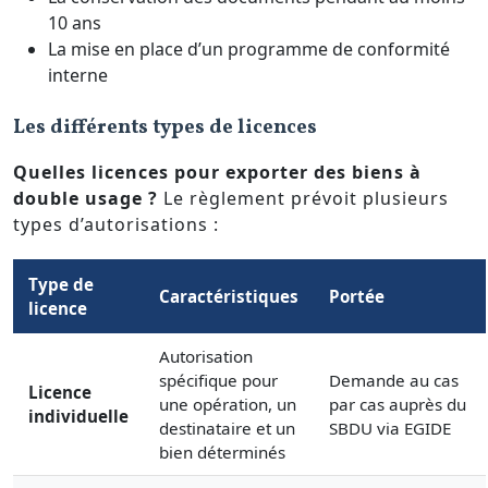
10 ans
La mise en place d’un programme de conformité
interne
Les différents types de licences
Quelles licences pour exporter des biens à
double usage ?
Le règlement prévoit plusieurs
types d’autorisations :
Type de
Caractéristiques
Portée
licence
Autorisation
spécifique pour
Demande au cas
Licence
une opération, un
par cas auprès du
individuelle
destinataire et un
SBDU via EGIDE
bien déterminés