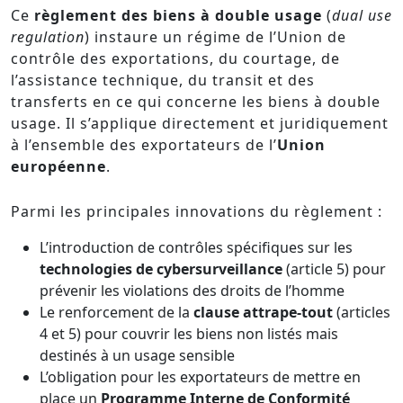
Ce
règlement des biens à double usage
(
dual use
regulation
) instaure un régime de l’Union de
contrôle des exportations, du courtage, de
l’assistance technique, du transit et des
transferts en ce qui concerne les biens à double
usage. Il s’applique directement et juridiquement
à l’ensemble des exportateurs de l’
Union
européenne
.
Parmi les principales innovations du règlement :
L’introduction de contrôles spécifiques sur les
technologies de cybersurveillance
(article 5) pour
prévenir les violations des droits de l’homme
Le renforcement de la
clause attrape-tout
(articles
4 et 5) pour couvrir les biens non listés mais
destinés à un usage sensible
L’obligation pour les exportateurs de mettre en
place un
Programme Interne de Conformité