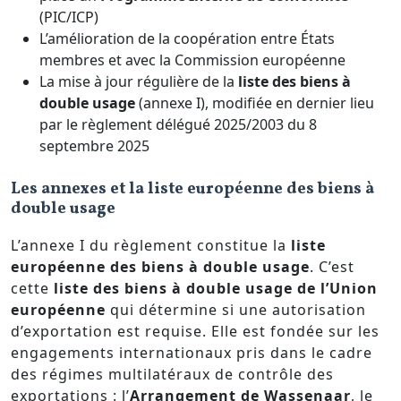
(PIC/ICP)
L’amélioration de la coopération entre États
membres et avec la Commission européenne
La mise à jour régulière de la
liste des biens à
double usage
(annexe I), modifiée en dernier lieu
par le règlement délégué 2025/2003 du 8
septembre 2025
Les annexes et la liste européenne des biens à
double usage
L’annexe I du règlement constitue la
liste
européenne des biens à double usage
. C’est
cette
liste des biens à double usage de l’Union
européenne
qui détermine si une autorisation
d’exportation est requise. Elle est fondée sur les
engagements internationaux pris dans le cadre
des régimes multilatéraux de contrôle des
exportations : l’
Arrangement de Wassenaar
, le