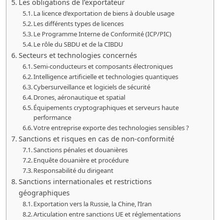
Les obligations de l’exportateur
La licence d’exportation de biens à double usage
Les différents types de licences
Le Programme Interne de Conformité (ICP/PIC)
Le rôle du SBDU et de la CIBDU
Secteurs et technologies concernés
Semi-conducteurs et composants électroniques
Intelligence artificielle et technologies quantiques
Cybersurveillance et logiciels de sécurité
Drones, aéronautique et spatial
Équipements cryptographiques et serveurs haute
performance
Votre entreprise exporte des technologies sensibles ?
Sanctions et risques en cas de non-conformité
Sanctions pénales et douanières
Enquête douanière et procédure
Responsabilité du dirigeant
Sanctions internationales et restrictions
géographiques
Exportation vers la Russie, la Chine, l’Iran
Articulation entre sanctions UE et réglementations