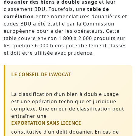
douanier des biens à double usage
et leur
classement BDU. Toutefois, une
table de
corrélation
entre nomenclatures douanières et
codes BDU a été établie par la Commission
européenne pour aider les opérateurs. Cette
table couvre environ 1 800 à 2 000 produits sur
les quelque 6 000 biens potentiellement classés
et doit être utilisée avec prudence.
LE CONSEIL DE L’AVOCAT
La classification d’un bien à double usage
est une opération technique et juridique
complexe. Une erreur de classification peut
entraîner une
EXPORTATION SANS LICENCE
constitutive d’un délit douanier. En cas de