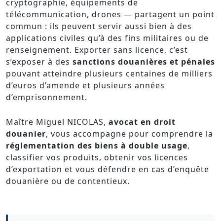
cryptographie, équipements de
télécommunication, drones — partagent un point
commun : ils peuvent servir aussi bien à des
applications civiles qu’à des fins militaires ou de
renseignement. Exporter sans licence, c’est
s’exposer à des
sanctions douanières et pénales
pouvant atteindre plusieurs centaines de milliers
d’euros d’amende et plusieurs années
d’emprisonnement.
Maître Miguel NICOLAS,
avocat en droit
douanier
, vous accompagne pour comprendre la
réglementation des biens à double usage
,
classifier vos produits, obtenir vos licences
d’exportation et vous défendre en cas d’enquête
douanière ou de contentieux.