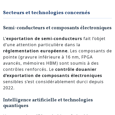
Secteurs et technologies concernés
Semi-conducteurs et composants électroniques
L’
exportation de semi-conducteurs
fait l’objet
d’une attention particulière dans la
réglementation européenne
. Les composants de
pointe (gravure inférieure à 16 nm, FPGA
avancés, mémoires HBM) sont soumis à des
contrôles renforcés. Le
contrôle douanier
d’exportation de composants électroniques
sensibles s’est considérablement durci depuis
2022.
Intelligence artificielle et technologies
quantiques