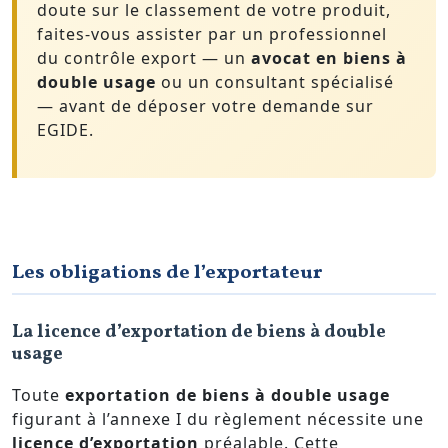
doute sur le classement de votre produit,
faites-vous assister par un professionnel
du contrôle export — un
avocat en biens à
double usage
ou un consultant spécialisé
— avant de déposer votre demande sur
EGIDE.
Les obligations de l’exportateur
La licence d’exportation de biens à double
usage
Toute
exportation de biens à double usage
figurant à l’annexe I du règlement nécessite une
licence d’exportation
préalable. Cette