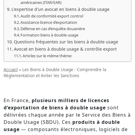
américaines (ITAR/EAR)
L’expertise d’un avocat en biens à double usage
Audit de conformité export control
Assistance licence d’exportation
Défense en cas d’enquête douanière
Formation biens à double usage
Questions fréquentes sur les biens à double usage
Avocat en biens à double usage & contrôle export
Articles sur le même thème:
Accueil
»
Les Biens à Double Usage : Comprendre la
Réglementation et éviter les Sanctions
En France,
plusieurs milliers de licences
d’exportation de biens à double usage
sont
délivrées chaque année par le Service des Biens à
Double Usage (SBDU). Ces
produits à double
usage
— composants électroniques, logiciels de