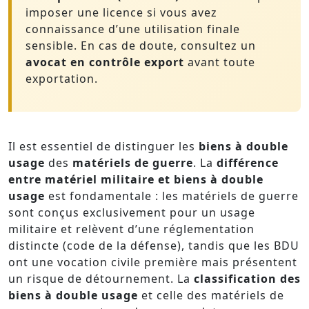
imposer une licence si vous avez
connaissance d’une utilisation finale
sensible. En cas de doute, consultez un
avocat en contrôle export
avant toute
exportation.
Il est essentiel de distinguer les
biens à double
usage
des
matériels de guerre
. La
différence
entre matériel militaire et biens à double
usage
est fondamentale : les matériels de guerre
sont conçus exclusivement pour un usage
militaire et relèvent d’une réglementation
distincte (code de la défense), tandis que les BDU
ont une vocation civile première mais présentent
un risque de détournement. La
classification des
biens à double usage
et celle des matériels de