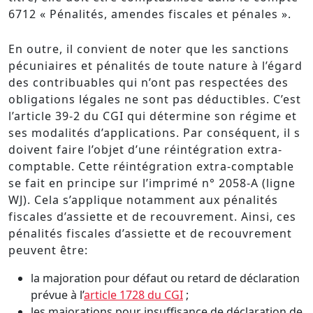
6712 « Pénalités, amendes fiscales et pénales ».
En outre, il convient de noter que les sanctions
pécuniaires et pénalités de toute nature à l’égard
des contribuables qui n’ont pas respectées des
obligations légales ne sont pas déductibles. C’est
l’article 39-2 du CGI qui détermine son régime et
ses modalités d’applications. Par conséquent, il s
doivent faire l’objet d’une réintégration extra-
comptable. Cette réintégration extra-comptable
se fait en principe sur l’imprimé n° 2058-A (ligne
WJ). Cela s’applique notamment aux pénalités
fiscales d’assiette et de recouvrement. Ainsi, ces
pénalités fiscales d’assiette et de recouvrement
peuvent être:
la majoration pour défaut ou retard de déclaration
prévue à l’
article 1728 du CGI
;
les majorations pour insuffisance de déclaration de