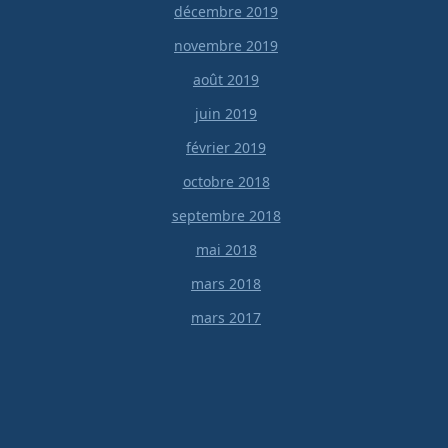
décembre 2019
novembre 2019
août 2019
juin 2019
février 2019
octobre 2018
septembre 2018
mai 2018
mars 2018
mars 2017