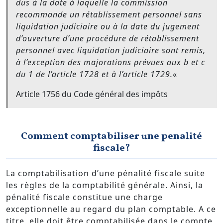
dus à la date à laquelle la commission
recommande un rétablissement personnel sans
liquidation judiciaire ou à la date du jugement
d’ouverture d’une procédure de rétablissement
personnel avec liquidation judiciaire sont remis,
à l’exception des majorations prévues aux b et c
du 1 de l’article 1728 et à l’article 1729.
«
Article 1756 du Code général des impôts
Comment comptabiliser une penalité
fiscale?
La comptabilisation d’une pénalité fiscale suite
les règles de la comptabilité générale. Ainsi, la
pénalité fiscale constitue une charge
exceptionnelle au regard du plan comptable. A ce
titre, elle doit être comptabilisée dans le compte