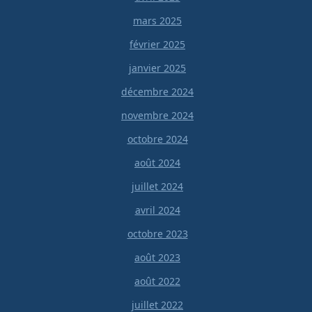
mars 2025
février 2025
janvier 2025
décembre 2024
novembre 2024
octobre 2024
août 2024
juillet 2024
avril 2024
octobre 2023
août 2023
août 2022
juillet 2022