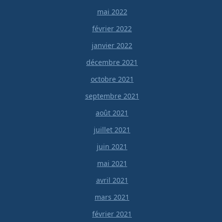
mai 2022
février 2022
janvier 2022
décembre 2021
octobre 2021
septembre 2021
août 2021
juillet 2021
juin 2021
mai 2021
avril 2021
mars 2021
février 2021