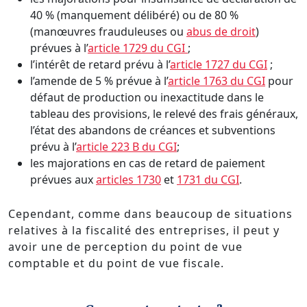
40 % (manquement délibéré) ou de 80 %
(manœuvres frauduleuses ou
abus de droit
)
prévues à l’
article 1729 du CGI
;
l’intérêt de retard prévu à l’
article 1727 du CGI
;
l’amende de 5 % prévue à l’
article 1763 du CGI
pour
défaut de production ou inexactitude dans le
tableau des provisions, le relevé des frais généraux,
l’état des abandons de créances et subventions
prévu à l’
article 223 B du CGI
;
les majorations en cas de retard de paiement
prévues aux
articles 1730
et
1731 du CGI
.
Cependant, comme dans beaucoup de situations
relatives à la fiscalité des entreprises, il peut y
avoir une de perception du point de vue
comptable et du point de vue fiscale.