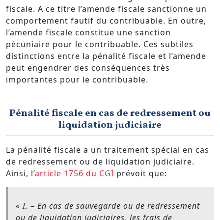
fiscale. A ce titre l’amende fiscale sanctionne un
comportement fautif du contribuable. En outre,
l’amende fiscale constitue une sanction
pécuniaire pour le contribuable. Ces subtiles
distinctions entre la pénalité fiscale et l’amende
peut engendrer des conséquences très
importantes pour le contribuable.
Pénalité fiscale en cas de redressement ou
liquidation judiciaire
La pénalité fiscale a un traitement spécial en cas
de redressement ou de liquidation judiciaire.
Ainsi, l’
article 1756 du CGI
prévoit que:
«
I. – En cas de sauvegarde ou de redressement
ou de liquidation judiciaires, les frais de