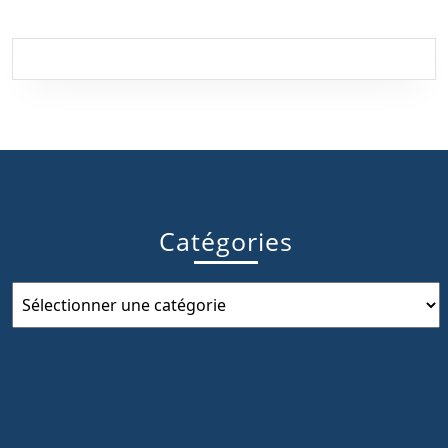
Catégories
Catégories