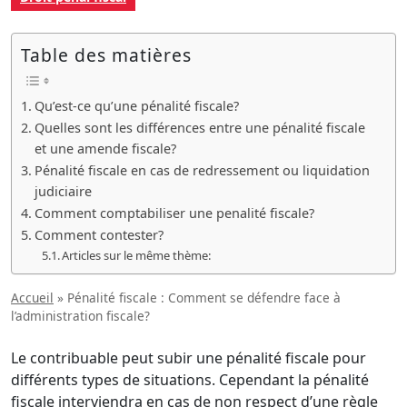
Table des matières
Qu’est-ce qu’une pénalité fiscale?
Quelles sont les différences entre une pénalité fiscale
et une amende fiscale?
Pénalité fiscale en cas de redressement ou liquidation
judiciaire
Comment comptabiliser une penalité fiscale?
Comment contester?
Articles sur le même thème:
Accueil
»
Pénalité fiscale : Comment se défendre face à
l’administration fiscale?
Le contribuable peut subir une pénalité fiscale pour
différents types de situations. Cependant la pénalité
fiscale interviendra en cas de non respect d’une règle