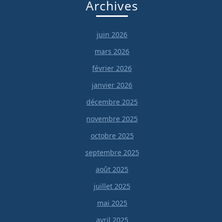
Archives
juin 2026
mars 2026
février 2026
janvier 2026
décembre 2025
novembre 2025
octobre 2025
septembre 2025
août 2025
juillet 2025
mai 2025
avril 2025