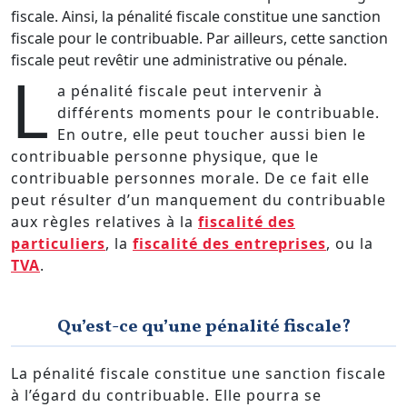
fiscale. Ainsi, la pénalité fiscale constitue une sanction
fiscale pour le contribuable. Par ailleurs, cette sanction
fiscale peut revêtir une administrative ou pénale.
L
a pénalité fiscale peut intervenir à
différents moments pour le contribuable.
En outre, elle peut toucher aussi bien le
contribuable personne physique, que le
contribuable personnes morale. De ce fait elle
peut résulter d’un manquement du contribuable
aux règles relatives à la
fiscalité des
particuliers
, la
fiscalité des entreprises
, ou la
TVA
.
Qu’est-ce qu’une pénalité fiscale?
La pénalité fiscale constitue une sanction fiscale
à l’égard du contribuable. Elle pourra se