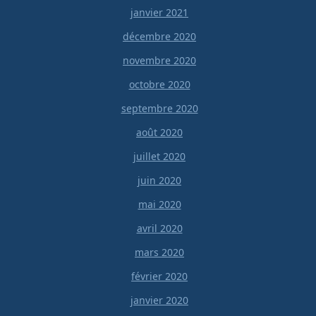
janvier 2021
décembre 2020
novembre 2020
octobre 2020
septembre 2020
août 2020
juillet 2020
juin 2020
mai 2020
avril 2020
mars 2020
février 2020
janvier 2020