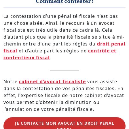
Comment contester?
La contestation d’une pénalité fiscale n’est pas
une chose aisée. Ainsi, le recours à un avocat
fiscaliste est très utile dans ce cadre là. Cela
d’autant plus que la pénalité fiscale se situe à mi-
chemin entre d’une part les règles du
droit penal
fiscal
et d’autre part les règles de
contrôle et
contentieux fiscal
.
Notre
cabinet d’avocat fiscaliste
vous assiste
dans la contestation de vos pénalités fiscales. En
effet, l’expertise fiscale de notre cabinet d’avocat
vous permet d’obtenir la diminution ou
l’annulation de votre pénalité fiscale.
JE CONTACTE MON AVOCAT EN DROIT PENAL