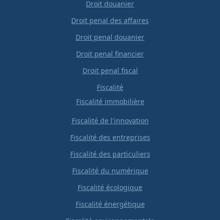
Droit douanier
Droit penal des affaires
Droit penal douanier
Droit penal financier
Droit penal fiscal
Fiscalité
Fiscalité immobilière
Fiscalité de l'innovation
Fiscalité des entreprises
Fiscalité des particuliers
Fiscalité du numérique
Fiscalité écologique
Fiscalité énergétique