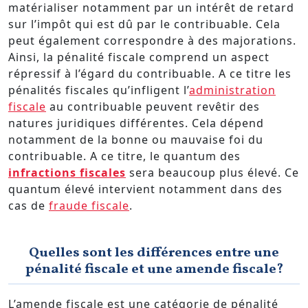
matérialiser notamment par un intérêt de retard
sur l’impôt qui est dû par le contribuable. Cela
peut également correspondre à des majorations.
Ainsi, la pénalité fiscale comprend un aspect
répressif à l’égard du contribuable. A ce titre les
pénalités fiscales qu’infligent l’
administration
fiscale
au contribuable peuvent revêtir des
natures juridiques différentes. Cela dépend
notamment de la bonne ou mauvaise foi du
contribuable. A ce titre, le quantum des
infractions fiscales
sera beaucoup plus élevé. Ce
quantum élevé intervient notamment dans des
cas de
fraude fiscale
.
Quelles sont les différences entre une
pénalité fiscale et une amende fiscale?
L’amende fiscale est une catégorie de pénalité