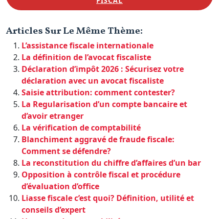
FISCAL
Articles Sur Le Même Thème:
L’assistance fiscale internationale
La définition de l’avocat fiscaliste
Déclaration d’impôt 2026 : Sécurisez votre
déclaration avec un avocat fiscaliste
Saisie attribution: comment contester?
La Regularisation d’un compte bancaire et
d’avoir etranger
La vérification de comptabilité
Blanchiment aggravé de fraude fiscale:
Comment se défendre?
La reconstitution du chiffre d’affaires d’un bar
Opposition à contrôle fiscal et procédure
d’évaluation d’office
Liasse fiscale c’est quoi? Définition, utilité et
conseils d’expert