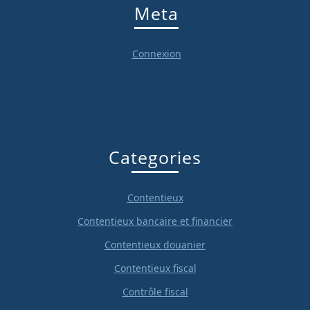
Meta
Connexion
Categories
Contentieux
Contentieux bancaire et financier
Contentieux douanier
Contentieux fiscal
Contrôle fiscal