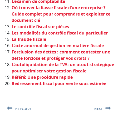
L’examen de comptabilité
Où trouver la liasse fiscale d’une entreprise ?
Guide complet pour comprendre et exploiter ce
document clé
Le contrôle fiscal sur pièces
Les modalités du contrôle fiscal du particulier
La fraude fiscale
L’acte anormal de gestion en matière fiscale
Forclusion des dettes : comment contester une
dette forclose et protéger vos droits ?
L’autoliquidation de la TVA: un atout stratégique
pour optimiser votre gestion fiscale
Référé: Une procédure rapide
Redressement fiscal pour vente sous estimée
Navigation
de
l’article
PREVIOUS
NEXT
Previous
Next