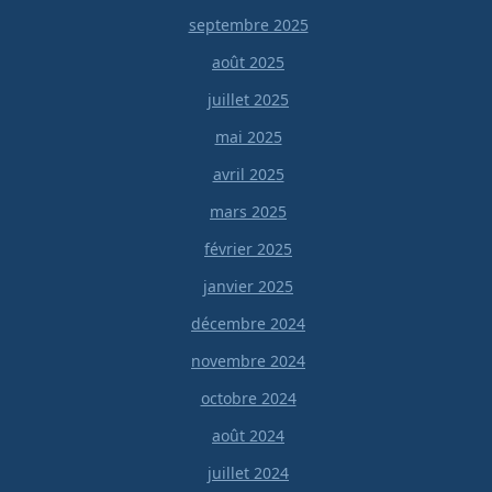
septembre 2025
août 2025
juillet 2025
mai 2025
avril 2025
mars 2025
février 2025
janvier 2025
décembre 2024
novembre 2024
octobre 2024
août 2024
juillet 2024