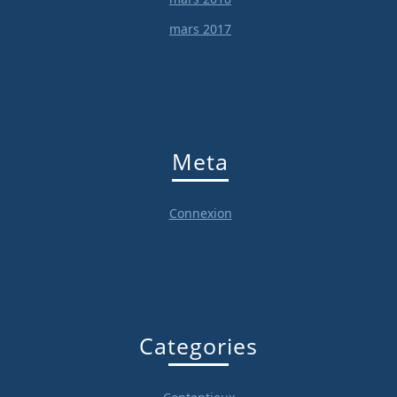
mars 2017
Meta
Connexion
Categories