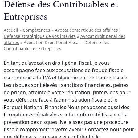
Défense des Contribuables et
Entreprises
Accueil
»
Compétences
»
Avocat contentieux des affaires :
Défense stratégique de vos intérêts
»
Avocat droit penal des
affaires
»
Avocat en Droit Pénal Fiscal – Défense des
Contribuables et Entreprises
En tant qu’avocat en droit pénal fiscal, je vous
accompagne face aux accusations de fraude fiscale,
escroquerie à la TVA et blanchiment de fraude fiscale.
Les risques sont élevés : sanctions financières, peines
de prison, atteinte à votre réputation. J’interviens pour
vous défendre face à l’administration fiscale et le
Parquet National Financier. Nous proposons aussi des
formations spécialisées sur la conformité fiscale et la
prévention des risques. Ne laissez pas une procédure
fiscale compromettre votre avenir. Contactez-nous pour
une défense sur-mesure et confidentielle