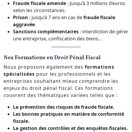
Fraude fiscale amende
: jusqu’à 3 millions d’euros
selon les circonstances.
Prison
: jusqu’à 7 ans en cas de
fraude fiscale
aggravée
.
Sanctions complémentaires
: interdiction de gérer
une entreprise, confiscation des biens…
Nos Formations en Droit Pénal Fiscal
Nous proposons également des
formations
spécialisées
pour les professionnels et les
entreprises souhaitant mieux comprendre les
enjeux du droit pénal fiscal. Ces formations
couvrent des thématiques variées telles que :
La prévention des risques de fraude fiscale.
Les bonnes pratiques en matière de conformité
fiscale.
La gestion des contrôles et des enquêtes fiscales.