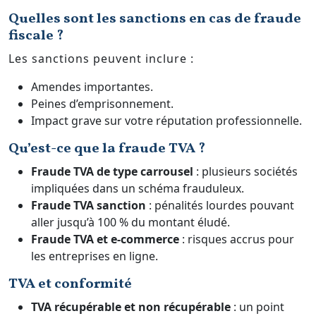
Quelles sont les sanctions en cas de fraude
fiscale ?
Les sanctions peuvent inclure :
Amendes importantes.
Peines d’emprisonnement.
Impact grave sur votre réputation professionnelle.
Qu’est-ce que la fraude TVA ?
Fraude TVA de type carrousel
: plusieurs sociétés
impliquées dans un schéma frauduleux.
Fraude TVA sanction
: pénalités lourdes pouvant
aller jusqu’à 100 % du montant éludé.
Fraude TVA et e-commerce
: risques accrus pour
les entreprises en ligne.
TVA et conformité
TVA récupérable et non récupérable
: un point