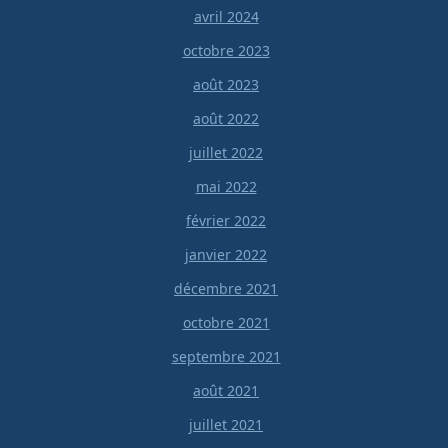
avril 2024
octobre 2023
août 2023
août 2022
juillet 2022
mai 2022
février 2022
janvier 2022
décembre 2021
octobre 2021
septembre 2021
août 2021
juillet 2021