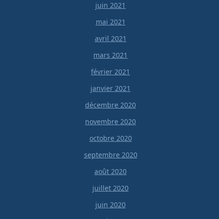
juin 2021
mai 2021
avril 2021
mars 2021
février 2021
janvier 2021
décembre 2020
novembre 2020
octobre 2020
septembre 2020
août 2020
juillet 2020
juin 2020