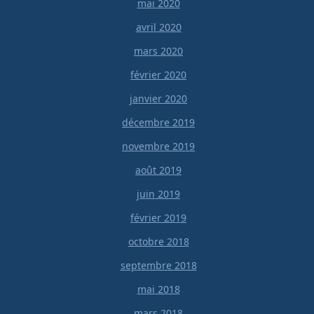
mai 2020
avril 2020
mars 2020
février 2020
janvier 2020
décembre 2019
novembre 2019
août 2019
juin 2019
février 2019
octobre 2018
septembre 2018
mai 2018
mars 2018