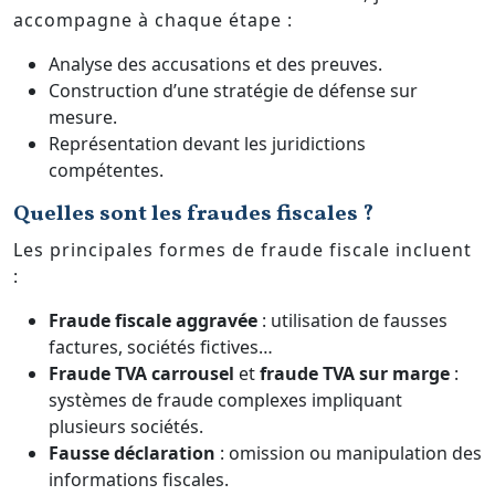
accompagne à chaque étape :
Analyse des accusations et des preuves.
Construction d’une stratégie de défense sur
mesure.
Représentation devant les juridictions
compétentes.
Quelles sont les fraudes fiscales ?
Les principales formes de fraude fiscale incluent
:
Fraude fiscale aggravée
: utilisation de fausses
factures, sociétés fictives…
Fraude TVA carrousel
et
fraude TVA sur marge
:
systèmes de fraude complexes impliquant
plusieurs sociétés.
Fausse déclaration
: omission ou manipulation des
informations fiscales.