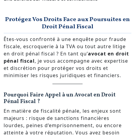
Protégez Vos Droits Face aux Poursuites en
Droit Pénal Fiscal
Êtes-vous confronté à une enquête pour fraude
fiscale, escroquerie à la TVA ou tout autre litige
en droit pénal fiscal ? En tant qu’
avocat en droit
pénal fiscal
, je vous accompagne avec expertise
et discrétion pour protéger vos droits et
minimiser les risques juridiques et financiers.
Pourquoi Faire Appel à un Avocat en Droit
Pénal Fiscal ?
En matière de fiscalité pénale, les enjeux sont
majeurs : risque de sanctions financières
lourdes, peines d’emprisonnement, ou encore
atteinte à votre réputation. Vous avez besoin