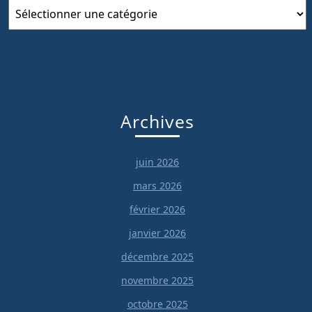
Catégories
Archives
juin 2026
mars 2026
février 2026
janvier 2026
décembre 2025
novembre 2025
octobre 2025