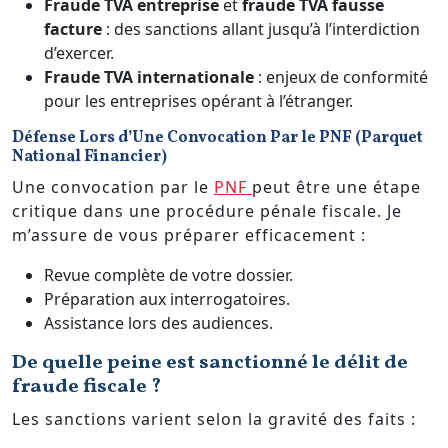
Fraude TVA entreprise
et
fraude TVA fausse
facture
: des sanctions allant jusqu’à l’interdiction
d’exercer.
Fraude TVA internationale
: enjeux de conformité
pour les entreprises opérant à l’étranger.
Défense Lors d’Une Convocation Par le PNF (Parquet
National Financier)
Une convocation par le
PNF
peut être une étape
critique dans une procédure pénale fiscale. Je
m’assure de vous préparer efficacement :
Revue complète de votre dossier.
Préparation aux interrogatoires.
Assistance lors des audiences.
De quelle peine est sanctionné le délit de
fraude fiscale ?
Les sanctions varient selon la gravité des faits :