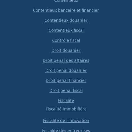
Contentieux
Contentieux bancaire et financier
Contentieux douanier
Contentieux fiscal
Contrôle fiscal
Droit douanier
Droit penal des affaires
Droit penal douanier
Droit penal financier
Droit penal fiscal
Fiscalité
Fiscalité immobilière
Fiscalité de l'innovation
Fiscalité des entreprises