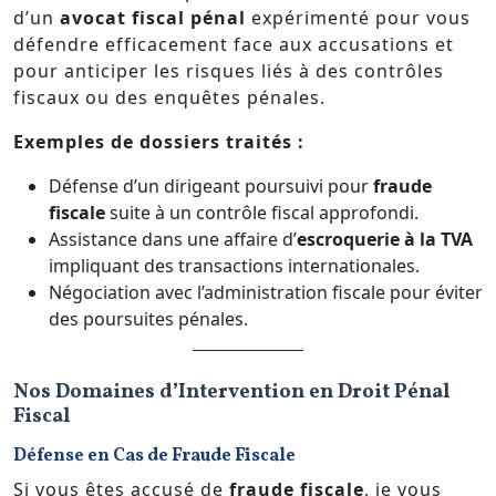
d’un
avocat fiscal pénal
expérimenté pour vous
défendre efficacement face aux accusations et
pour anticiper les risques liés à des contrôles
fiscaux ou des enquêtes pénales.
Exemples de dossiers traités :
Défense d’un dirigeant poursuivi pour
fraude
fiscale
suite à un contrôle fiscal approfondi.
Assistance dans une affaire d’
escroquerie à la TVA
impliquant des transactions internationales.
Négociation avec l’administration fiscale pour éviter
des poursuites pénales.
Nos Domaines d’Intervention en Droit Pénal
Fiscal
Défense en Cas de Fraude Fiscale
Si vous êtes accusé de
fraude fiscale
, je vous