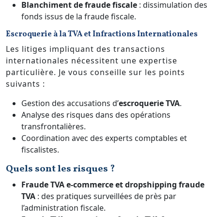
Blanchiment de fraude fiscale
: dissimulation des
fonds issus de la fraude fiscale.
Escroquerie à la TVA et Infractions Internationales
Les litiges impliquant des transactions
internationales nécessitent une expertise
particulière. Je vous conseille sur les points
suivants :
Gestion des accusations d’
escroquerie TVA
.
Analyse des risques dans des opérations
transfrontalières.
Coordination avec des experts comptables et
fiscalistes.
Quels sont les risques ?
Fraude TVA e-commerce et dropshipping fraude
TVA
: des pratiques surveillées de près par
l’administration fiscale.