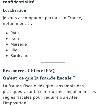
confidentialité.
Localisation
Je vous accompagne partout en France,
notamment à :
Paris
Lyon
Marseille
Lille
Bordeaux
Ressources Utiles et FAQ
Qu’est-ce que la fraude fiscale ?
La fraude fiscale désigne l’ensemble des
pratiques visant à contourner illégalement les
règles fiscales pour réduire ou éviter
l’imposition.