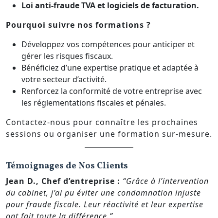
Loi anti-fraude TVA et logiciels de facturation.
Pourquoi suivre nos formations ?
Développez vos compétences pour anticiper et
gérer les risques fiscaux.
Bénéficiez d’une expertise pratique et adaptée à
votre secteur d’activité.
Renforcez la conformité de votre entreprise avec
les réglementations fiscales et pénales.
Contactez-nous pour connaître les prochaines
sessions ou organiser une formation sur-mesure.
Témoignages de Nos Clients
Jean D., Chef d’entreprise :
“Grâce à l’intervention
du cabinet, j’ai pu éviter une condamnation injuste
pour fraude fiscale. Leur réactivité et leur expertise
ont fait toute la différence.”