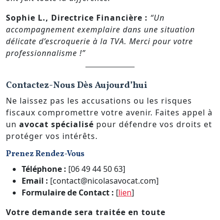
Sophie L., Directrice Financière :
“Un
accompagnement exemplaire dans une situation
délicate d’escroquerie à la TVA. Merci pour votre
professionnalisme !”
Contactez-Nous Dès Aujourd’hui
Ne laissez pas les accusations ou les risques
fiscaux compromettre votre avenir. Faites appel à
un
avocat spécialisé
pour défendre vos droits et
protéger vos intérêts.
Prenez Rendez-Vous
Téléphone :
[06 49 44 50 63]
Email :
[
contact@nicolasavocat.com
]
Formulaire de Contact :
[
lien
]
Votre demande sera traitée en toute