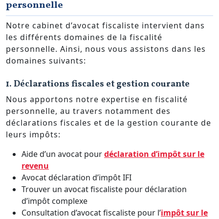
personnelle
Notre cabinet d’avocat fiscaliste intervient dans
les différents domaines de la fiscalité
personnelle. Ainsi, nous vous assistons dans les
domaines suivants:
1. Déclarations fiscales et gestion courante
Nous apportons notre expertise en fiscalité
personnelle, au travers notamment des
déclarations fiscales et de la gestion courante de
leurs impôts:
Aide d’un avocat pour
déclaration d’impôt sur le
revenu
Avocat déclaration d’impôt IFI
Trouver un avocat fiscaliste pour déclaration
d’impôt complexe
Consultation d’avocat fiscaliste pour l’
impôt sur le