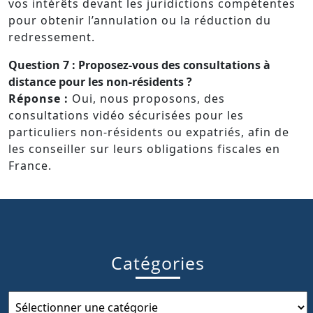
vos intérêts devant les juridictions compétentes
pour obtenir l’annulation ou la réduction du
redressement.
Question 7 :
Proposez-vous des consultations à
distance pour les non-résidents ?
Réponse :
Oui, nous proposons, des
consultations vidéo sécurisées pour les
particuliers non-résidents ou expatriés, afin de
les conseiller sur leurs obligations fiscales en
France.
Catégories
Catégories