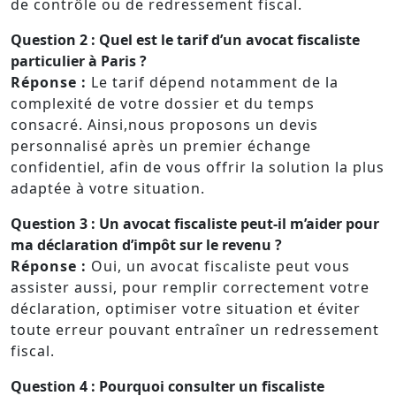
de contrôle ou de redressement fiscal.
Question 2 :
Quel est le tarif d’un avocat fiscaliste
particulier à Paris ?
Réponse :
Le tarif dépend notamment de la
complexité de votre dossier et du temps
consacré. Ainsi,nous proposons un devis
personnalisé après un premier échange
confidentiel, afin de vous offrir la solution la plus
adaptée à votre situation.
Question 3 :
Un avocat fiscaliste peut-il m’aider pour
ma déclaration d’impôt sur le revenu ?
Réponse :
Oui, un avocat fiscaliste peut vous
assister aussi, pour remplir correctement votre
déclaration, optimiser votre situation et éviter
toute erreur pouvant entraîner un redressement
fiscal.
Question 4 :
Pourquoi consulter un fiscaliste