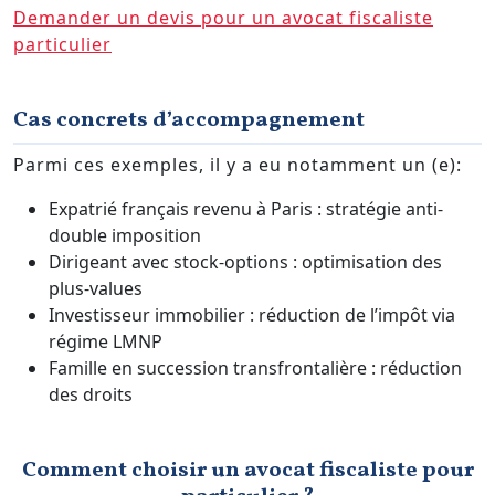
Demander un devis pour un avocat fiscaliste
particulier
Cas concrets d’accompagnement
Parmi ces exemples, il y a eu notamment un (e):
Expatrié français revenu à Paris : stratégie anti-
double imposition
Dirigeant avec stock-options : optimisation des
plus-values
Investisseur immobilier : réduction de l’impôt via
régime LMNP
Famille en succession transfrontalière : réduction
des droits
Comment choisir un avocat fiscaliste pour