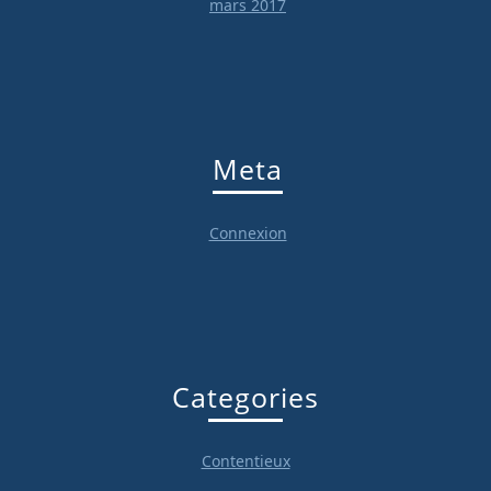
mars 2017
Meta
Connexion
Categories
Contentieux