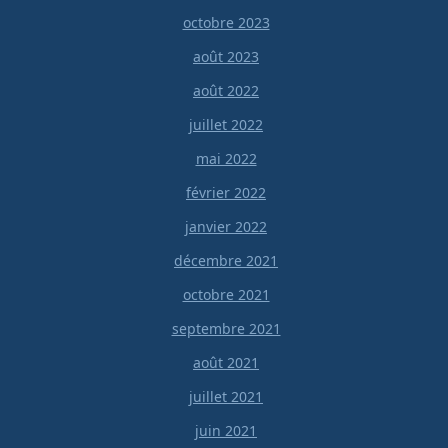
octobre 2023
août 2023
août 2022
juillet 2022
mai 2022
février 2022
janvier 2022
décembre 2021
octobre 2021
septembre 2021
août 2021
juillet 2021
juin 2021