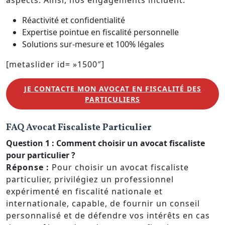
Réactivité et confidentialité
Expertise pointue en fiscalité personnelle
Solutions sur-mesure et 100% légales
[metaslider id= »1500″]
JE CONTACTE MON AVOCAT EN FISCALITÉ DES
PARTICULIERS
FAQ Avocat Fiscaliste Particulier
Question 1 :
Comment choisir un avocat fiscaliste
pour particulier ?
Réponse :
Pour choisir un avocat fiscaliste
particulier, privilégiez un professionnel
expérimenté en fiscalité nationale et
internationale, capable, de fournir un conseil
personnalisé et de défendre vos intérêts en cas