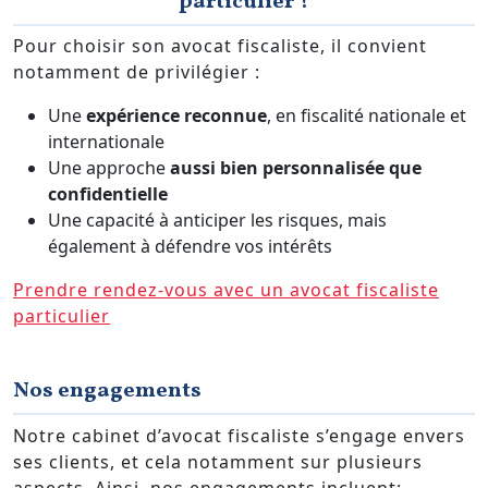
particulier ?
Pour choisir son avocat fiscaliste, il convient
notamment de privilégier :
Une
expérience reconnue
, en fiscalité nationale et
internationale
Une approche
aussi bien personnalisée que
confidentielle
Une capacité à anticiper les risques, mais
également à défendre vos intérêts
Prendre rendez-vous avec un avocat fiscaliste
particulier
Nos engagements
Notre cabinet d’avocat fiscaliste s’engage envers
ses clients, et cela notamment sur plusieurs
aspects. Ainsi, nos engagements incluent: