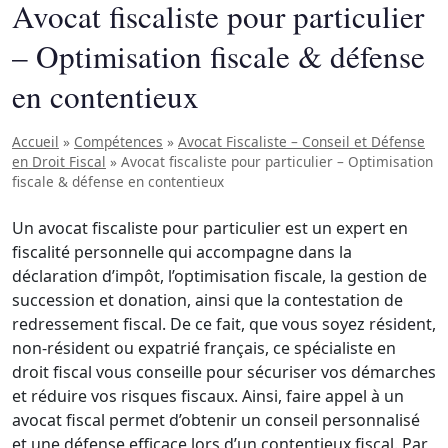
Avocat fiscaliste pour particulier
– Optimisation fiscale & défense
en contentieux
Accueil
»
Compétences
»
Avocat Fiscaliste – Conseil et Défense
en Droit Fiscal
»
Avocat fiscaliste pour particulier – Optimisation
fiscale & défense en contentieux
Un avocat fiscaliste pour particulier est un expert en
fiscalité personnelle qui accompagne dans la
déclaration d’impôt, l’optimisation fiscale, la gestion de
succession et donation, ainsi que la contestation de
redressement fiscal. De ce fait, que vous soyez résident,
non-résident ou expatrié français, ce spécialiste en
droit fiscal vous conseille pour sécuriser vos démarches
et réduire vos risques fiscaux. Ainsi, faire appel à un
avocat fiscal permet d’obtenir un conseil personnalisé
et une défense efficace lors d’un contentieux fiscal. Par