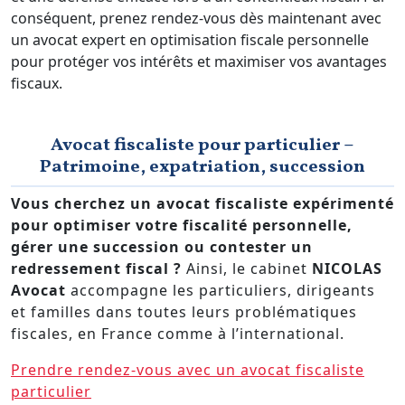
conséquent, prenez rendez-vous dès maintenant avec
un avocat expert en optimisation fiscale personnelle
pour protéger vos intérêts et maximiser vos avantages
fiscaux.
Avocat fiscaliste pour particulier –
Patrimoine, expatriation, succession
Vous cherchez un avocat fiscaliste expérimenté
pour optimiser votre fiscalité personnelle,
gérer une succession ou contester un
redressement fiscal ?
Ainsi, le cabinet
NICOLAS
Avocat
accompagne les particuliers, dirigeants
et familles dans toutes leurs problématiques
fiscales, en France comme à l’international.
Prendre rendez-vous avec un avocat fiscaliste
particulier