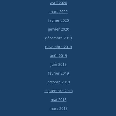
avril 2020
mars 2020
février 2020
janvier 2020
décembre 2019
novembre 2019
août 2019
juin 2019
février 2019
octobre 2018
septembre 2018
mai 2018
mars 2018