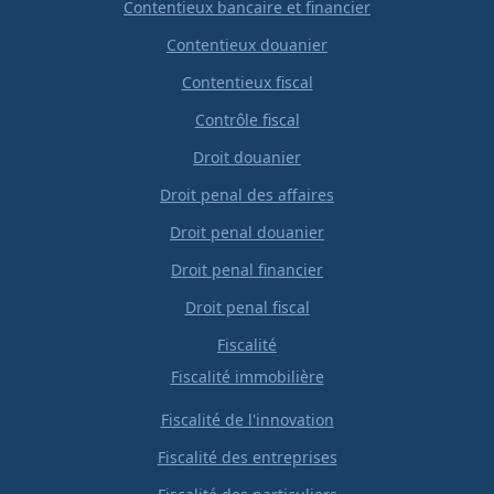
Contentieux bancaire et financier
Contentieux douanier
Contentieux fiscal
Contrôle fiscal
Droit douanier
Droit penal des affaires
Droit penal douanier
Droit penal financier
Droit penal fiscal
Fiscalité
Fiscalité immobilière
Fiscalité de l'innovation
Fiscalité des entreprises