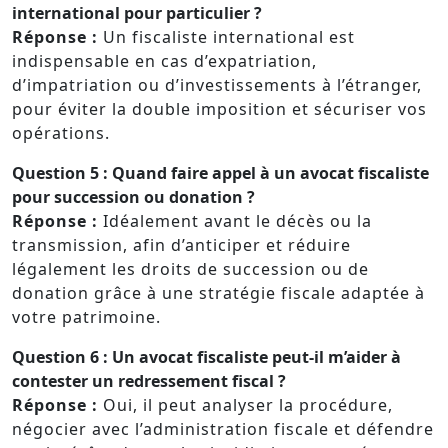
international pour particulier ?
Réponse :
Un fiscaliste international est
indispensable en cas d’expatriation,
d’impatriation ou d’investissements à l’étranger,
pour éviter la double imposition et sécuriser vos
opérations.
Question 5 :
Quand faire appel à un avocat fiscaliste
pour succession ou donation ?
Réponse :
Idéalement avant le décès ou la
transmission, afin d’anticiper et réduire
légalement les droits de succession ou de
donation grâce à une stratégie fiscale adaptée à
votre patrimoine.
Question 6 :
Un avocat fiscaliste peut-il m’aider à
contester un redressement fiscal ?
Réponse :
Oui, il peut analyser la procédure,
négocier avec l’administration fiscale et défendre