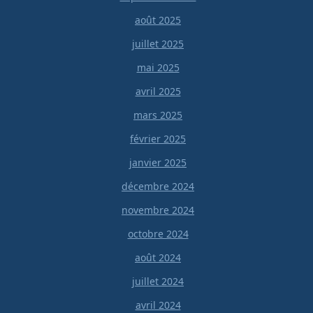
août 2025
juillet 2025
mai 2025
avril 2025
mars 2025
février 2025
janvier 2025
décembre 2024
novembre 2024
octobre 2024
août 2024
juillet 2024
avril 2024