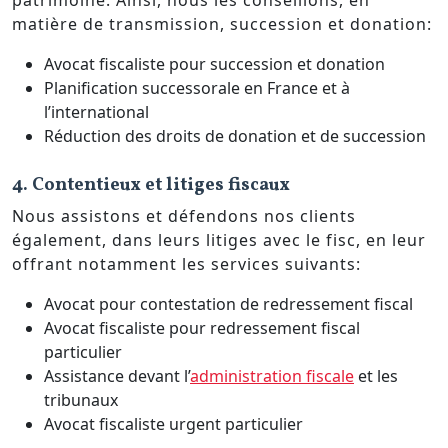
patrimoine. Ainsi, nous les conseillons, en
matière de transmission, succession et donation:
Avocat fiscaliste pour succession et donation
Planification successorale en France et à
l’international
Réduction des droits de donation et de succession
4. Contentieux et litiges fiscaux
Nous assistons et défendons nos clients
également, dans leurs litiges avec le fisc, en leur
offrant notamment les services suivants:
Avocat pour contestation de redressement fiscal
Avocat fiscaliste pour redressement fiscal
particulier
Assistance devant l’
administration fiscale
et les
tribunaux
Avocat fiscaliste urgent particulier