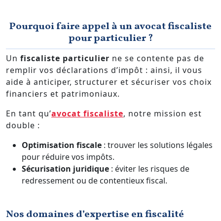
Pourquoi faire appel à un avocat fiscaliste
pour particulier ?
Un
fiscaliste particulier
ne se contente pas de
remplir vos déclarations d’impôt : ainsi, il vous
aide à anticiper, structurer et sécuriser vos choix
financiers et patrimoniaux.
En tant qu’
avocat fiscaliste
, notre mission est
double :
Optimisation fiscale
: trouver les solutions légales
pour réduire vos impôts.
Sécurisation juridique
: éviter les risques de
redressement ou de contentieux fiscal.
Nos domaines d’expertise en fiscalité