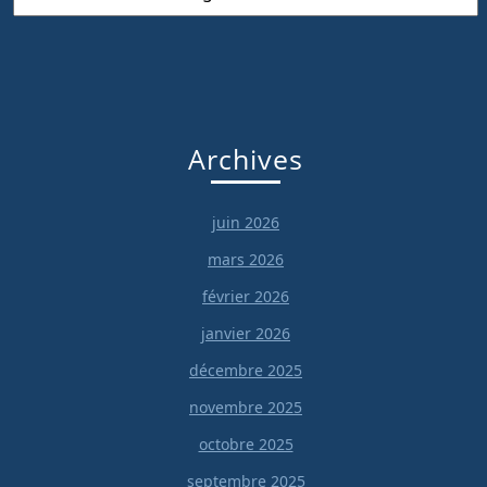
Archives
juin 2026
mars 2026
février 2026
janvier 2026
décembre 2025
novembre 2025
octobre 2025
septembre 2025