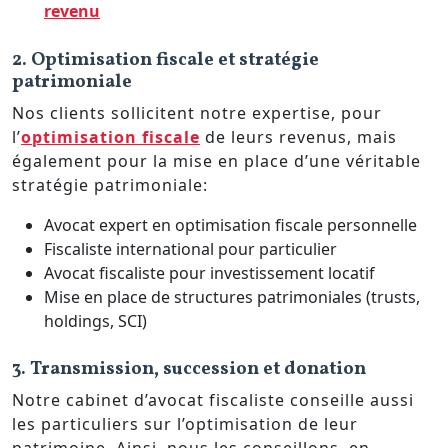
revenu
2. Optimisation fiscale et stratégie
patrimoniale
Nos clients sollicitent notre expertise, pour
l’
optimisation fiscale
de leurs revenus, mais
également pour la mise en place d’une véritable
stratégie patrimoniale:
Avocat expert en optimisation fiscale personnelle
Fiscaliste international pour particulier
Avocat fiscaliste pour investissement locatif
Mise en place de structures patrimoniales (trusts,
holdings, SCI)
3. Transmission, succession et donation
Notre cabinet d’avocat fiscaliste conseille aussi
les particuliers sur l’optimisation de leur