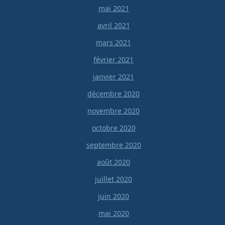
mai 2021
avril 2021
mars 2021
février 2021
janvier 2021
décembre 2020
novembre 2020
octobre 2020
septembre 2020
août 2020
juillet 2020
juin 2020
mai 2020