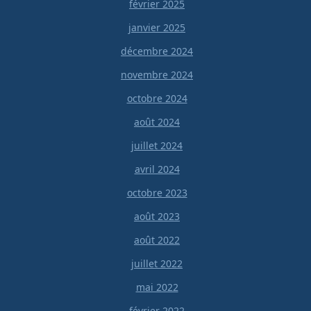
février 2025
janvier 2025
décembre 2024
novembre 2024
octobre 2024
août 2024
juillet 2024
avril 2024
octobre 2023
août 2023
août 2022
juillet 2022
mai 2022
février 2022