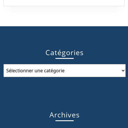
Catégories
Catégories
Archives