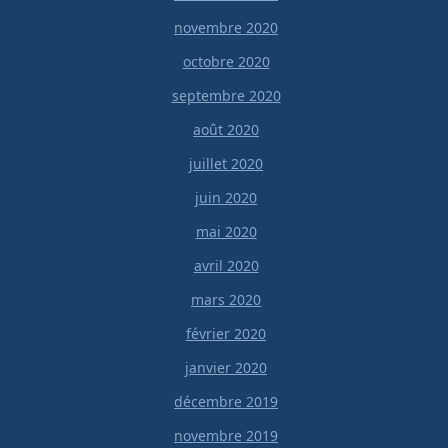
novembre 2020
octobre 2020
septembre 2020
août 2020
juillet 2020
juin 2020
mai 2020
avril 2020
mars 2020
février 2020
janvier 2020
décembre 2019
novembre 2019