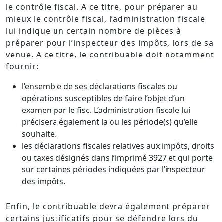
le contrôle fiscal. A ce titre, pour préparer au
mieux le contrôle fiscal, l’administration fiscale
lui indique un certain nombre de pièces à
préparer pour l’inspecteur des impôts, lors de sa
venue. A ce titre, le contribuable doit notamment
fournir:
l’ensemble de ses déclarations fiscales ou
opérations susceptibles de faire l’objet d’un
examen par le fisc. L’administration fiscale lui
précisera également la ou les période(s) qu’elle
souhaite.
les déclarations fiscales relatives aux impôts, droits
ou taxes désignés dans l’imprimé 3927 et qui porte
sur certaines périodes indiquées par l’inspecteur
des impôts.
Enfin, le contribuable devra également préparer
certains justificatifs pour se défendre lors du