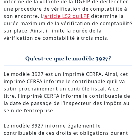
informé de la volonté de la DGFIP de déclencher
une procédure de vérification de comptabilité à
son encontre. L’
article L52 du LPF
détermine la
durée maximum de la vérification de comptabilité
sur place. Ainsi, il limite la durée de la
vérification de comptabilité à trois mois.
Qu’est-ce que le modèle 3927?
Le modèle 3927 est un imprimé CERFA. Ainsi, cet
imprimé CERFA informe le contribuable qu’il va
subir prochainement un contrôle fiscal. A ce
titre, l’imprimé CERFA informe le contribuable de
la date de passage de l’inspecteur des impôts au
sein de l’entreprise.
Le modèle 3927 informe également le
contribuable de ces droits et obligations durant