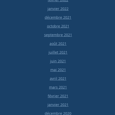
janvier 2022
décembre 2021
octobre 2021
septembre 2021
août 2021
juillet 2021
juin 2021
mai 2021
avril 2021
mars 2021
février 2021
janvier 2021
décembre 2020