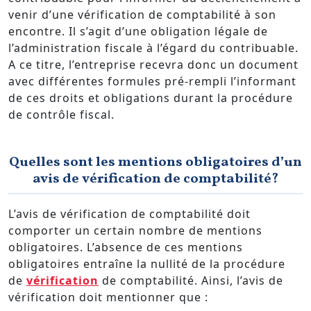
venir d’une vérification de comptabilité à son
encontre. Il s’agit d’une obligation légale de
l’administration fiscale à l’égard du contribuable.
A ce titre, l’entreprise recevra donc un document
avec différentes formules pré-rempli l’informant
de ces droits et obligations durant la procédure
de contrôle fiscal.
Quelles sont les mentions obligatoires d’un
avis de vérification de comptabilité?
L’avis de vérification de comptabilité doit
comporter un certain nombre de mentions
obligatoires. L’absence de ces mentions
obligatoires entraîne la nullité de la procédure
de
vérification
de comptabilité. Ainsi, l’avis de
vérification doit mentionner que :