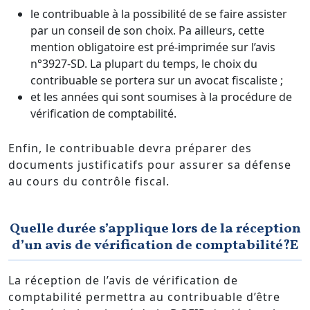
le contribuable à la possibilité de se faire assister
par un conseil de son choix. Pa ailleurs, cette
mention obligatoire est pré-imprimée sur l’avis
n°3927-SD. La plupart du temps, le choix du
contribuable se portera sur un avocat fiscaliste ;
et les années qui sont soumises à la procédure de
vérification de comptabilité.
Enfin, le contribuable devra préparer des
documents justificatifs pour assurer sa défense
au cours du contrôle fiscal.
Quelle durée s’applique lors de la réception
d’un avis de vérification de comptabilité?
E
La réception de l’avis de vérification de
comptabilité permettra au contribuable d’être