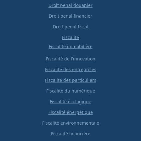
Droit penal douanier
Droit penal financier
Droit penal fiscal
Fiscalité
Fiscalité immobilière
Fiscalité de l'innovation
Fiscalité des entreprises
Fiscalité des particuliers
Fiscalité du numérique
Fiscalité écologique
Fiscalité énergétique
Fiscalité environnementale
Fiscalité financière