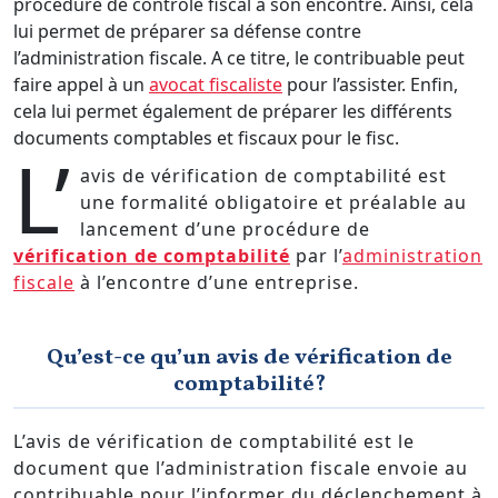
procédure de contrôle fiscal à son encontre. Ainsi, cela
lui permet de préparer sa défense contre
l’administration fiscale. A ce titre, le contribuable peut
faire appel à un
avocat fiscaliste
pour l’assister. Enfin,
cela lui permet également de préparer les différents
documents comptables et fiscaux pour le fisc.
L’
avis de vérification de comptabilité est
une formalité obligatoire et préalable au
lancement d’une procédure de
vérification de comptabilité
par l’
administration
fiscale
à l’encontre d’une entreprise.
Qu’est-ce qu’un avis de vérification de
comptabilité?
L’avis de vérification de comptabilité est le
document que l’administration fiscale envoie au
contribuable pour l’informer du déclenchement à