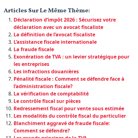
Articles Sur Le Même Thème:
Déclaration d’impôt 2026 : Sécurisez votre
déclaration avec un avocat fiscaliste
La définition de l’avocat fiscaliste
L’assistance fiscale internationale
La fraude fiscale
Exonération de TVA : un levier stratégique pour
les entreprises
Les infractions douanières
Pénalité fiscale : Comment se défendre face à
l’administration fiscale?
La vérification de comptabilité
Le contrôle fiscal sur pièces
Redressement fiscal pour vente sous estimée
Les modalités du contrôle fiscal du particulier
Blanchiment aggravé de fraude fiscale:
Comment se défendre?