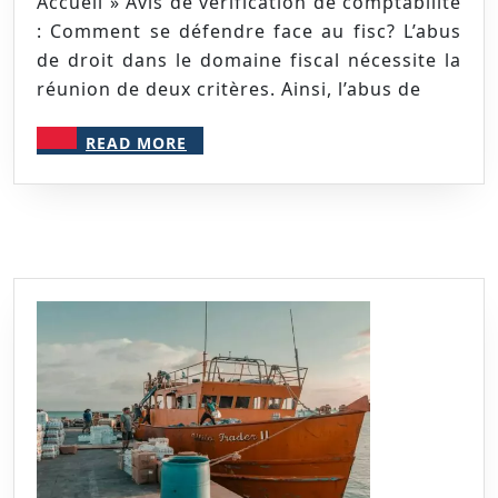
Accueil » Avis de vérification de comptabilité
: Comment se défendre face au fisc? L’abus
de droit dans le domaine fiscal nécessite la
réunion de deux critères. Ainsi, l’abus de
READ
READ MORE
MORE