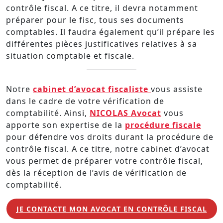
contrôle fiscal. A ce titre, il devra notamment
préparer pour le fisc, tous ses documents
comptables. Il faudra également qu’il prépare les
différentes pièces justificatives relatives à sa
situation comptable et fiscale.
Notre
cabinet d’avocat fiscaliste
vous assiste
dans le cadre de votre vérification de
comptabilité. Ainsi,
NICOLAS Avocat
vous
apporte son expertise de la
procédure fiscale
pour défendre vos droits durant la procédure de
contrôle fiscal. A ce titre, notre cabinet d’avocat
vous permet de préparer votre contrôle fiscal,
dès la réception de l’avis de vérification de
comptabilité.
JE CONTACTE MON AVOCAT EN CONTRÔLE FISCAL