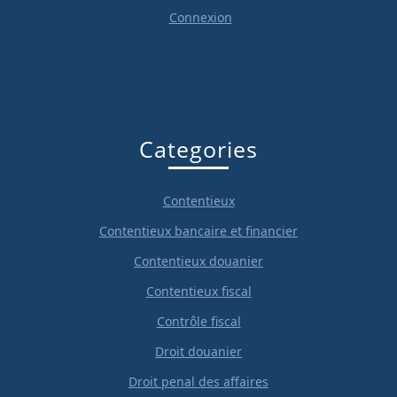
Connexion
Categories
Contentieux
Contentieux bancaire et financier
Contentieux douanier
Contentieux fiscal
Contrôle fiscal
Droit douanier
Droit penal des affaires