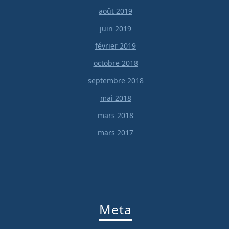
août 2019
juin 2019
février 2019
octobre 2018
septembre 2018
mai 2018
mars 2018
mars 2017
Meta