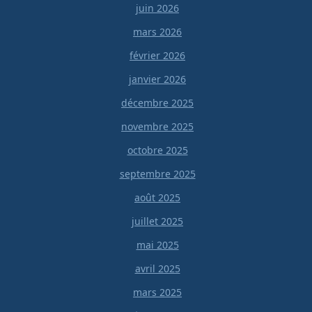
juin 2026
mars 2026
février 2026
janvier 2026
décembre 2025
novembre 2025
octobre 2025
septembre 2025
août 2025
juillet 2025
mai 2025
avril 2025
mars 2025