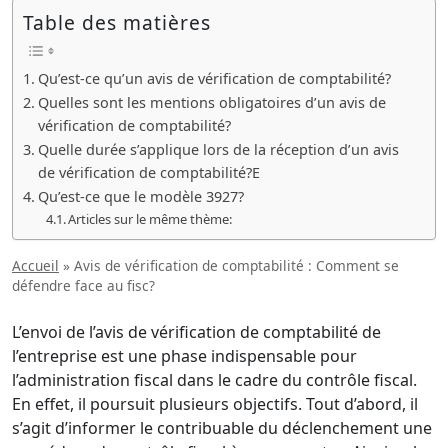
Table des matières
Qu’est-ce qu’un avis de vérification de comptabilité?
Quelles sont les mentions obligatoires d’un avis de
vérification de comptabilité?
Quelle durée s’applique lors de la réception d’un avis
de vérification de comptabilité?E
Qu’est-ce que le modèle 3927?
Articles sur le même thème:
Accueil
»
Avis de vérification de comptabilité : Comment se
défendre face au fisc?
L’envoi de l’avis de vérification de comptabilité de
l’entreprise est une phase indispensable pour
l’administration fiscal dans le cadre du contrôle fiscal.
En effet, il poursuit plusieurs objectifs. Tout d’abord, il
s’agit d’informer le contribuable du déclenchement une