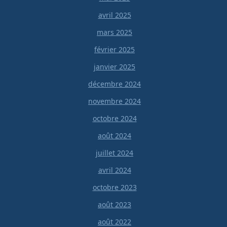
avril 2025
mars 2025
février 2025
janvier 2025
décembre 2024
novembre 2024
octobre 2024
août 2024
juillet 2024
avril 2024
octobre 2023
août 2023
août 2022