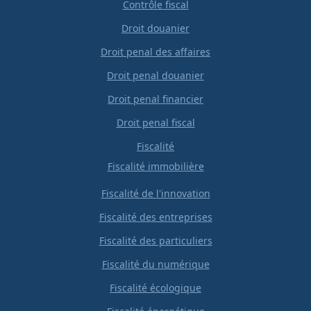
Contrôle fiscal
Droit douanier
Droit penal des affaires
Droit penal douanier
Droit penal financier
Droit penal fiscal
Fiscalité
Fiscalité immobilière
Fiscalité de l'innovation
Fiscalité des entreprises
Fiscalité des particuliers
Fiscalité du numérique
Fiscalité écologique