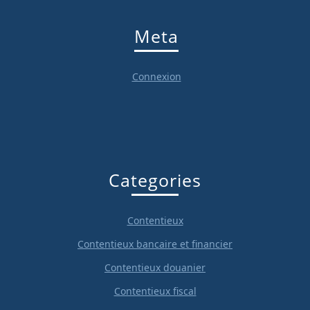
Meta
Connexion
Categories
Contentieux
Contentieux bancaire et financier
Contentieux douanier
Contentieux fiscal