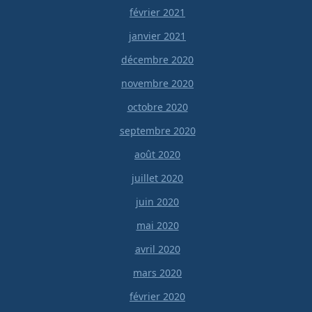
février 2021
janvier 2021
décembre 2020
novembre 2020
octobre 2020
septembre 2020
août 2020
juillet 2020
juin 2020
mai 2020
avril 2020
mars 2020
février 2020