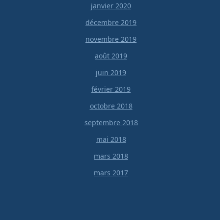
janvier 2020
décembre 2019
novembre 2019
août 2019
juin 2019
février 2019
octobre 2018
septembre 2018
mai 2018
mars 2018
mars 2017