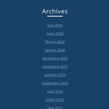
Archives
juin 2026
mars 2026
février 2026
janvier 2026
décembre 2025
novembre 2025
octobre 2025
septembre 2025
août 2025
juillet 2025
mai 2025