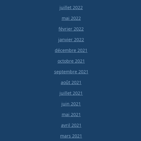
juillet 2022
mai 2022
février 2022
janvier 2022
décembre 2021
octobre 2021
septembre 2021
août 2021
juillet 2021
juin 2021
mai 2021
avril 2021
mars 2021