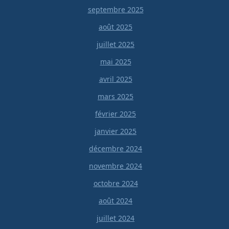
septembre 2025
août 2025
juillet 2025
mai 2025
avril 2025
mars 2025
février 2025
janvier 2025
décembre 2024
novembre 2024
octobre 2024
août 2024
juillet 2024