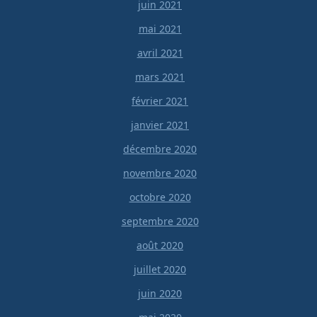
juin 2021
mai 2021
avril 2021
mars 2021
février 2021
janvier 2021
décembre 2020
novembre 2020
octobre 2020
septembre 2020
août 2020
juillet 2020
juin 2020