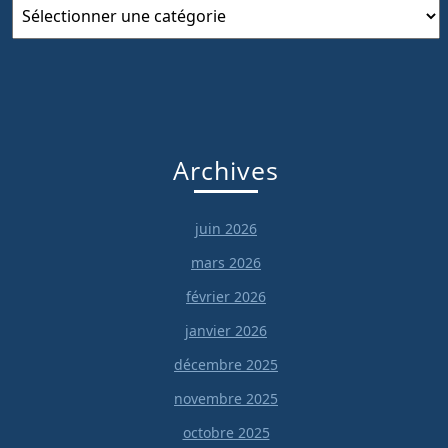
Catégories
Archives
juin 2026
mars 2026
février 2026
janvier 2026
décembre 2025
novembre 2025
octobre 2025