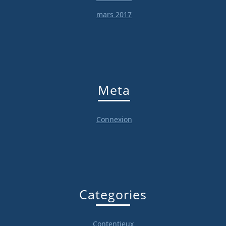
mars 2017
Meta
Connexion
Categories
Contentieux