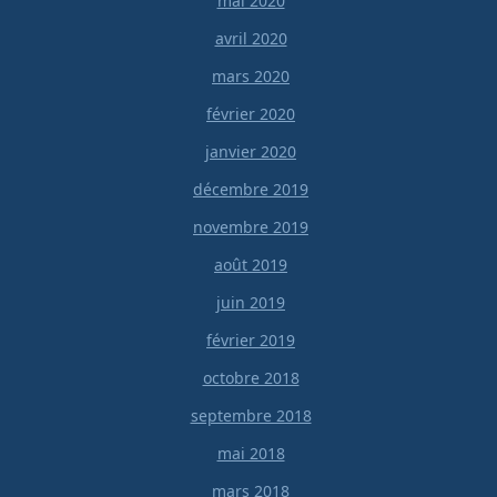
mai 2020
avril 2020
mars 2020
février 2020
janvier 2020
décembre 2019
novembre 2019
août 2019
juin 2019
février 2019
octobre 2018
septembre 2018
mai 2018
mars 2018