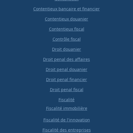
Contentieux bancaire et financier
Contentieux douanier
Contentieux fiscal
Contrôle fiscal
Droit douanier
Droit penal des affaires
Droit penal douanier
Droit penal financier
Droit penal fiscal
Fiscalité
Fiscalité immobilière
Fiscalité de l'innovation
Fiscalité des entreprises