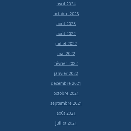
avril 2024
octobre 2023
août 2023
août 2022
juillet 2022
mai 2022
février 2022
janvier 2022
décembre 2021
octobre 2021
septembre 2021
août 2021
juillet 2021