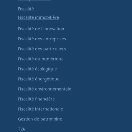
Fiscalité
Fiscalité immobilière
Fiscalité de l'innovation
Fiscalité des entreprises
Fiscalité des particuliers
Fiscalité du numérique
Fiscalité écologique
Fiscalité énergétique
Fiscalité environnementale
Fiscalité financière
Fiscalité internationale
Gestion de patrimoine
TVA