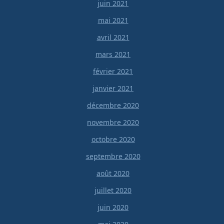
juin 2021
mai 2021
avril 2021
mars 2021
février 2021
janvier 2021
décembre 2020
novembre 2020
octobre 2020
septembre 2020
août 2020
juillet 2020
juin 2020