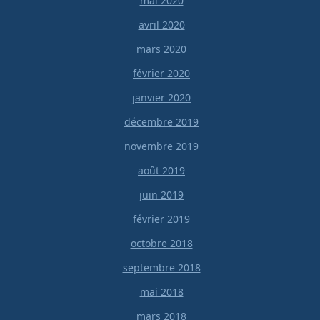
mai 2020
avril 2020
mars 2020
février 2020
janvier 2020
décembre 2019
novembre 2019
août 2019
juin 2019
février 2019
octobre 2018
septembre 2018
mai 2018
mars 2018