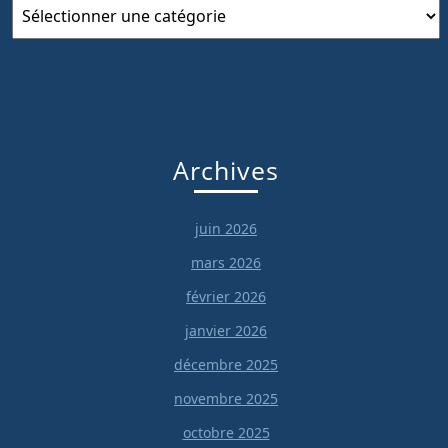
Catégories
Archives
juin 2026
mars 2026
février 2026
janvier 2026
décembre 2025
novembre 2025
octobre 2025