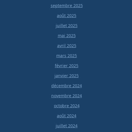
septembre 2025
août 2025
juillet 2025
mai 2025
avril 2025
mars 2025
février 2025
janvier 2025
décembre 2024
novembre 2024
octobre 2024
août 2024
juillet 2024