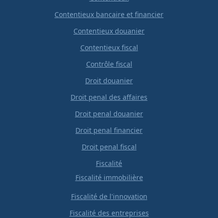
Contentieux bancaire et financier
Contentieux douanier
Contentieux fiscal
Contrôle fiscal
Droit douanier
Droit penal des affaires
Droit penal douanier
Droit penal financier
Droit penal fiscal
Fiscalité
Fiscalité immobilière
Fiscalité de l'innovation
Fiscalité des entreprises