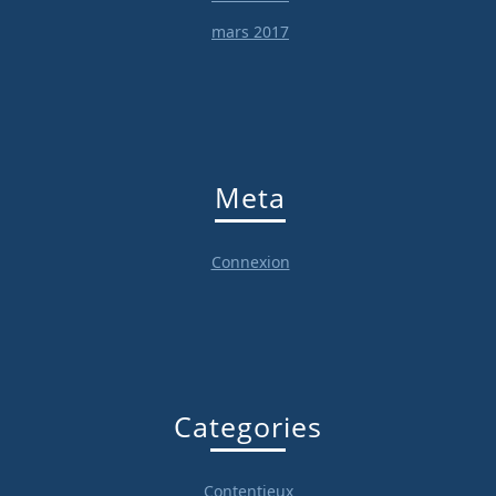
mars 2017
Meta
Connexion
Categories
Contentieux