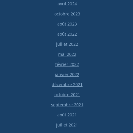
avril 2024
octobre 2023
août 2023
août 2022
juillet 2022
mai 2022
février 2022
janvier 2022
décembre 2021
octobre 2021
septembre 2021
août 2021
juillet 2021