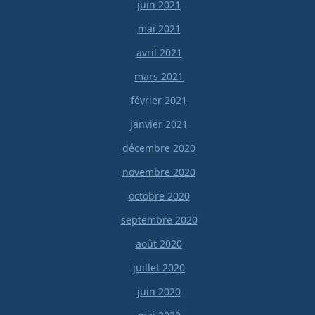
juin 2021
mai 2021
avril 2021
mars 2021
février 2021
janvier 2021
décembre 2020
novembre 2020
octobre 2020
septembre 2020
août 2020
juillet 2020
juin 2020