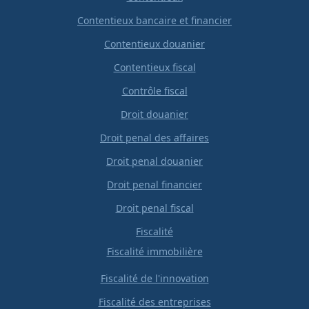
Contentieux bancaire et financier
Contentieux douanier
Contentieux fiscal
Contrôle fiscal
Droit douanier
Droit penal des affaires
Droit penal douanier
Droit penal financier
Droit penal fiscal
Fiscalité
Fiscalité immobilière
Fiscalité de l'innovation
Fiscalité des entreprises