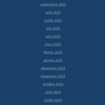
septembre 2025
août 2025
juillet 2025
mai 2025
avril 2025
mars 2025
février 2025
janvier 2025
décembre 2024
novembre 2024
octobre 2024
août 2024
juillet 2024