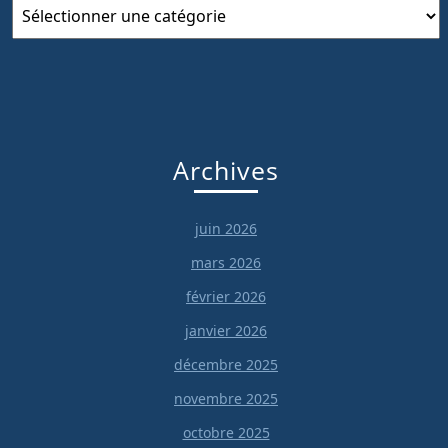
Catégories
Archives
juin 2026
mars 2026
février 2026
janvier 2026
décembre 2025
novembre 2025
octobre 2025