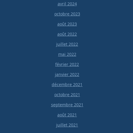
avril 2024
octobre 2023
août 2023
août 2022
juillet 2022
mai 2022
février 2022
janvier 2022
décembre 2021
octobre 2021
septembre 2021
août 2021
juillet 2021