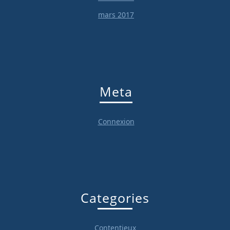
mars 2017
Meta
Connexion
Categories
Contentieux