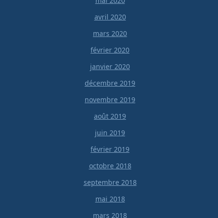
mai 2020
avril 2020
mars 2020
février 2020
janvier 2020
décembre 2019
novembre 2019
août 2019
juin 2019
février 2019
octobre 2018
septembre 2018
mai 2018
mars 2018