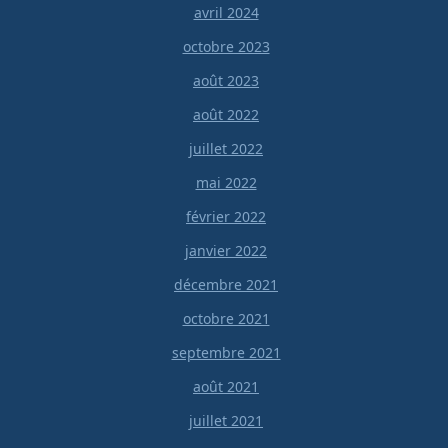
avril 2024
octobre 2023
août 2023
août 2022
juillet 2022
mai 2022
février 2022
janvier 2022
décembre 2021
octobre 2021
septembre 2021
août 2021
juillet 2021