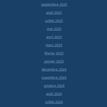
septembre 2025
août 2025
juillet 2025
mai 2025
avril 2025
mars 2025
février 2025
janvier 2025
décembre 2024
novembre 2024
octobre 2024
août 2024
juillet 2024