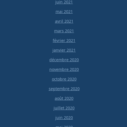
juin 2021
mai 2021
avril 2021
mars 2021
février 2021
janvier 2021
décembre 2020
novembre 2020
octobre 2020
septembre 2020
août 2020
juillet 2020
juin 2020