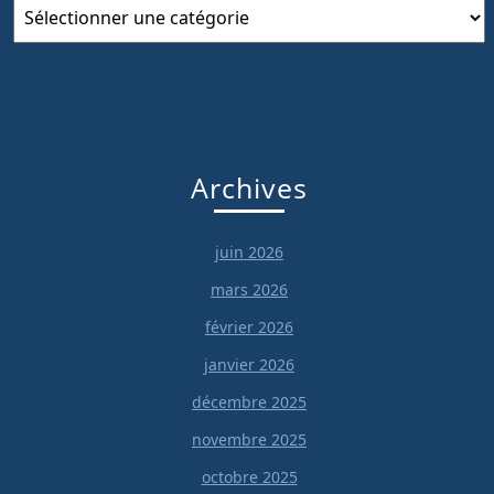
Catégories
Archives
juin 2026
mars 2026
février 2026
janvier 2026
décembre 2025
novembre 2025
octobre 2025