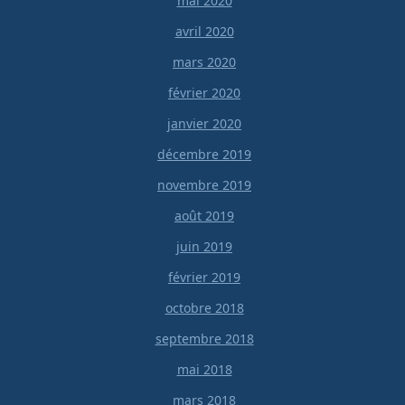
mai 2020
avril 2020
mars 2020
février 2020
janvier 2020
décembre 2019
novembre 2019
août 2019
juin 2019
février 2019
octobre 2018
septembre 2018
mai 2018
mars 2018