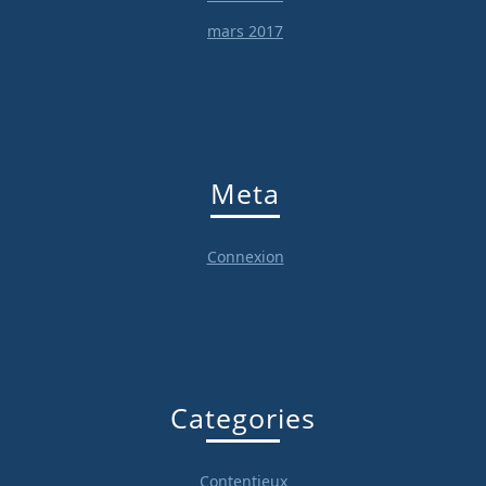
mars 2017
Meta
Connexion
Categories
Contentieux