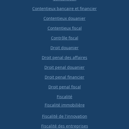
Contentieux bancaire et financier
Contentieux douanier
Contentieux fiscal
Contrôle fiscal
Droit douanier
Droit penal des affaires
Droit penal douanier
Droit penal financier
Droit penal fiscal
Fiscalité
Fiscalité immobilière
Fiscalité de l'innovation
Fiscalité des entreprises