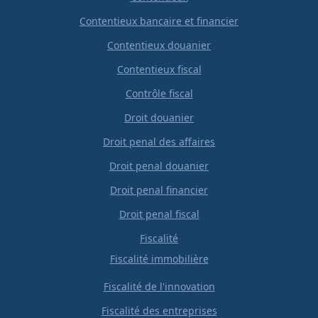
Contentieux bancaire et financier
Contentieux douanier
Contentieux fiscal
Contrôle fiscal
Droit douanier
Droit penal des affaires
Droit penal douanier
Droit penal financier
Droit penal fiscal
Fiscalité
Fiscalité immobilière
Fiscalité de l'innovation
Fiscalité des entreprises