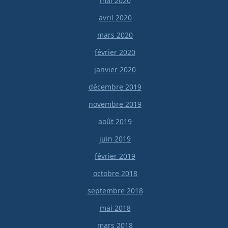
mai 2020
avril 2020
mars 2020
février 2020
janvier 2020
décembre 2019
novembre 2019
août 2019
juin 2019
février 2019
octobre 2018
septembre 2018
mai 2018
mars 2018