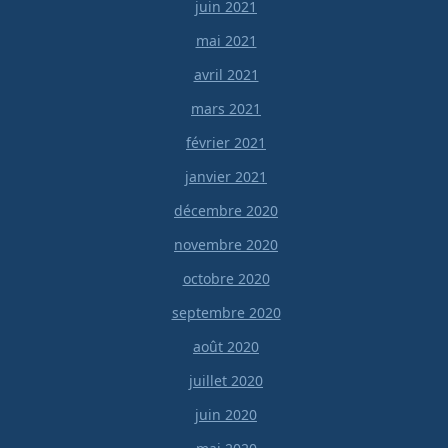
juin 2021
mai 2021
avril 2021
mars 2021
février 2021
janvier 2021
décembre 2020
novembre 2020
octobre 2020
septembre 2020
août 2020
juillet 2020
juin 2020