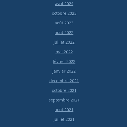
avril 2024
octobre 2023
août 2023
août 2022
juillet 2022
mai 2022
février 2022
janvier 2022
décembre 2021
octobre 2021
septembre 2021
août 2021
juillet 2021