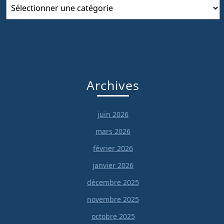
Catégories
Archives
juin 2026
mars 2026
février 2026
janvier 2026
décembre 2025
novembre 2025
octobre 2025