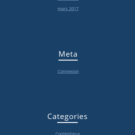
mars 2017
Meta
Connexion
Categories
Contentieux