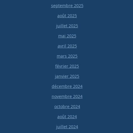
septembre 2025
août 2025
juillet 2025
mai 2025
avril 2025
mars 2025
février 2025
janvier 2025
décembre 2024
novembre 2024
octobre 2024
août 2024
juillet 2024