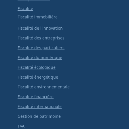
Fiscalité
Fiscalité immobilière
Fiscalité de l'innovation
Fiscalité des entreprises
Fiscalité des particuliers
Fiscalité du numérique
Fiscalité écologique
Fiscalité énergétique
Fiscalité environnementale
Fiscalité financière
Fiscalité internationale
Gestion de patrimoine
TVA