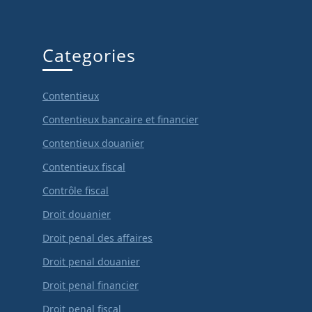
Categories
Contentieux
Contentieux bancaire et financier
Contentieux douanier
Contentieux fiscal
Contrôle fiscal
Droit douanier
Droit penal des affaires
Droit penal douanier
Droit penal financier
Droit penal fiscal