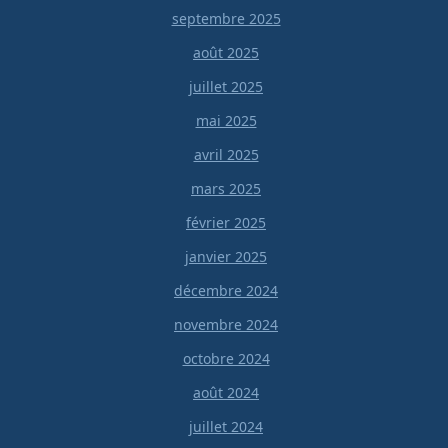
septembre 2025
août 2025
juillet 2025
mai 2025
avril 2025
mars 2025
février 2025
janvier 2025
décembre 2024
novembre 2024
octobre 2024
août 2024
juillet 2024