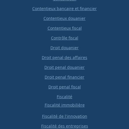
Contentieux bancaire et financier
Contentieux douanier
Contentieux fiscal
Contrôle fiscal
Droit douanier
Droit penal des affaires
Droit penal douanier
Droit penal financier
Droit penal fiscal
Fiscalité
Fiscalité immobilière
Fiscalité de l'innovation
Fiscalité des entreprises