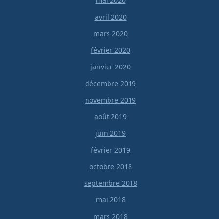
mai 2020
avril 2020
mars 2020
février 2020
janvier 2020
décembre 2019
novembre 2019
août 2019
juin 2019
février 2019
octobre 2018
septembre 2018
mai 2018
mars 2018