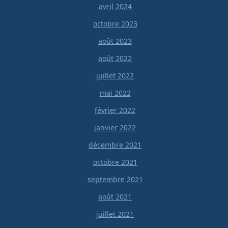
avril 2024
octobre 2023
août 2023
août 2022
juillet 2022
mai 2022
février 2022
janvier 2022
décembre 2021
octobre 2021
septembre 2021
août 2021
juillet 2021