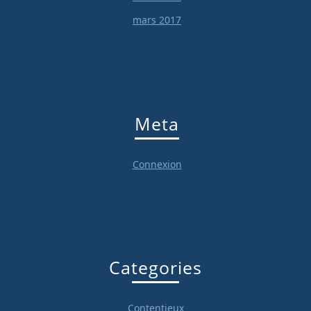
mars 2017
Meta
Connexion
Categories
Contentieux