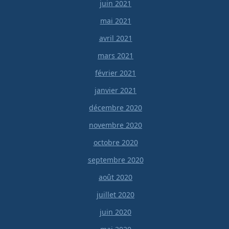
juin 2021
mai 2021
avril 2021
mars 2021
février 2021
janvier 2021
décembre 2020
novembre 2020
octobre 2020
septembre 2020
août 2020
juillet 2020
juin 2020