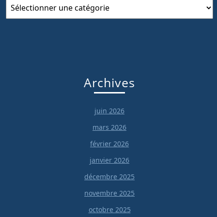
Catégories
Archives
juin 2026
mars 2026
février 2026
janvier 2026
décembre 2025
novembre 2025
octobre 2025