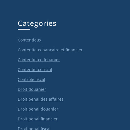
Categories
Contentieux
Contentieux bancaire et financier
Contentieux douanier
Contentieux fiscal
Contrôle fiscal
Droit douanier
Droit penal des affaires
Droit penal douanier
Droit penal financier
Droit penal fiscal