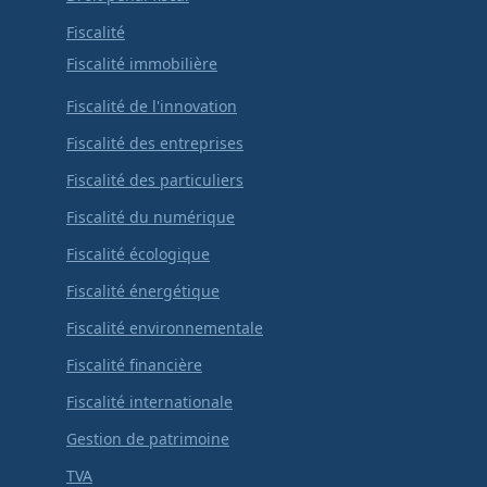
Fiscalité
Fiscalité immobilière
Fiscalité de l'innovation
Fiscalité des entreprises
Fiscalité des particuliers
Fiscalité du numérique
Fiscalité écologique
Fiscalité énergétique
Fiscalité environnementale
Fiscalité financière
Fiscalité internationale
Gestion de patrimoine
TVA