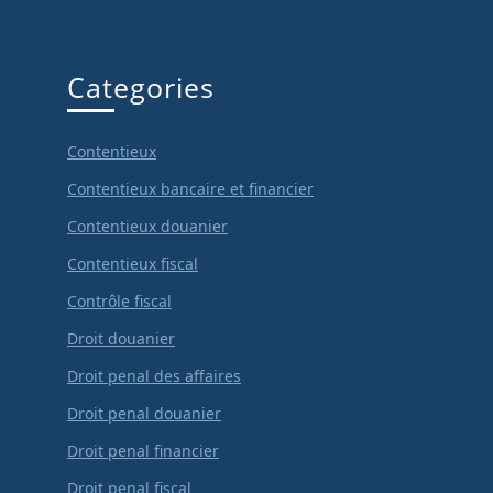
Categories
Contentieux
Contentieux bancaire et financier
Contentieux douanier
Contentieux fiscal
Contrôle fiscal
Droit douanier
Droit penal des affaires
Droit penal douanier
Droit penal financier
Droit penal fiscal