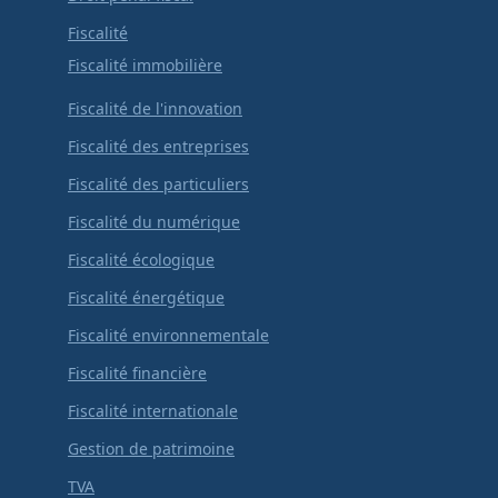
Fiscalité
Fiscalité immobilière
Fiscalité de l'innovation
Fiscalité des entreprises
Fiscalité des particuliers
Fiscalité du numérique
Fiscalité écologique
Fiscalité énergétique
Fiscalité environnementale
Fiscalité financière
Fiscalité internationale
Gestion de patrimoine
TVA