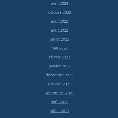
avril 2024
octobre 2023
août 2023
août 2022
juillet 2022
mai 2022
février 2022
janvier 2022
décembre 2021
octobre 2021
septembre 2021
août 2021
juillet 2021