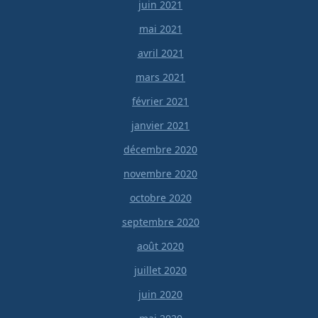
juin 2021
mai 2021
avril 2021
mars 2021
février 2021
janvier 2021
décembre 2020
novembre 2020
octobre 2020
septembre 2020
août 2020
juillet 2020
juin 2020