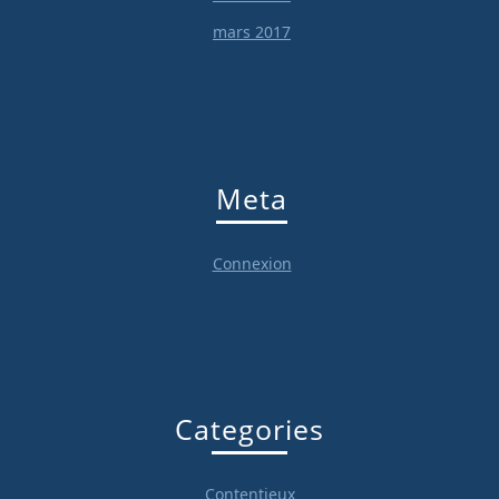
mars 2017
Meta
Connexion
Categories
Contentieux