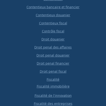
Contentieux bancaire et financier
Contentieux douanier
Contentieux fiscal
Contrôle fiscal
Droit douanier
Droit penal des affaires
Droit penal douanier
Droit penal financier
Droit penal fiscal
Fiscalité
Fiscalité immobilière
Fiscalité de l'innovation
Fiscalité des entreprises