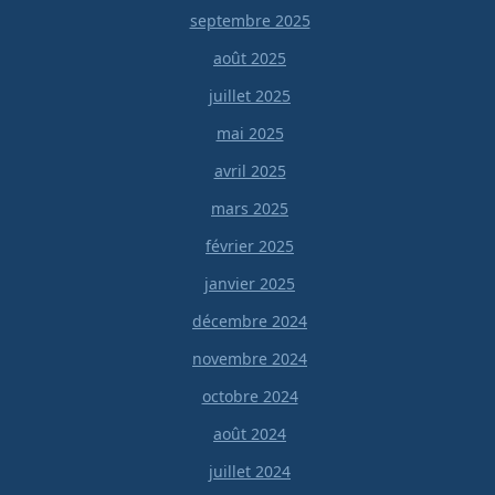
septembre 2025
août 2025
juillet 2025
mai 2025
avril 2025
mars 2025
février 2025
janvier 2025
décembre 2024
novembre 2024
octobre 2024
août 2024
juillet 2024