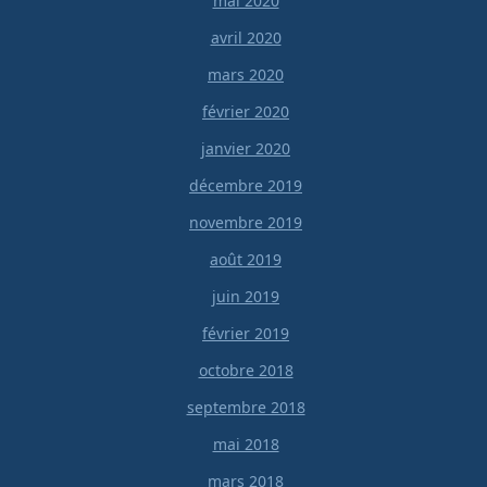
mai 2020
avril 2020
mars 2020
février 2020
janvier 2020
décembre 2019
novembre 2019
août 2019
juin 2019
février 2019
octobre 2018
septembre 2018
mai 2018
mars 2018