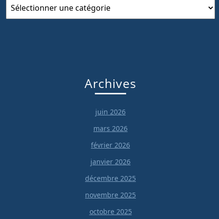
Catégories
Archives
juin 2026
mars 2026
février 2026
janvier 2026
décembre 2025
novembre 2025
octobre 2025