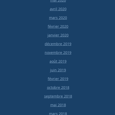
mai 2020
avril 2020
mars 2020
février 2020
janvier 2020
décembre 2019
novembre 2019
août 2019
juin 2019
février 2019
octobre 2018
septembre 2018
mai 2018
mars 2018