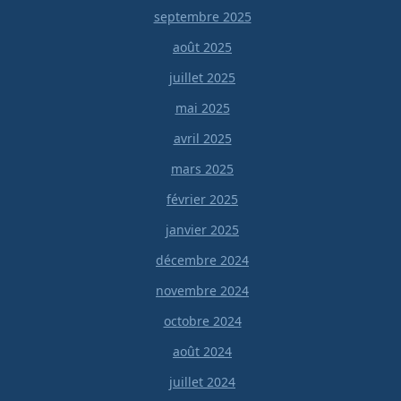
septembre 2025
août 2025
juillet 2025
mai 2025
avril 2025
mars 2025
février 2025
janvier 2025
décembre 2024
novembre 2024
octobre 2024
août 2024
juillet 2024