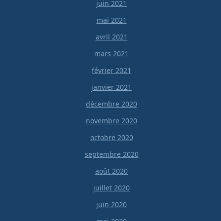
juin 2021
mai 2021
avril 2021
mars 2021
février 2021
janvier 2021
décembre 2020
novembre 2020
octobre 2020
septembre 2020
août 2020
juillet 2020
juin 2020