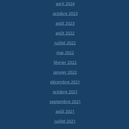
avril 2024
octobre 2023
août 2023
août 2022
juillet 2022
mai 2022
février 2022
janvier 2022
décembre 2021
octobre 2021
septembre 2021
août 2021
juillet 2021