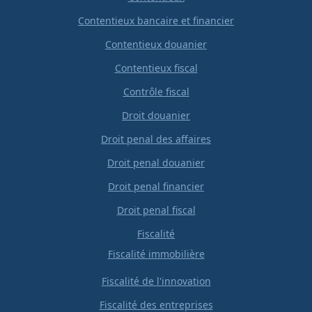
Contentieux bancaire et financier
Contentieux douanier
Contentieux fiscal
Contrôle fiscal
Droit douanier
Droit penal des affaires
Droit penal douanier
Droit penal financier
Droit penal fiscal
Fiscalité
Fiscalité immobilière
Fiscalité de l'innovation
Fiscalité des entreprises