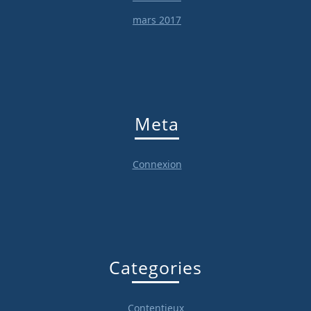
mars 2017
Meta
Connexion
Categories
Contentieux