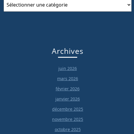
Catégories
Archives
juin 2026
mars 2026
février 2026
janvier 2026
décembre 2025
novembre 2025
octobre 2025