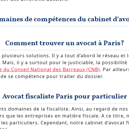
maines de compétences du cabinet d’avo
Comment trouver un avocat à Paris?
 plusieurs solutions. Il y a tout d’abord le réseau et le
Mais, il y a surtout pour le justiciable, la possibilité 
e du Conseil National des Barreaux (CNB)
. Par ailleu
r de se compétence pour traiter du dossier.
Avocat fiscaliste Paris pour particulier
ents domaines de la fiscaliste. Ainsi, au regard de no
ers que les entreprises en matière fiscale. A ce titr
 les particuliers. Cependant, notre cabinet d’avocat f