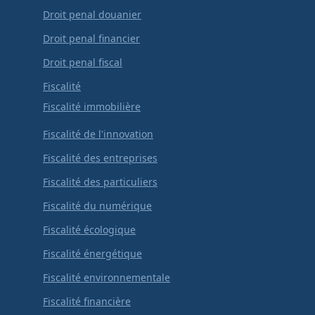
Droit penal douanier
Droit penal financier
Droit penal fiscal
Fiscalité
Fiscalité immobilière
Fiscalité de l'innovation
Fiscalité des entreprises
Fiscalité des particuliers
Fiscalité du numérique
Fiscalité écologique
Fiscalité énergétique
Fiscalité environnementale
Fiscalité financière