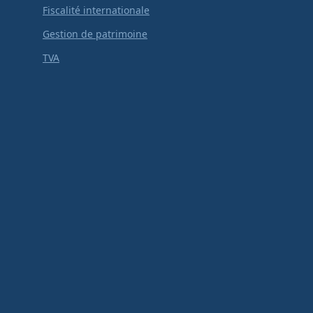
Fiscalité internationale
Gestion de patrimoine
TVA