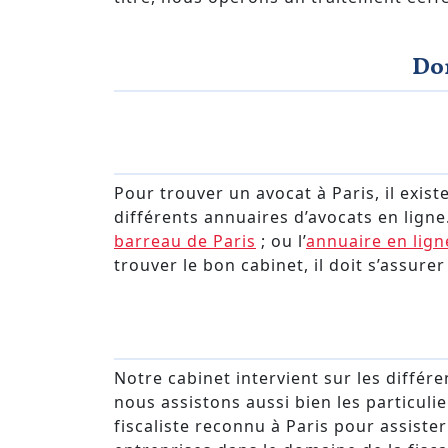
Do
Pour trouver un avocat à Paris, il existe
différents annuaires d’avocats en ligne. 
barreau de Paris
; ou l’
annuaire en lign
trouver le bon cabinet, il doit s’assure
Notre cabinet intervient sur les différ
nous assistons aussi bien les particuli
fiscaliste reconnu à Paris pour assister