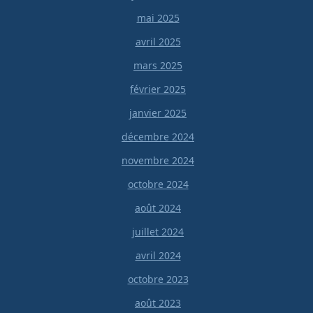
mai 2025
avril 2025
mars 2025
février 2025
janvier 2025
décembre 2024
novembre 2024
octobre 2024
août 2024
juillet 2024
avril 2024
octobre 2023
août 2023