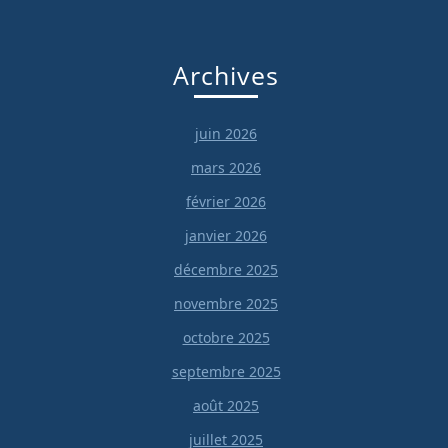
Archives
juin 2026
mars 2026
février 2026
janvier 2026
décembre 2025
novembre 2025
octobre 2025
septembre 2025
août 2025
juillet 2025