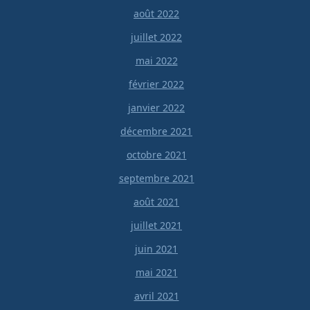
août 2022
juillet 2022
mai 2022
février 2022
janvier 2022
décembre 2021
octobre 2021
septembre 2021
août 2021
juillet 2021
juin 2021
mai 2021
avril 2021