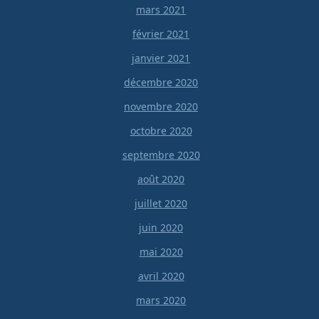
mars 2021
février 2021
janvier 2021
décembre 2020
novembre 2020
octobre 2020
septembre 2020
août 2020
juillet 2020
juin 2020
mai 2020
avril 2020
mars 2020