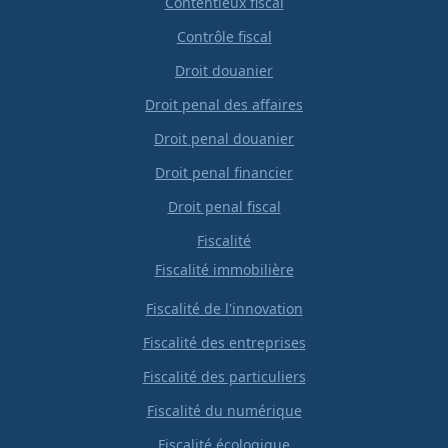
Contentieux fiscal
Contrôle fiscal
Droit douanier
Droit penal des affaires
Droit penal douanier
Droit penal financier
Droit penal fiscal
Fiscalité
Fiscalité immobilière
Fiscalité de l'innovation
Fiscalité des entreprises
Fiscalité des particuliers
Fiscalité du numérique
Fiscalité écologique