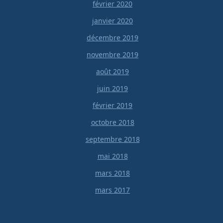
février 2020
janvier 2020
décembre 2019
novembre 2019
août 2019
juin 2019
février 2019
octobre 2018
septembre 2018
mai 2018
mars 2018
mars 2017