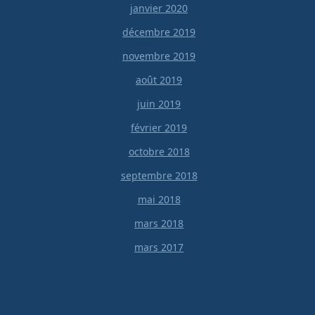
janvier 2020
décembre 2019
novembre 2019
août 2019
juin 2019
février 2019
octobre 2018
septembre 2018
mai 2018
mars 2018
mars 2017