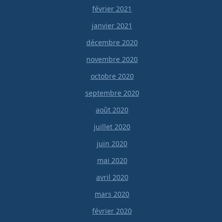
février 2021
janvier 2021
décembre 2020
novembre 2020
octobre 2020
septembre 2020
août 2020
juillet 2020
juin 2020
mai 2020
avril 2020
mars 2020
février 2020