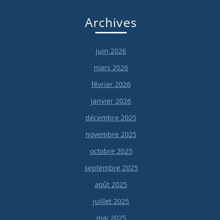
Archives
juin 2026
mars 2026
février 2026
janvier 2026
décembre 2025
novembre 2025
octobre 2025
septembre 2025
août 2025
juillet 2025
mai 2025