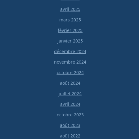
avril 2025
mars 2025
février 2025
janvier 2025
décembre 2024
novembre 2024
octobre 2024
août 2024
juillet 2024
avril 2024
octobre 2023
août 2023
août 2022