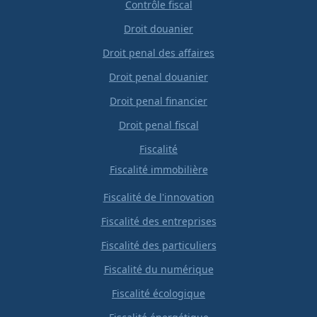
Contrôle fiscal
Droit douanier
Droit penal des affaires
Droit penal douanier
Droit penal financier
Droit penal fiscal
Fiscalité
Fiscalité immobilière
Fiscalité de l'innovation
Fiscalité des entreprises
Fiscalité des particuliers
Fiscalité du numérique
Fiscalité écologique