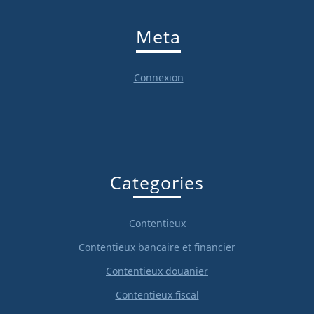
Meta
Connexion
Categories
Contentieux
Contentieux bancaire et financier
Contentieux douanier
Contentieux fiscal