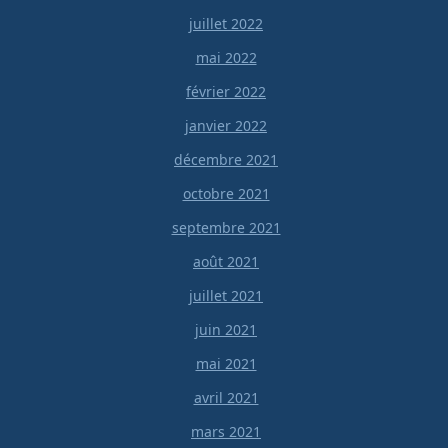
juillet 2022
mai 2022
février 2022
janvier 2022
décembre 2021
octobre 2021
septembre 2021
août 2021
juillet 2021
juin 2021
mai 2021
avril 2021
mars 2021