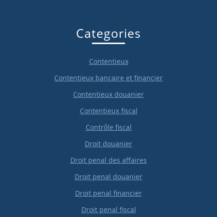
Categories
Contentieux
Contentieux bancaire et financier
Contentieux douanier
Contentieux fiscal
Contrôle fiscal
Droit douanier
Droit penal des affaires
Droit penal douanier
Droit penal financier
Droit penal fiscal