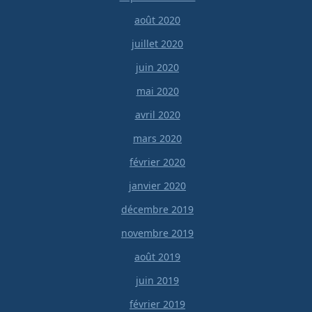
août 2020
juillet 2020
juin 2020
mai 2020
avril 2020
mars 2020
février 2020
janvier 2020
décembre 2019
novembre 2019
août 2019
juin 2019
février 2019