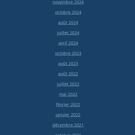
novembre 2024
octobre 2024
août 2024
juillet 2024
avril 2024
octobre 2023
août 2023
août 2022
juillet 2022
mai 2022
février 2022
janvier 2022
décembre 2021