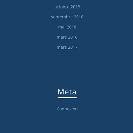
octobre 2018
septembre 2018
mai 2018
mars 2018
mars 2017
Meta
Connexion