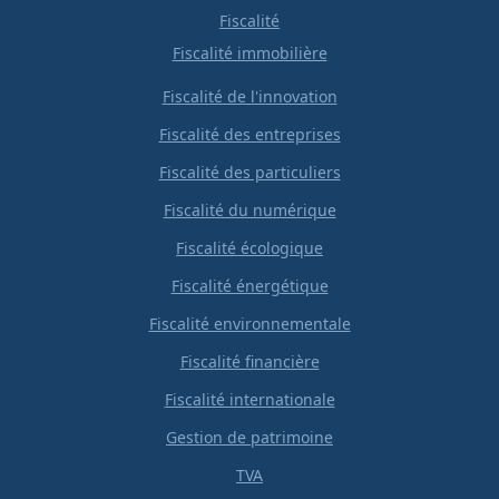
Fiscalité
Fiscalité immobilière
Fiscalité de l'innovation
Fiscalité des entreprises
Fiscalité des particuliers
Fiscalité du numérique
Fiscalité écologique
Fiscalité énergétique
Fiscalité environnementale
Fiscalité financière
Fiscalité internationale
Gestion de patrimoine
TVA