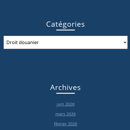
Catégories
Catégories
Archives
juin 2026
mars 2026
février 2026