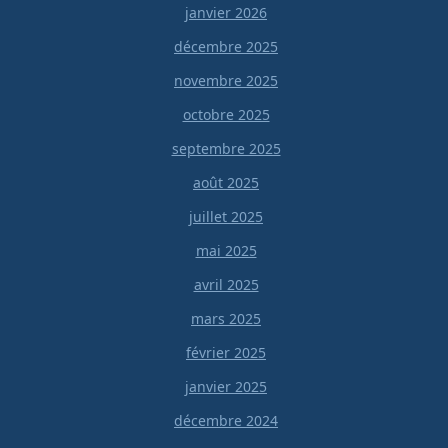
janvier 2026
décembre 2025
novembre 2025
octobre 2025
septembre 2025
août 2025
juillet 2025
mai 2025
avril 2025
mars 2025
février 2025
janvier 2025
décembre 2024