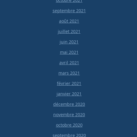
octobre 2021
septembre 2021
août 2021
juillet 2021
juin 2021
mai 2021
avril 2021
mars 2021
février 2021
janvier 2021
décembre 2020
novembre 2020
octobre 2020
septembre 2020