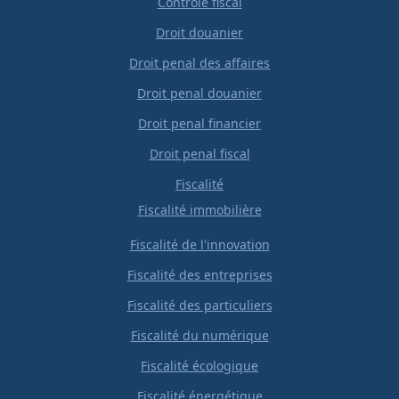
Contrôle fiscal
Droit douanier
Droit penal des affaires
Droit penal douanier
Droit penal financier
Droit penal fiscal
Fiscalité
Fiscalité immobilière
Fiscalité de l'innovation
Fiscalité des entreprises
Fiscalité des particuliers
Fiscalité du numérique
Fiscalité écologique
Fiscalité énergétique