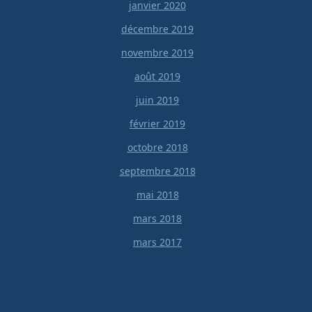
janvier 2020
décembre 2019
novembre 2019
août 2019
juin 2019
février 2019
octobre 2018
septembre 2018
mai 2018
mars 2018
mars 2017