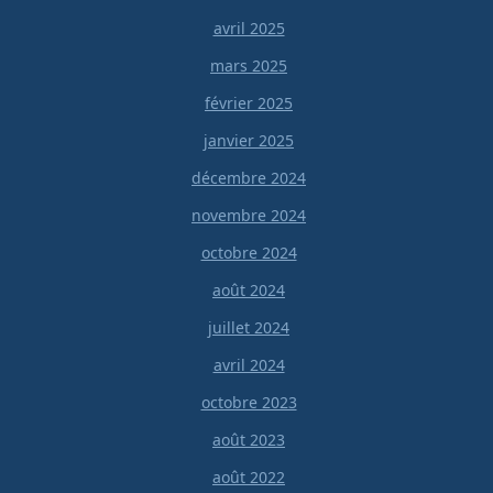
avril 2025
mars 2025
février 2025
janvier 2025
décembre 2024
novembre 2024
octobre 2024
août 2024
juillet 2024
avril 2024
octobre 2023
août 2023
août 2022