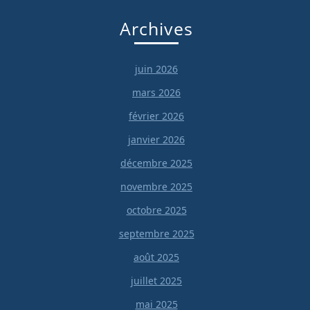
Archives
juin 2026
mars 2026
février 2026
janvier 2026
décembre 2025
novembre 2025
octobre 2025
septembre 2025
août 2025
juillet 2025
mai 2025