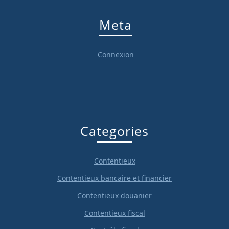
Meta
Connexion
Categories
Contentieux
Contentieux bancaire et financier
Contentieux douanier
Contentieux fiscal