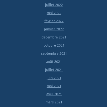
juillet 2022
mai 2022
février 2022
janvier 2022
décembre 2021
octobre 2021
septembre 2021
août 2021
juillet 2021
juin 2021
mai 2021
avril 2021
mars 2021