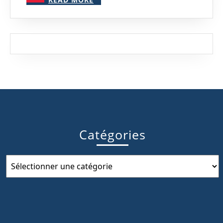
MORE
Catégories
Catégories