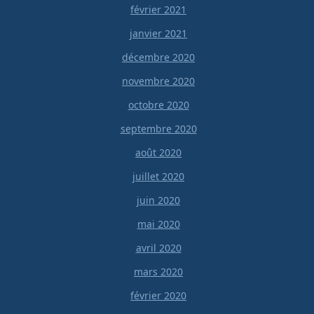
février 2021
janvier 2021
décembre 2020
novembre 2020
octobre 2020
septembre 2020
août 2020
juillet 2020
juin 2020
mai 2020
avril 2020
mars 2020
février 2020