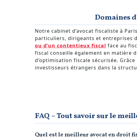
Domaines d’
Notre cabinet d’avocat fiscaliste à Par
particuliers, dirigeants et entreprise
ou d’un contentieux fiscal
face au fis
fiscal conseille également en matière 
d’optimisation fiscale sécurisée. Grâce
investisseurs étrangers dans la structu
FAQ – Tout savoir sur le meill
Quel est le meilleur avocat en droit fi