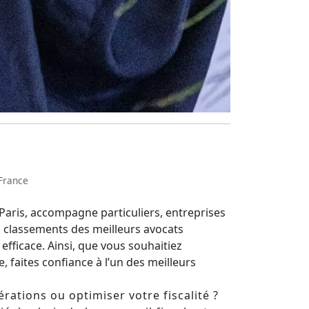
 France
 Paris, accompagne particuliers, entreprises
es classements des meilleurs avocats
efficace. Ainsi, que vous souhaitiez
, faites confiance à l’un des meilleurs
rations ou optimiser votre fiscalité ?