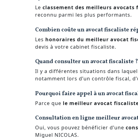
Le
classement des meilleurs avocats f
reconnu parmi les plus performants.
Combien coûte un avocat fiscaliste ré
Les
honoraires du meilleur avocat fis
devis à votre cabinet fiscaliste.
Quand consulter un avocat fiscaliste ?
Il y a différentes situations dans laque
notamment lors d’un contrôle fiscal, d
Pourquoi faire appel à un avocat fisca
Parce que
le meilleur avocat fiscalist
Consultation en ligne meilleur avocat 
Oui, vous pouvez bénéficier d’une
cons
Miguel NICOLAS.