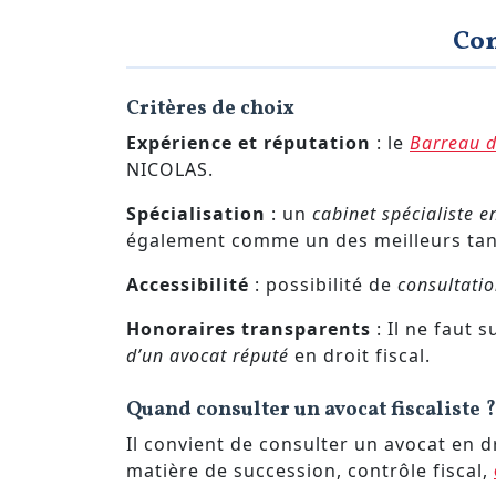
Com
Critères de choix
Expérience et réputation
: le
Barreau d
NICOLAS.
Spécialisation
: un
cabinet spécialiste 
également comme un des meilleurs ta
Accessibilité
: possibilité de
consultatio
Honoraires transparents
: Il ne faut
d’un avocat réputé
en droit fiscal.
Quand consulter un avocat fiscaliste ?
Il convient de consulter un avocat en d
matière de succession, contrôle fiscal,