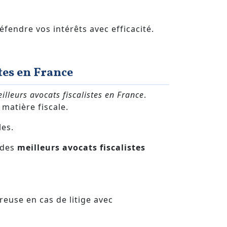
éfendre vos intérêts avec efficacité.
tes en France
illeurs avocats fiscalistes en France
.
 matière fiscale.
les.
e des
meilleurs avocats fiscalistes
reuse en cas de litige avec