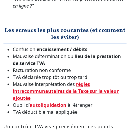
en ligne ?”
Les erreurs les plus courantes (et comment
les éviter)
Confusion
encaissement / débits
Mauvaise détermination du
lieu de la prestation
de service TVA
Facturation non conforme
TVA déclarée trop tôt ou trop tard
Mauvaise interprétation des
règles
intracommunautaires de la Taxe sur la valeur
ajoutée
Oubli d’
autoliquidation
à l’étranger
TVA déductible mal appliquée
Un contrôle TVA vise précisément ces points.