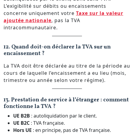
L’exigibilité sur débits ou encaissements
concerne uniquement votre
Taxe sur la valeur
ajoutée nationale
, pas la TVA
intracommunautaire.
12. Quand doit-on déclarer la TVA sur un
encaissement ?
La TVA doit être déclarée au titre de la période au
cours de laquelle l’encaissement a eu lieu (mois,
trimestre ou année selon votre régime).
13. Prestation de service à l’étranger : comment
fonctionne la TVA ?
UE B2B
: autoliquidation par le client.
UE B2C
: TVA française.
Hors UE
: en principe, pas de TVA française.