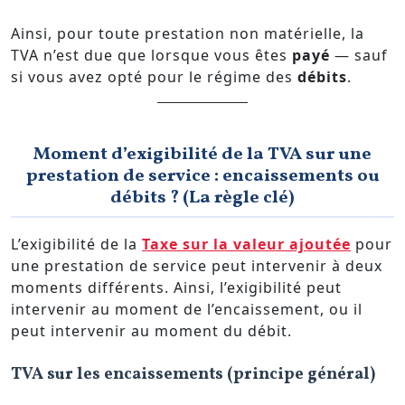
Ainsi, pour toute prestation non matérielle, la
TVA n’est due que lorsque vous êtes
payé
— sauf
si vous avez opté pour le régime des
débits
.
Moment d’exigibilité de la TVA sur une
prestation de service : encaissements ou
débits ? (La règle clé)
L’exigibilité de la
Taxe sur la valeur ajoutée
pour
une prestation de service peut intervenir à deux
moments différents. Ainsi, l’exigibilité peut
intervenir au moment de l’encaissement, ou il
peut intervenir au moment du débit.
TVA sur les encaissements (principe général)