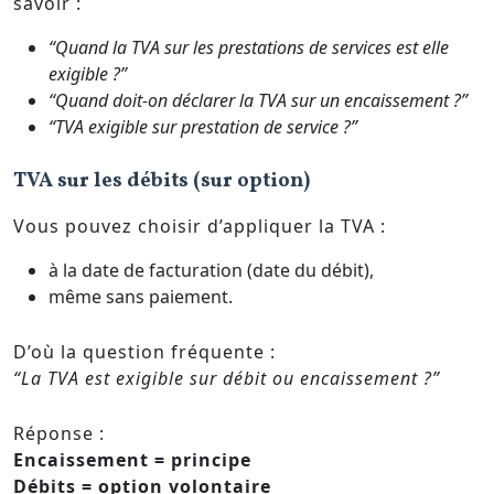
savoir :
“Quand la TVA sur les prestations de services est elle
exigible ?”
“Quand doit-on déclarer la TVA sur un encaissement ?”
“TVA exigible sur prestation de service ?”
TVA sur les débits (sur option)
Vous pouvez choisir d’appliquer la TVA :
à la date de facturation (date du débit),
même sans paiement.
D’où la question fréquente :
“La TVA est exigible sur débit ou encaissement ?”
Réponse :
Encaissement = principe
Débits = option volontaire