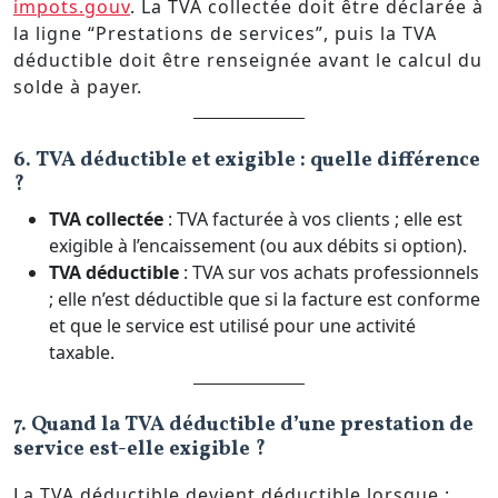
impots.gouv
. La TVA collectée doit être déclarée à
la ligne “Prestations de services”, puis la TVA
déductible doit être renseignée avant le calcul du
solde à payer.
6. TVA déductible et exigible : quelle différence
?
TVA collectée
: TVA facturée à vos clients ; elle est
exigible à l’encaissement (ou aux débits si option).
TVA déductible
: TVA sur vos achats professionnels
; elle n’est déductible que si la facture est conforme
et que le service est utilisé pour une activité
taxable.
7. Quand la TVA déductible d’une prestation de
service est-elle exigible ?
La TVA déductible devient déductible lorsque :