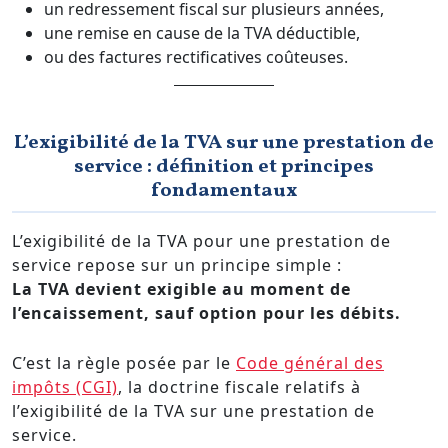
un redressement fiscal sur plusieurs années,
une remise en cause de la TVA déductible,
ou des factures rectificatives coûteuses.
L’exigibilité de la TVA sur une prestation de
service : définition et principes
fondamentaux
L’exigibilité de la TVA pour une prestation de
service repose sur un principe simple :
La TVA devient exigible au moment de
l’encaissement, sauf option pour les débits.
C’est la règle posée par le
Code général des
impôts (CGI)
, la
doctrine fiscale relatifs à
l’exigibilité de la TVA sur une prestation de
service.