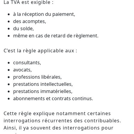
La TVA est exigible :
à la réception du paiement,
des acomptes,
du solde,
même en cas de retard de règlement.
C’est la règle applicable aux :
consultants,
avocats,
professions libérales,
prestations intellectuelles,
prestations immatérielles,
abonnements et contrats continus.
Cette règle explique notamment certaines
interrogations récurrentes des contribuables.
Ainsi, il ya souvent des interrogations pour