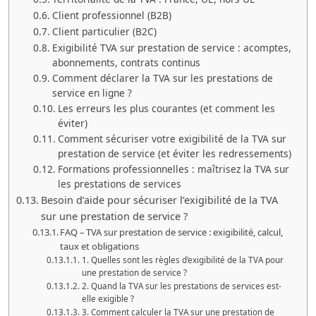
Client professionnel (B2B)
Client particulier (B2C)
Exigibilité TVA sur prestation de service : acomptes,
abonnements, contrats continus
Comment déclarer la TVA sur les prestations de
service en ligne ?
Les erreurs les plus courantes (et comment les
éviter)
Comment sécuriser votre exigibilité de la TVA sur
prestation de service (et éviter les redressements)
Formations professionnelles : maîtrisez la TVA sur
les prestations de services
Besoin d’aide pour sécuriser l’exigibilité de la TVA
sur une prestation de service ?
FAQ – TVA sur prestation de service : exigibilité, calcul,
taux et obligations
1. Quelles sont les règles d’exigibilité de la TVA pour
une prestation de service ?
2. Quand la TVA sur les prestations de services est-
elle exigible ?
3. Comment calculer la TVA sur une prestation de