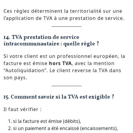
Ces règles déterminent la territorialité sur une
l’application de TVA à une prestation de service.
14. TVA prestation de service
intracommunautaire : quelle règle ?
Si votre client est un professionnel européen, la
facture est émise
hors TVA
, avec la mention
“Autoliquidation”. Le client reverse la TVA dans
son pays.
15. Comment savoir si la TVA est exigible ?
Il faut vérifier :
si la facture est émise (débits),
si un paiement a été encaissé (encaissements),