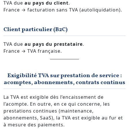
TVA due
au pays du client
.
France → facturation sans TVA (autoliquidation).
Client particulier (B2C)
TVA due
au pays du prestataire
.
France → TVA française.
Exigibilité TVA sur prestation de service :
acomptes, abonnements, contrats continus
La TVA est exigible dès l’encaissement de
l’acompte. En outre, en ce qui concerne, les
prestations continues (maintenance,
abonnements, SaaS), la TVA est exigible au fur et
à mesure des paiements.