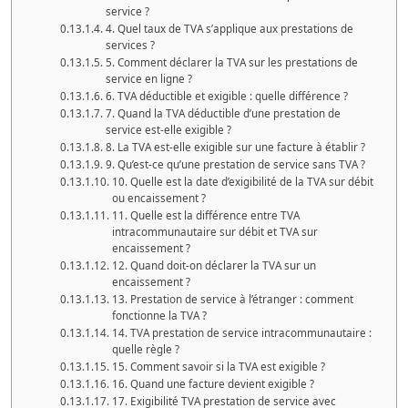
service ?
4. Quel taux de TVA s’applique aux prestations de
services ?
5. Comment déclarer la TVA sur les prestations de
service en ligne ?
6. TVA déductible et exigible : quelle différence ?
7. Quand la TVA déductible d’une prestation de
service est-elle exigible ?
8. La TVA est-elle exigible sur une facture à établir ?
9. Qu’est-ce qu’une prestation de service sans TVA ?
10. Quelle est la date d’exigibilité de la TVA sur débit
ou encaissement ?
11. Quelle est la différence entre TVA
intracommunautaire sur débit et TVA sur
encaissement ?
12. Quand doit-on déclarer la TVA sur un
encaissement ?
13. Prestation de service à l’étranger : comment
fonctionne la TVA ?
14. TVA prestation de service intracommunautaire :
quelle règle ?
15. Comment savoir si la TVA est exigible ?
16. Quand une facture devient exigible ?
17. Exigibilité TVA prestation de service avec