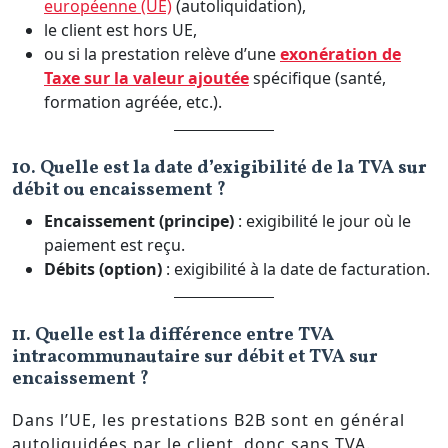
européenne (UE)
(autoliquidation),
le client est hors UE,
ou si la prestation relève d’une
exonération de
Taxe sur la valeur ajoutée
spécifique (santé,
formation agréée, etc.).
10. Quelle est la date d’exigibilité de la TVA sur
débit ou encaissement ?
Encaissement (principe)
: exigibilité le jour où le
paiement est reçu.
Débits (option)
: exigibilité à la date de facturation.
11. Quelle est la différence entre TVA
intracommunautaire sur débit et TVA sur
encaissement ?
Dans l’UE, les prestations B2B sont en général
autoliquidées par le client, donc sans TVA.