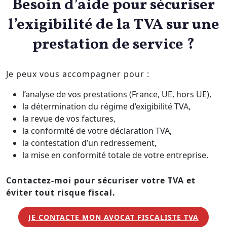
Besoin d’aide pour sécuriser
l’exigibilité de la TVA sur une
prestation de service ?
Je peux vous accompagner pour :
l’analyse de vos prestations (France, UE, hors UE),
la détermination du régime d’exigibilité TVA,
la revue de vos factures,
la conformité de votre déclaration TVA,
la contestation d’un redressement,
la mise en conformité totale de votre entreprise.
Contactez-moi pour sécuriser votre TVA et
éviter tout risque fiscal.
JE CONTACTE MON AVOCAT FISCALISTE TVA