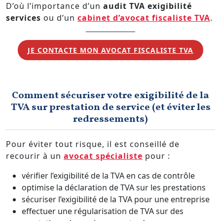
D’où l’importance d’un
audit TVA exigibilité
services
ou d’un
cabinet d’avocat fiscaliste TVA
.
JE CONTACTE MON AVOCAT FISCALISTE TVA
Comment sécuriser votre exigibilité de la
TVA sur prestation de service (et éviter les
redressements)
Pour éviter tout risque, il est conseillé de
recourir à un
avocat spécialiste
pour :
vérifier l’exigibilité de la TVA en cas de contrôle
optimise la déclaration de TVA sur les prestations
sécuriser l’exigibilité de la TVA pour une entreprise
effectuer une régularisation de TVA sur des