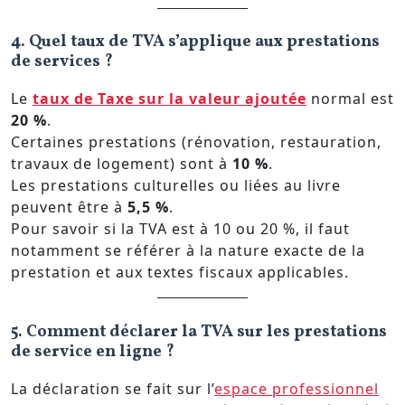
4. Quel taux de TVA s’applique aux prestations
de services ?
Le
taux de Taxe sur la valeur ajoutée
normal est
20 %
.
Certaines prestations (rénovation, restauration,
travaux de logement) sont à
10 %
.
Les prestations culturelles ou liées au livre
peuvent être à
5,5 %
.
Pour savoir si la TVA est à 10 ou 20 %, il faut
notamment se référer à la nature exacte de la
prestation et aux textes fiscaux applicables.
5. Comment déclarer la TVA sur les prestations
de service en ligne ?
La déclaration se fait sur l’
espace professionnel