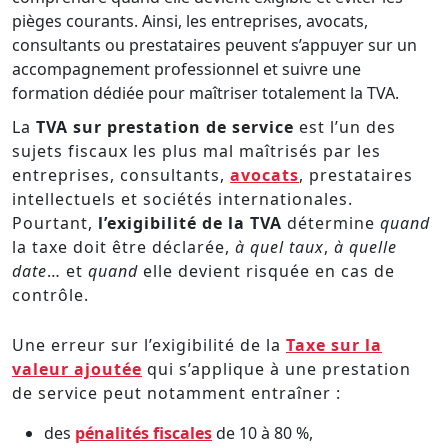
pièges courants. Ainsi, les entreprises, avocats,
consultants ou prestataires peuvent s’appuyer sur un
accompagnement professionnel et suivre une
formation dédiée pour maîtriser totalement la TVA.
La
TVA sur prestation de service
est l’un des
sujets fiscaux les plus mal maîtrisés par les
entreprises, consultants,
avocats
, prestataires
intellectuels et sociétés internationales.
Pourtant,
l’exigibilité de la TVA
détermine
quand
la taxe doit être déclarée,
à quel taux
,
à quelle
date
… et
quand
elle devient risquée en cas de
contrôle.
Une erreur sur l’exigibilité de la
Taxe sur la
valeur ajoutée
qui s’applique à une prestation
de service peut notamment entraîner :
des
pénalités fiscales
de 10 à 80 %,