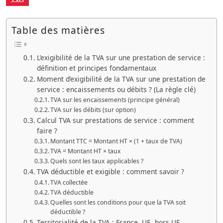
Table des matières
L’exigibilité de la TVA sur une prestation de service :
définition et principes fondamentaux
Moment d’exigibilité de la TVA sur une prestation de
service : encaissements ou débits ? (La règle clé)
TVA sur les encaissements (principe général)
TVA sur les débits (sur option)
Calcul TVA sur prestations de service : comment
faire ?
Montant TTC = Montant HT × (1 + taux de TVA)
TVA = Montant HT × taux
Quels sont les taux applicables ?
TVA déductible et exigible : comment savoir ?
TVA collectée
TVA déductible
Quelles sont les conditions pour que la TVA soit
déductible ?
Territorialité de la TVA : France, UE, hors UE