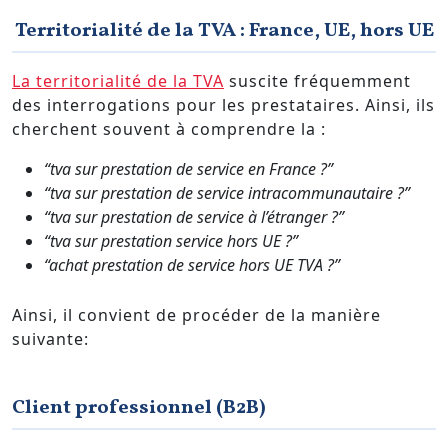
Territorialité de la TVA : France, UE, hors UE
La territorialité de la TVA
suscite fréquemment
des interrogations pour les prestataires. Ainsi, ils
cherchent souvent à comprendre la :
“tva sur prestation de service en France ?”
“tva sur prestation de service intracommunautaire ?”
“tva sur prestation de service à l’étranger ?”
“tva sur prestation service hors UE ?”
“achat prestation de service hors UE TVA ?”
Ainsi, il convient de procéder de la manière
suivante:
Client professionnel (B2B)