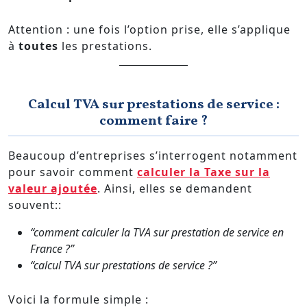
Attention : une fois l’option prise, elle s’applique
à
toutes
les prestations.
Calcul TVA sur prestations de service :
comment faire ?
Beaucoup d’entreprises s’interrogent notamment
pour savoir comment
calculer la Taxe sur la
valeur ajoutée
. Ainsi, elles se demandent
souvent::
“comment calculer la TVA sur prestation de service en
France ?”
“calcul TVA sur prestations de service ?”
Voici la formule simple :