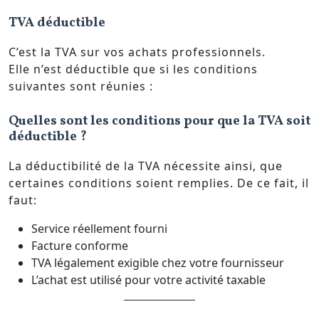
TVA déductible
C’est la TVA sur vos achats professionnels.
Elle n’est déductible que si les conditions
suivantes sont réunies :
Quelles sont les conditions pour que la TVA soit
déductible ?
La déductibilité de la TVA nécessite ainsi, que
certaines conditions soient remplies. De ce fait, il
faut:
Service réellement fourni
Facture conforme
TVA légalement exigible chez votre fournisseur
L’achat est utilisé pour votre activité taxable