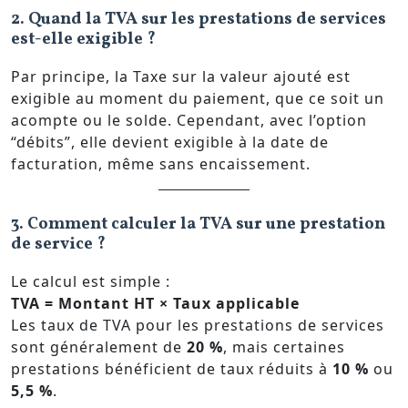
2. Quand la TVA sur les prestations de services
est-elle exigible ?
Par principe, la Taxe sur la valeur ajouté est
exigible au moment du paiement, que ce soit un
acompte ou le solde. Cependant, avec l’option
“débits”, elle devient exigible à la date de
facturation, même sans encaissement.
3. Comment calculer la TVA sur une prestation
de service ?
Le calcul est simple :
TVA = Montant HT × Taux applicable
Les taux de TVA pour les prestations de services
sont généralement de
20 %
, mais certaines
prestations bénéficient de taux réduits à
10 %
ou
5,5 %
.