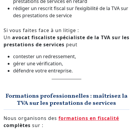
prestations de services en retard
rédiger un rescrit fiscal sur l’exigibilité de la TVA sur
des prestations de service
Si vous faites face à un litige :
Un
avocat fiscaliste spécialiste de la TVA sur les
prestations de services
peut
contester un redressement,
gérer une vérification,
défendre votre entreprise.
Formations professionnelles : maîtrisez la
TVA sur les prestations de services
Nous organisons des
formations en fiscalité
complètes
sur :