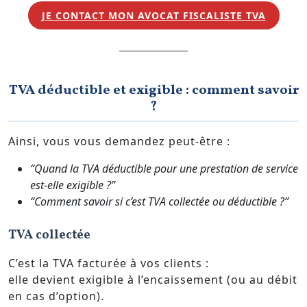
JE CONTACT MON AVOCAT FISCALISTE TVA
TVA déductible et exigible : comment savoir
?
Ainsi, vous vous demandez peut-être :
“Quand la TVA déductible pour une prestation de service
est-elle exigible ?”
“Comment savoir si c’est TVA collectée ou déductible ?”
TVA collectée
C’est la TVA facturée à vos clients :
elle devient exigible à l’encaissement (ou au débit
en cas d’option).