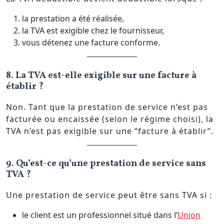
la prestation a été réalisée,
la TVA est exigible chez le fournisseur,
vous détenez une facture conforme.
8. La TVA est-elle exigible sur une facture à
établir ?
Non. Tant que la prestation de service n’est pas
facturée ou encaissée (selon le régime choisi), la
TVA n’est pas exigible sur une “facture à établir”.
9. Qu’est-ce qu’une prestation de service sans
TVA ?
Une prestation de service peut être sans TVA si :
le client est un professionnel situé dans l’
Union