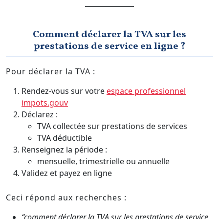
Comment déclarer la TVA sur les
prestations de service en ligne ?
Pour déclarer la TVA :
Rendez-vous sur votre
espace professionnel
impots.gouv
Déclarez :
TVA collectée sur prestations de services
TVA déductible
Renseignez la période :
mensuelle, trimestrielle ou annuelle
Validez et payez en ligne
Ceci répond aux recherches :
“comment déclarer la TVA sur les prestations de service