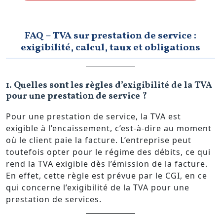
FAQ – TVA sur prestation de service :
exigibilité, calcul, taux et obligations
1. Quelles sont les règles d’exigibilité de la TVA
pour une prestation de service ?
Pour une prestation de service, la TVA est
exigible à l’encaissement, c’est-à-dire au moment
où le client paie la facture. L’entreprise peut
toutefois opter pour le régime des débits, ce qui
rend la TVA exigible dès l’émission de la facture.
En effet, cette règle est prévue par le CGI, en ce
qui concerne l’exigibilité de la TVA pour une
prestation de services.