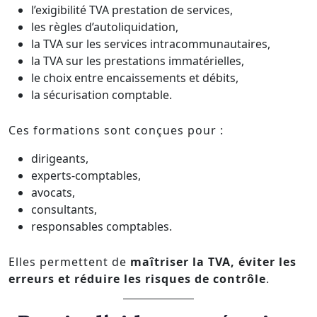
l’exigibilité TVA prestation de services,
les règles d’autoliquidation,
la TVA sur les services intracommunautaires,
la TVA sur les prestations immatérielles,
le choix entre encaissements et débits,
la sécurisation comptable.
Ces formations sont conçues pour :
dirigeants,
experts-comptables,
avocats,
consultants,
responsables comptables.
Elles permettent de
maîtriser la TVA, éviter les
erreurs et réduire les risques de contrôle
.