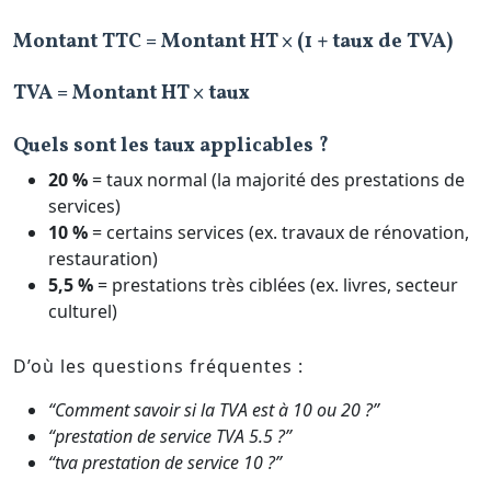
Montant TTC = Montant HT × (1 + taux de TVA)
TVA = Montant HT × taux
Quels sont les taux applicables ?
20 %
= taux normal (la majorité des prestations de
services)
10 %
= certains services (ex. travaux de rénovation,
restauration)
5,5 %
= prestations très ciblées (ex. livres, secteur
culturel)
D’où les questions fréquentes :
“Comment savoir si la TVA est à 10 ou 20 ?”
“prestation de service TVA 5.5 ?”
“tva prestation de service 10 ?”