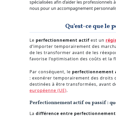
spécialisées afin d’aider les professionnels
nous pour un accompagnement personnalis
Qu’est-ce que le 
Le
perfectionnement actif
est un
régi
d’importer temporairement des marchan
de les transformer avant de les réexpo
favorise l’optimisation des coûts et la
Par conséquent, le
perfectionnement 
: exonérer temporairement des droits 
destinées à être transformées, avant de
européenne (UE)
.
Perfectionnement actif ou passif : qu
La
différence entre perfectionnement 