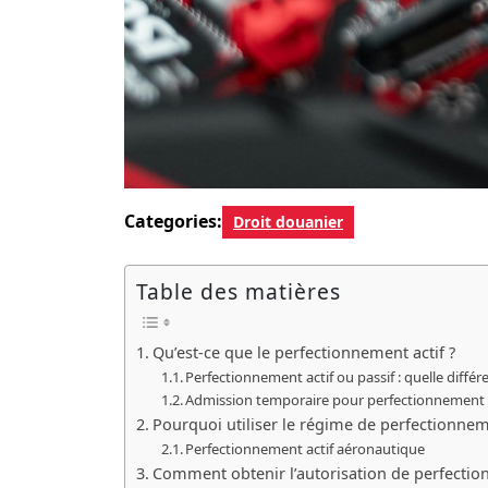
Categories:
Droit douanier
Table des matières
Qu’est-ce que le perfectionnement actif ?
Perfectionnement actif ou passif : quelle différ
Admission temporaire pour perfectionnement
Pourquoi utiliser le régime de perfectionneme
Perfectionnement actif aéronautique
Comment obtenir l’autorisation de perfection