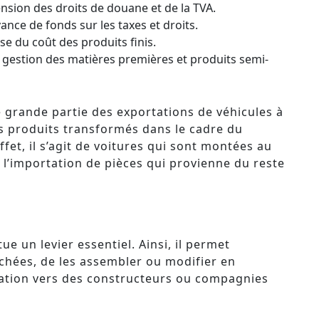
nsion des droits de douane et de la TVA.
vance de fonds sur les taxes et droits.
sse du coût des produits finis.
 la gestion des matières premières et produits semi-
ne grande partie des exportations de véhicules à
 produits transformés dans le cadre du
fet, il s’agit de voitures qui sont montées au
 l’importation de pièces qui provienne du reste
ue un levier essentiel. Ainsi, il permet
hées, de les assembler ou modifier en
tation vers des constructeurs ou compagnies