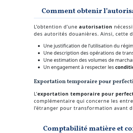
Comment obtenir l’autorisa
L’obtention d’une
autorisation
nécessi
des autorités douanières. Ainsi, cette 
Une justification de l’utilisation du régi
Une description des opérations de tran
Une estimation des volumes de marcha
Un engagement à respecter les
conditi
Exportation temporaire pour perfect
L’
exportation temporaire pour perfec
complémentaire qui concerne les entr
l’étranger pour transformation avant d
Comptabilité matière et co