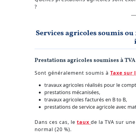
?
Services agricoles soumis ou 
Prestations agricoles soumises à TVA
Sont généralement soumis à
Taxe sur 
travaux agricoles réalisés pour le compt
prestations mécanisées,
travaux agricoles facturés en B to B,
prestations de service agricole avec mat
Dans ces cas, le
taux
de la TVA sur une
normal (20 %).