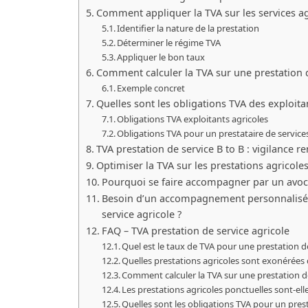
Comment appliquer la TVA sur les services ag
Identifier la nature de la prestation
Déterminer le régime TVA
Appliquer le bon taux
Comment calculer la TVA sur une prestation d
Exemple concret
Quelles sont les obligations TVA des exploitan
Obligations TVA exploitants agricoles
Obligations TVA pour un prestataire de service
TVA prestation de service B to B : vigilance r
Optimiser la TVA sur les prestations agricoles
Pourquoi se faire accompagner par un avocat
Besoin d’un accompagnement personnalisé po
service agricole ?
FAQ – TVA prestation de service agricole
Quel est le taux de TVA pour une prestation de
Quelles prestations agricoles sont exonérées 
Comment calculer la TVA sur une prestation de
Les prestations agricoles ponctuelles sont-ell
Quelles sont les obligations TVA pour un prest