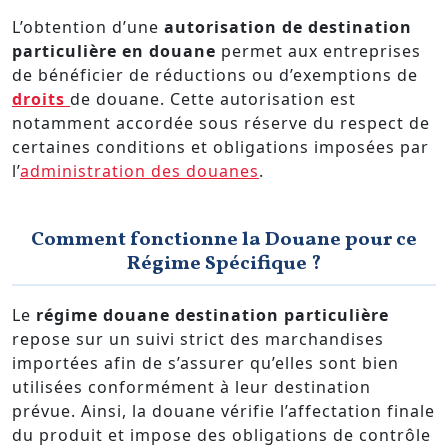
L’obtention d’une
autorisation de destination
particulière en douane
permet aux entreprises
de bénéficier de réductions ou d’exemptions de
droits
de douane. Cette autorisation est
notamment accordée sous réserve du respect de
certaines conditions et obligations imposées par
l’
administration des douanes
.
Comment fonctionne la Douane pour ce
Régime Spécifique ?
Le
régime douane destination particulière
repose sur un suivi strict des marchandises
importées afin de s’assurer qu’elles sont bien
utilisées conformément à leur destination
prévue. Ainsi, la douane vérifie l’affectation finale
du produit et impose des obligations de contrôle