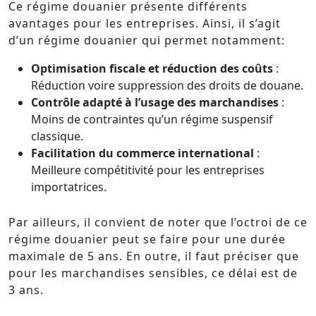
Ce régime douanier présente différents
avantages pour les entreprises. Ainsi, il s’agit
d’un régime douanier qui permet notamment:
Optimisation fiscale et réduction des coûts
:
Réduction voire suppression des droits de douane.
Contrôle adapté à l’usage des marchandises
:
Moins de contraintes qu’un régime suspensif
classique.
Facilitation du commerce international
:
Meilleure compétitivité pour les entreprises
importatrices.
Par ailleurs, il convient de noter que l’octroi de ce
régime douanier peut se faire pour une durée
maximale de 5 ans. En outre, il faut préciser que
pour les marchandises sensibles, ce délai est de
3 ans.