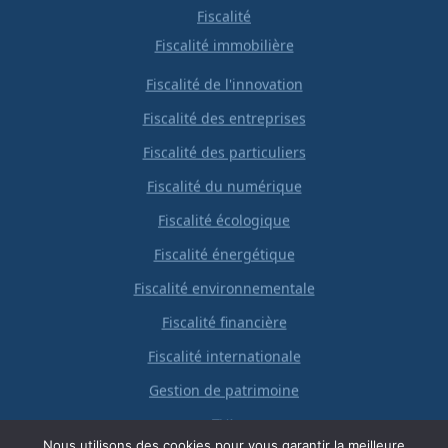
Fiscalité
Fiscalité immobilière
Fiscalité de l'innovation
Fiscalité des entreprises
Fiscalité des particuliers
Fiscalité du numérique
Fiscalité écologique
Fiscalité énergétique
Fiscalité environnementale
Fiscalité financière
Fiscalité internationale
Gestion de patrimoine
TVA
Nous utilisons des cookies pour vous garantir la meilleure