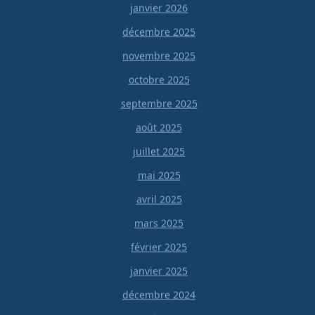
janvier 2026
décembre 2025
novembre 2025
octobre 2025
septembre 2025
août 2025
juillet 2025
mai 2025
avril 2025
mars 2025
février 2025
janvier 2025
décembre 2024