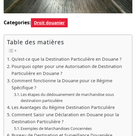
Categories:
Droit douanier
Table des matières
Qu’est-ce que la Destination Particulière en Douane ?
Pourquoi opter pour une Autorisation de Destination
Particulière en Douane ?
Comment fonctionne la Douane pour ce Régime
Spécifique ?
Les étapes du dédouanement de marchandise sous
destination particulière
Les Avantages du Régime Destination Particulière
Comment Saisir une Déclaration en Douane pour la
Destination Particulière ?
Exemples de Marchandises Concernées
Bureau de Destination et Surveillance Douanière