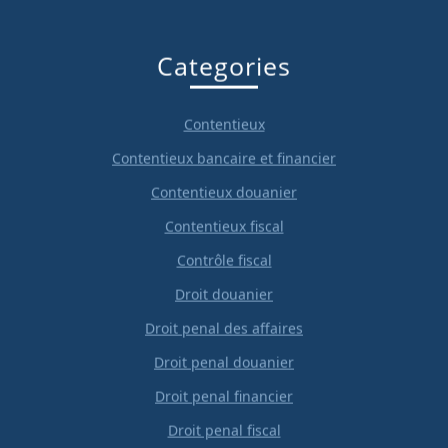
Categories
Contentieux
Contentieux bancaire et financier
Contentieux douanier
Contentieux fiscal
Contrôle fiscal
Droit douanier
Droit penal des affaires
Droit penal douanier
Droit penal financier
Droit penal fiscal