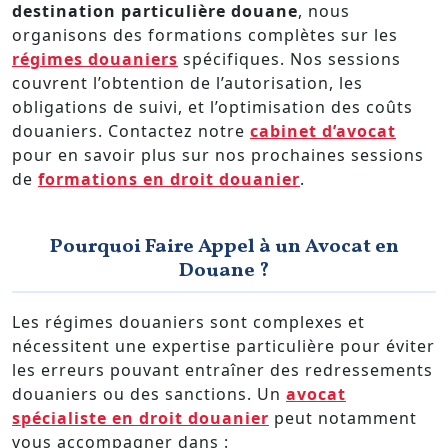
destination particulière douane
, nous
organisons des formations complètes sur les
régimes douaniers
spécifiques. Nos sessions
couvrent l’obtention de l’autorisation, les
obligations de suivi, et l’optimisation des coûts
douaniers. Contactez notre
cabinet d’avocat
pour en savoir plus sur nos prochaines sessions
de
formations en droit douanier
.
Pourquoi Faire Appel à un Avocat en
Douane ?
Les régimes douaniers sont complexes et
nécessitent une expertise particulière pour éviter
les erreurs pouvant entraîner des redressements
douaniers ou des sanctions. Un
avocat
spécialiste en droit douanier
peut notamment
vous accompagner dans :