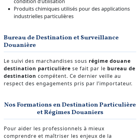
condition d’utilisation
Produits chimiques utilisés pour des applications
industrielles particulières
Bureau de Destination et Surveillance
Douanière
Le suivi des marchandises sous
régime douane
destination particulière
se fait par le
bureau de
destination
compétent. Ce dernier veille au
respect des engagements pris par l’importateur.
Nos Formations en Destination Particulière
et Régimes Douaniers
Pour aider les professionnels à mieux
comprendre et maîtriser les enjeux de la