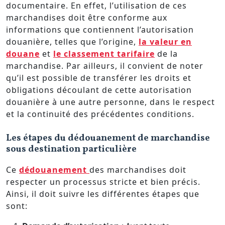
documentaire. En effet, l’utilisation de ces
marchandises doit être conforme aux
informations que contiennent l’autorisation
douanière, telles que l’origine,
la valeur en
douane
et
le classement tarifaire
de la
marchandise. Par ailleurs, il convient de noter
qu’il est possible de transférer les droits et
obligations découlant de cette autorisation
douanière à une autre personne, dans le respect
et la continuité des précédentes conditions.
Les étapes du dédouanement de marchandise
sous destination particulière
Ce
dédouanement
des marchandises doit
respecter un processus stricte et bien précis.
Ainsi, il doit suivre les différentes étapes que
sont: