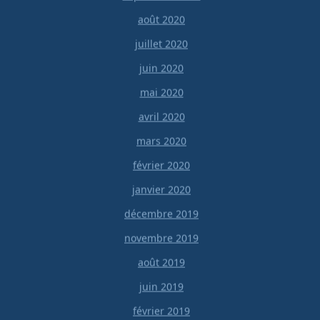
août 2020
juillet 2020
juin 2020
mai 2020
avril 2020
mars 2020
février 2020
janvier 2020
décembre 2019
novembre 2019
août 2019
juin 2019
février 2019