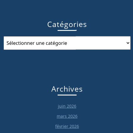
Catégories
Catégories
Archives
juin 2026
mars 2026
février 2026