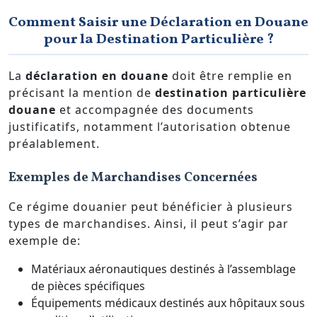
Comment Saisir une Déclaration en Douane
pour la Destination Particulière ?
La
déclaration en douane
doit être remplie en
précisant la mention de
destination particulière
douane
et accompagnée des documents
justificatifs, notamment l’autorisation obtenue
préalablement.
Exemples de Marchandises Concernées
Ce régime douanier peut bénéficier à plusieurs
types de marchandises. Ainsi, il peut s’agir par
exemple de:
Matériaux aéronautiques destinés à l’assemblage
de pièces spécifiques
Équipements médicaux destinés aux hôpitaux sous