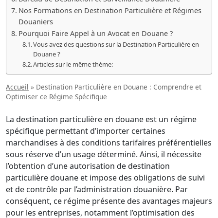
Nos Formations en Destination Particulière et Régimes
Douaniers
Pourquoi Faire Appel à un Avocat en Douane ?
Vous avez des questions sur la Destination Particulière en
Douane ?
Articles sur le même thème:
Accueil
»
Destination Particulière en Douane : Comprendre et
Optimiser ce Régime Spécifique
La destination particulière en douane est un régime
spécifique permettant d’importer certaines
marchandises à des conditions tarifaires préférentielles
sous réserve d’un usage déterminé. Ainsi, il nécessite
l’obtention d’une autorisation de destination
particulière douane et impose des obligations de suivi
et de contrôle par l’administration douanière. Par
conséquent, ce régime présente des avantages majeurs
pour les entreprises, notamment l’optimisation des