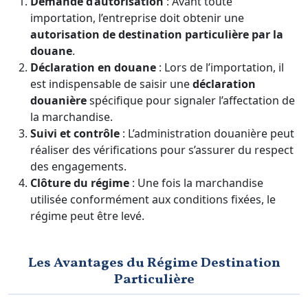
Demande d’autorisation
: Avant toute
importation, l’entreprise doit obtenir une
autorisation de destination particulière par la
douane
.
Déclaration en douane
: Lors de l’importation, il
est indispensable de saisir une
déclaration
douanière
spécifique pour signaler l’affectation de
la marchandise.
Suivi et contrôle
: L’administration douanière peut
réaliser des vérifications pour s’assurer du respect
des engagements.
Clôture du régime
: Une fois la marchandise
utilisée conformément aux conditions fixées, le
régime peut être levé.
Les Avantages du Régime Destination
Particulière