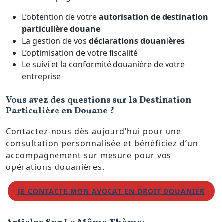
L’obtention de votre
autorisation de destination
particulière douane
La gestion de vos
déclarations douanières
L’optimisation de votre fiscalité
Le suivi et la conformité douanière de votre
entreprise
Vous avez des questions sur la Destination
Particulière en Douane ?
Contactez-nous dès aujourd’hui pour une
consultation personnalisée et bénéficiez d’un
accompagnement sur mesure pour vos
opérations douanières.
JE CONTACTE MON AVOCAT EN DROIT DOUANIER