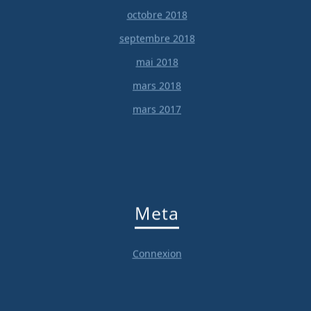
octobre 2018
septembre 2018
mai 2018
mars 2018
mars 2017
Meta
Connexion