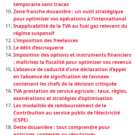
temporaire sans tracas
Zone franche douanière : un outil stratégique
pour optimiser vos opérations à l’international
Inapplicabilité de la TVA au fuel gaz relevant du
régime suspensif
L’imposition des freelances
Le délit d’escroquerie
Imposition des options et instruments financiers
: maîtrisez la fiscalité pour optimiser vos revenus
L’absence de caducité d’une déclaration d’appel
en l’absence de signification de l’annexe
contenant les chefs de la décision critiquée
TVA prestation de service agricole : taux, règles,
exonérations et stratégies d’optimisation
Les modalités de remboursement de la
Contribution au service public de l’électricité
(CSPE)
Dette douanière : tout comprendre pour
anticiper, contester ou régulariser