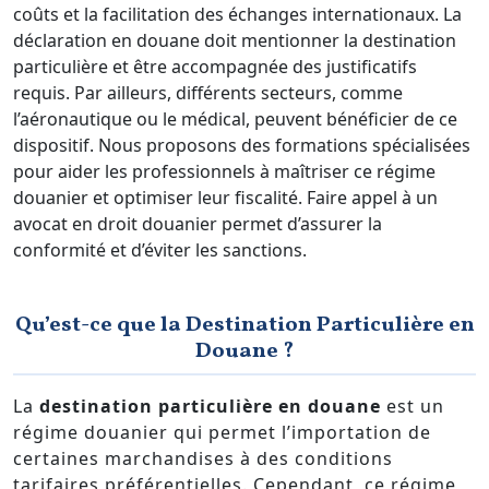
coûts et la facilitation des échanges internationaux. La
déclaration en douane doit mentionner la destination
particulière et être accompagnée des justificatifs
requis. Par ailleurs, différents secteurs, comme
l’aéronautique ou le médical, peuvent bénéficier de ce
dispositif. Nous proposons des formations spécialisées
pour aider les professionnels à maîtriser ce régime
douanier et optimiser leur fiscalité. Faire appel à un
avocat en droit douanier permet d’assurer la
conformité et d’éviter les sanctions.
Qu’est-ce que la Destination Particulière en
Douane ?
La
destination particulière en douane
est un
régime douanier qui permet l’importation de
certaines marchandises à des conditions
tarifaires préférentielles. Cependant, ce régime