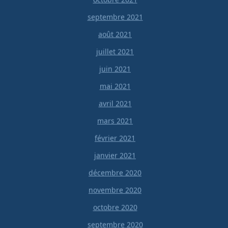
septembre 2021
août 2021
juillet 2021
juin 2021
mai 2021
avril 2021
mars 2021
février 2021
janvier 2021
décembre 2020
novembre 2020
octobre 2020
septembre 2020