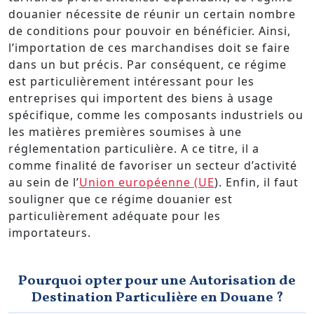
douanier nécessite de réunir un certain nombre
de conditions pour pouvoir en bénéficier. Ainsi,
l’importation de ces marchandises doit se faire
dans un but précis. Par conséquent, ce régime
est particulièrement intéressant pour les
entreprises qui importent des biens à usage
spécifique, comme les composants industriels ou
les matières premières soumises à une
réglementation particulière. A ce titre, il a
comme finalité de favoriser un secteur d’activité
au sein de l’
Union européenne (UE
). Enfin, il faut
souligner que ce régime douanier est
particulièrement adéquate pour les
importateurs.
Pourquoi opter pour une Autorisation de
Destination Particulière en Douane ?