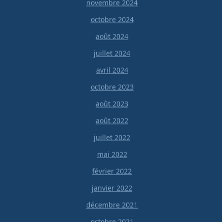
novembre 2024
octobre 2024
août 2024
juillet 2024
avril 2024
octobre 2023
août 2023
août 2022
juillet 2022
mai 2022
février 2022
janvier 2022
décembre 2021
octobre 2021