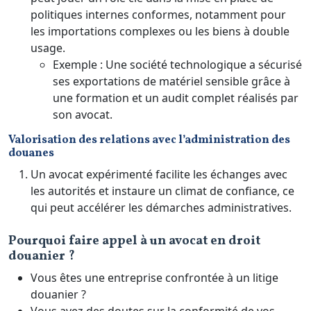
politiques internes conformes, notamment pour
les importations complexes ou les biens à double
usage.
Exemple : Une société technologique a sécurisé
ses exportations de matériel sensible grâce à
une formation et un audit complet réalisés par
son avocat.
Valorisation des relations avec l’administration des
douanes
Un avocat expérimenté facilite les échanges avec
les autorités et instaure un climat de confiance, ce
qui peut accélérer les démarches administratives.
Pourquoi faire appel à un avocat en droit
douanier ?
Vous êtes une entreprise confrontée à un litige
douanier ?