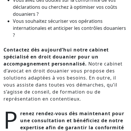
Vous avez des doutes sur la conformité de vos
déclarations ou cherchez à optimiser vos coûts
douaniers ?
Vous souhaitez sécuriser vos opérations
internationales et anticiper les contrôles douaniers
?
Contactez dès aujourd’hui notre cabinet
spécialisé en droit douanier pour un
accompagnement personnalisé.
Notre cabinet
d’avocat en droit douanier vous propose des
solutions adaptées à vos besoins. En outre, il
vous assiste dans toutes vos démarches, qu’il
s’agisse de conseil, de formation ou de
représentation en contentieux.
P
renez rendez-vous dès maintenant pour
une consultation et bénéficiez de notre
expertise afin de garantir la conformité