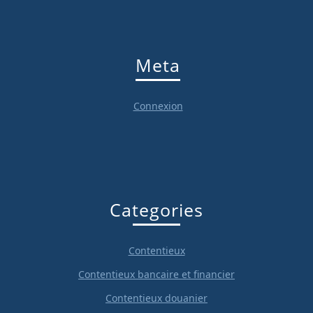
Meta
Connexion
Categories
Contentieux
Contentieux bancaire et financier
Contentieux douanier