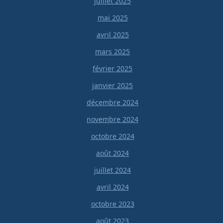
juillet 2025
mai 2025
avril 2025
mars 2025
février 2025
janvier 2025
décembre 2024
novembre 2024
octobre 2024
août 2024
juillet 2024
avril 2024
octobre 2023
août 2023