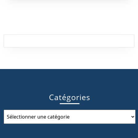
Catégories
Catégories