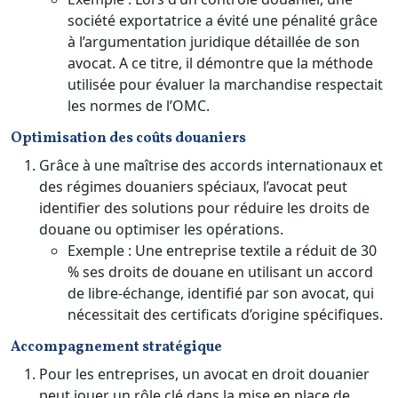
société exportatrice a évité une pénalité grâce
à l’argumentation juridique détaillée de son
avocat. A ce titre, il démontre que la méthode
utilisée pour évaluer la marchandise respectait
les normes de l’OMC.
Optimisation des coûts douaniers
Grâce à une maîtrise des accords internationaux et
des régimes douaniers spéciaux, l’avocat peut
identifier des solutions pour réduire les droits de
douane ou optimiser les opérations.
Exemple : Une entreprise textile a réduit de 30
% ses droits de douane en utilisant un accord
de libre-échange, identifié par son avocat, qui
nécessitait des certificats d’origine spécifiques.
Accompagnement stratégique
Pour les entreprises, un avocat en droit douanier
peut jouer un rôle clé dans la mise en place de