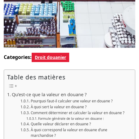
Categories:
Droit douanier
Table des matières
Qu’est-ce que la valeur en douane ?
Pourquoi faut-il calculer une valeur en douane ?
À quoi sert la valeur en douane ?
Comment déterminer et calculer la valeur en douane ?
Formule générale de la valeur en douane :
Quelle valeur déclarer en douane ?
À quoi correspond la valeur en douane d’une
marchandise ?