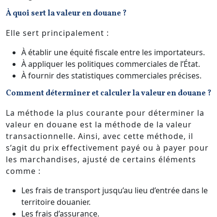
À quoi sert la valeur en douane ?
Elle sert principalement :
À établir une équité fiscale entre les importateurs.
À appliquer les politiques commerciales de l’État.
À fournir des statistiques commerciales précises.
Comment déterminer et calculer la valeur en douane ?
La méthode la plus courante pour déterminer la
valeur en douane est la méthode de la valeur
transactionnelle. Ainsi, avec cette méthode, il
s’agit du prix effectivement payé ou à payer pour
les marchandises, ajusté de certains éléments
comme :
Les frais de transport jusqu’au lieu d’entrée dans le
territoire douanier.
Les frais d’assurance.