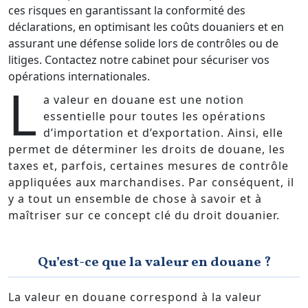
ces risques en garantissant la conformité des
déclarations, en optimisant les coûts douaniers et en
assurant une défense solide lors de contrôles ou de
litiges. Contactez notre cabinet pour sécuriser vos
opérations internationales.
L
a valeur en douane est une notion
essentielle pour toutes les opérations
d’importation et d’exportation. Ainsi, elle
permet de déterminer les droits de douane, les
taxes et, parfois, certaines mesures de contrôle
appliquées aux marchandises. Par conséquent, il
y a tout un ensemble de chose à savoir et à
maîtriser sur ce concept clé du droit douanier.
Qu’est-ce que la valeur en douane ?
La valeur en douane correspond à la valeur