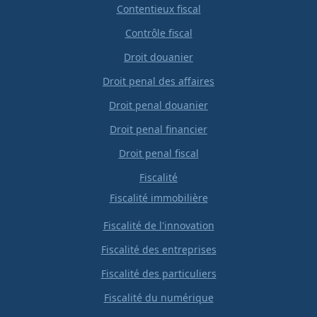
Contentieux fiscal
Contrôle fiscal
Droit douanier
Droit penal des affaires
Droit penal douanier
Droit penal financier
Droit penal fiscal
Fiscalité
Fiscalité immobilière
Fiscalité de l'innovation
Fiscalité des entreprises
Fiscalité des particuliers
Fiscalité du numérique