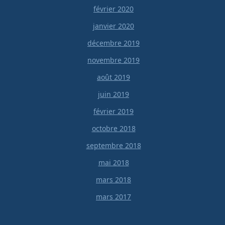
février 2020
janvier 2020
décembre 2019
novembre 2019
août 2019
juin 2019
février 2019
octobre 2018
septembre 2018
mai 2018
mars 2018
mars 2017