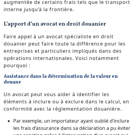
augmentée de certains frais tels que le transport
interne jusqu’à la frontière.
L’apport d’un avocat en droit douanier
Faire appel à un avocat spécialiste en droit
douanier peut faire toute la différence pour les
entreprises et particuliers impliqués dans des
opérations internationales. Voici notamment
pourquoi :
Assistance dans la détermination de la valeur en
douane
Un avocat peut vous aider à identifier les
éléments à inclure ou à exclure dans le calcul, en
conformité avec la réglementation douanière.
Par exemple, un importateur ayant oublié d’inclure
les frais d’assurance dans sa déclaration a pu éviter