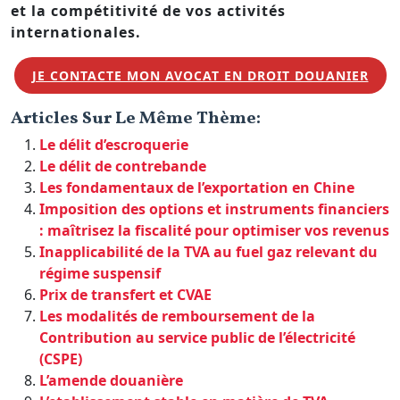
et la compétitivité de vos activités
internationales.
JE CONTACTE MON AVOCAT EN DROIT DOUANIER
Articles Sur Le Même Thème:
Le délit d’escroquerie
Le délit de contrebande
Les fondamentaux de l’exportation en Chine
Imposition des options et instruments financiers
: maîtrisez la fiscalité pour optimiser vos revenus
Inapplicabilité de la TVA au fuel gaz relevant du
régime suspensif
Prix de transfert et CVAE
Les modalités de remboursement de la
Contribution au service public de l’électricité
(CSPE)
L’amende douanière