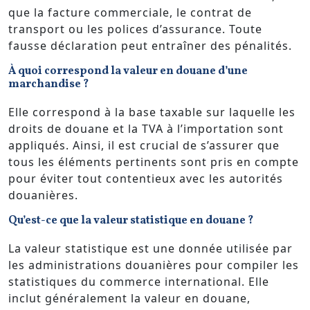
que la facture commerciale, le contrat de
transport ou les polices d’assurance. Toute
fausse déclaration peut entraîner des pénalités.
À quoi correspond la valeur en douane d’une
marchandise ?
Elle correspond à la base taxable sur laquelle les
droits de douane et la TVA à l’importation sont
appliqués. Ainsi, il est crucial de s’assurer que
tous les éléments pertinents sont pris en compte
pour éviter tout contentieux avec les autorités
douanières.
Qu’est-ce que la valeur statistique en douane ?
La valeur statistique est une donnée utilisée par
les administrations douanières pour compiler les
statistiques du commerce international. Elle
inclut généralement la valeur en douane,