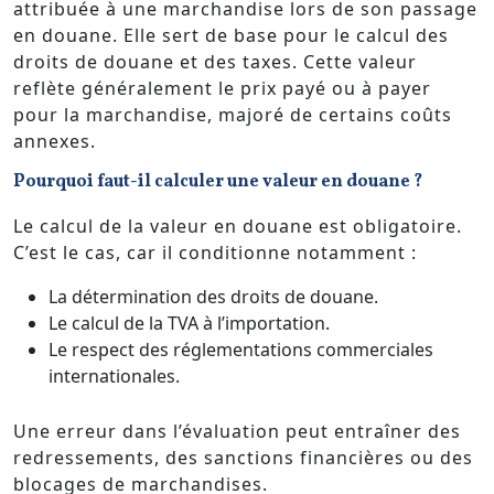
attribuée à une marchandise lors de son passage
en douane. Elle sert de base pour le calcul des
droits de douane et des taxes. Cette valeur
reflète généralement le prix payé ou à payer
pour la marchandise, majoré de certains coûts
annexes.
Pourquoi faut-il calculer une valeur en douane ?
Le calcul de la valeur en douane est obligatoire.
C’est le cas, car il conditionne notamment :
La détermination des droits de douane.
Le calcul de la TVA à l’importation.
Le respect des réglementations commerciales
internationales.
Une erreur dans l’évaluation peut entraîner des
redressements, des sanctions financières ou des
blocages de marchandises.