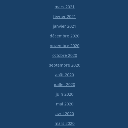
mars 2021
février 2021
janvier 2021
décembre 2020
novembre 2020
octobre 2020
septembre 2020
août 2020
juillet 2020
juin 2020
mai 2020
avril 2020
mars 2020