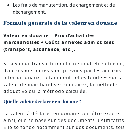
Les frais de manutention, de chargement et de
déchargement.
Formule générale de la valeur en douane :
Valeur en douane = Prix d’achat des
marchandises + Coûts annexes admissibles
(transport, assurance, etc.).
Si la valeur transactionnelle ne peut être utilisée,
d’autres méthodes sont prévues par les accords
internationaux, notamment celles fondées sur la
valeur de marchandises similaires, la méthode
déductive ou la méthode calculée.
Quelle valeur déclarer en douane ?
La valeur à déclarer en douane doit être exacte.
Ainsi, elle se base sur des documents justificatifs.
Elle se fonde notamment sur des documents, tels