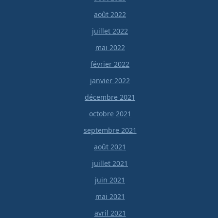
août 2022
juillet 2022
mai 2022
février 2022
janvier 2022
décembre 2021
octobre 2021
septembre 2021
août 2021
juillet 2021
juin 2021
mai 2021
avril 2021