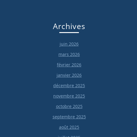
Archives
juin 2026
mars 2026
février 2026
janvier 2026
décembre 2025
novembre 2025
octobre 2025
septembre 2025
août 2025