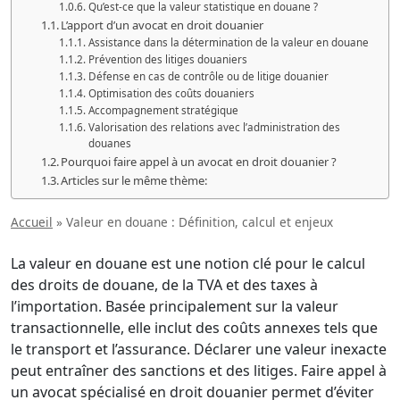
Qu’est-ce que la valeur statistique en douane ?
L’apport d’un avocat en droit douanier
Assistance dans la détermination de la valeur en douane
Prévention des litiges douaniers
Défense en cas de contrôle ou de litige douanier
Optimisation des coûts douaniers
Accompagnement stratégique
Valorisation des relations avec l’administration des
douanes
Pourquoi faire appel à un avocat en droit douanier ?
Articles sur le même thème:
Accueil
»
Valeur en douane : Définition, calcul et enjeux
La valeur en douane est une notion clé pour le calcul
des droits de douane, de la TVA et des taxes à
l’importation. Basée principalement sur la valeur
transactionnelle, elle inclut des coûts annexes tels que
le transport et l’assurance. Déclarer une valeur inexacte
peut entraîner des sanctions et des litiges. Faire appel à
un avocat spécialisé en droit douanier permet d’éviter