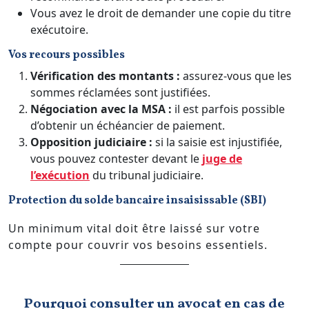
Vous avez le droit de demander une copie du titre
exécutoire.
Vos recours possibles
Vérification des montants :
assurez-vous que les
sommes réclamées sont justifiées.
Négociation avec la MSA :
il est parfois possible
d’obtenir un échéancier de paiement.
Opposition judiciaire :
si la saisie est injustifiée,
vous pouvez contester devant le
juge de
l’exécution
du tribunal judiciaire.
Protection du solde bancaire insaisissable (SBI)
Un minimum vital doit être laissé sur votre
compte pour couvrir vos besoins essentiels.
Pourquoi consulter un avocat en cas de