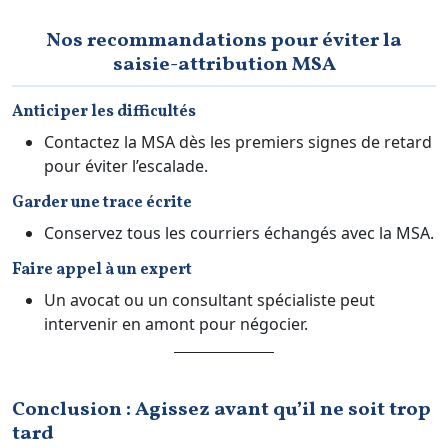
Nos recommandations pour éviter la
saisie-attribution MSA
Anticiper les difficultés
Contactez la MSA dès les premiers signes de retard
pour éviter l’escalade.
Garder une trace écrite
Conservez tous les courriers échangés avec la MSA.
Faire appel à un expert
Un avocat ou un consultant spécialiste peut
intervenir en amont pour négocier.
Conclusion : Agissez avant qu’il ne soit trop
tard