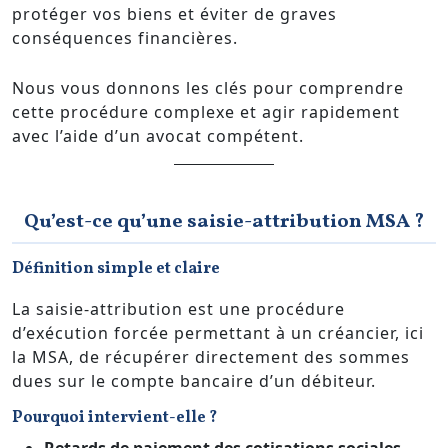
protéger vos biens et éviter de graves
conséquences financières.
Nous vous donnons les clés pour comprendre
cette procédure complexe et agir rapidement
avec l’aide d’un avocat compétent.
Qu’est-ce qu’une saisie-attribution MSA ?
Définition simple et claire
La saisie-attribution est une procédure
d’exécution forcée permettant à un créancier, ici
la MSA, de récupérer directement des sommes
dues sur le compte bancaire d’un débiteur.
Pourquoi intervient-elle ?
Retards de paiement des cotisations sociales