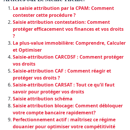
La saisie attribution par la CPAM: Comment
contester cette procédure ?
Saisie attribution contestation: Comment
protéger efficacement vos finances et vos droits
?
La plus-value immobilière: Comprendre, Calculer
et Optimiser
Saisie-attribution CARCDSF : Comment protéger
vos droits
Saisie-attribution CAF : Comment réagir et
protéger vos droits ?
Saisie-attribution CARSAT : Tout ce qu’il faut
savoir pour protéger vos droits
Saisie attribution schéma
Saisie attribution blocage: Comment débloquer
votre compte bancaire rapidement?
Perfectionnement actif : maîtrisez ce régime
douanier pour optimiser votre compétitivité