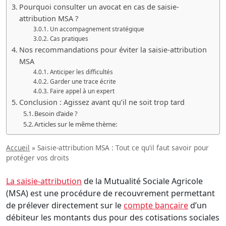
Pourquoi consulter un avocat en cas de saisie-
attribution MSA ?
Un accompagnement stratégique
Cas pratiques
Nos recommandations pour éviter la saisie-attribution
MSA
Anticiper les difficultés
Garder une trace écrite
Faire appel à un expert
Conclusion : Agissez avant qu’il ne soit trop tard
Besoin d’aide ?
Articles sur le même thème:
Accueil
»
Saisie-attribution MSA : Tout ce qu’il faut savoir pour
protéger vos droits
La saisie-attribution
de la Mutualité Sociale Agricole
(MSA) est une procédure de recouvrement permettant
de prélever directement sur le
compte bancaire
d’un
débiteur les montants dus pour des cotisations sociales