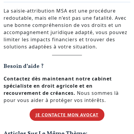
La saisie-attribution MSA est une procédure
redoutable, mais elle n’est pas une fatalité. Avec
une bonne compréhension de vos droits et un
accompagnement juridique adapté, vous pouvez
limiter les impacts financiers et trouver des
solutions adaptées à votre situation.
Besoin d’aide ?
Contactez dès maintenant notre cabinet
spécialiste en droit agricole et en
recouvrement de créances.
Nous sommes là
pour vous aider à protéger vos intérêts.
JE CONTACTE MON AVOCAT
Articles Sur Le Même Thème: