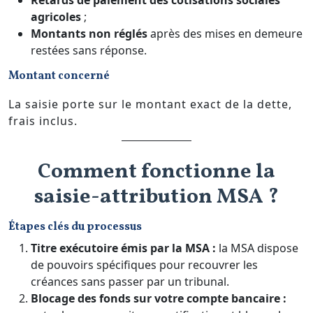
agricoles
;
Montants non réglés
après des mises en demeure
restées sans réponse.
Montant concerné
La saisie porte sur le montant exact de la dette,
frais inclus.
Comment fonctionne la
saisie-attribution MSA ?
Étapes clés du processus
Titre exécutoire émis par la MSA :
la MSA dispose
de pouvoirs spécifiques pour recouvrer les
créances sans passer par un tribunal.
Blocage des fonds sur votre compte bancaire :