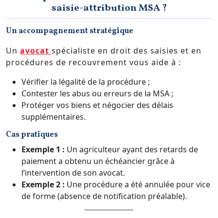
saisie-attribution MSA ?
Un accompagnement stratégique
Un
avocat
spécialiste en droit des saisies et en
procédures de recouvrement vous aide à :
Vérifier la légalité de la procédure ;
Contester les abus ou erreurs de la MSA ;
Protéger vos biens et négocier des délais
supplémentaires.
Cas pratiques
Exemple 1 :
Un agriculteur ayant des retards de
paiement a obtenu un échéancier grâce à
l’intervention de son avocat.
Exemple 2 :
Une procédure a été annulée pour vice
de forme (absence de notification préalable).