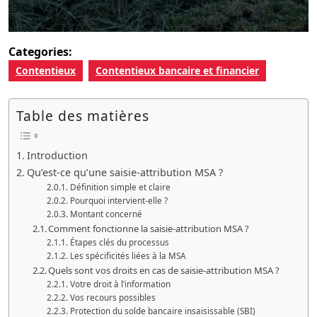
Categories:
Contentieux
Contentieux bancaire et financier
Table des matières
Introduction
Qu’est-ce qu’une saisie-attribution MSA ?
Définition simple et claire
Pourquoi intervient-elle ?
Montant concerné
Comment fonctionne la saisie-attribution MSA ?
Étapes clés du processus
Les spécificités liées à la MSA
Quels sont vos droits en cas de saisie-attribution MSA ?
Votre droit à l’information
Vos recours possibles
Protection du solde bancaire insaisissable (SBI)