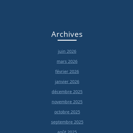
Archives
juin 2026
mars 2026
février 2026
janvier 2026
décembre 2025
novembre 2025
octobre 2025
septembre 2025
août 2025