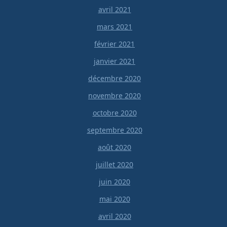
avril 2021
mars 2021
février 2021
janvier 2021
décembre 2020
novembre 2020
octobre 2020
septembre 2020
août 2020
juillet 2020
juin 2020
mai 2020
avril 2020