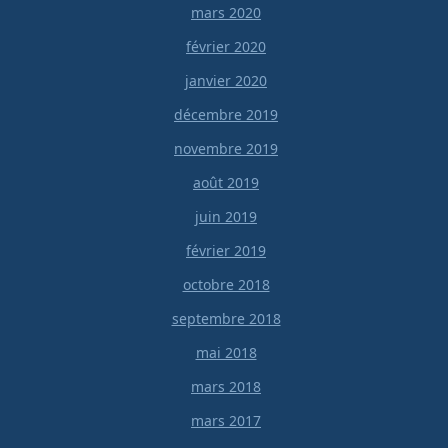
mars 2020
février 2020
janvier 2020
décembre 2019
novembre 2019
août 2019
juin 2019
février 2019
octobre 2018
septembre 2018
mai 2018
mars 2018
mars 2017