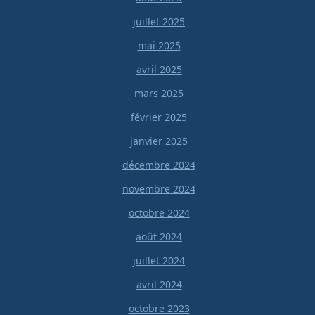
juillet 2025
mai 2025
avril 2025
mars 2025
février 2025
janvier 2025
décembre 2024
novembre 2024
octobre 2024
août 2024
juillet 2024
avril 2024
octobre 2023