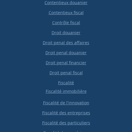
Contentieux douanier
Contentieux fiscal
Contrôle fiscal
Droit douanier
Droit penal des affaires
Droit penal douanier
Droit penal financier
Droit penal fiscal
Fiscalité
Fiscalité immobilière
Fiscalité de l'innovation
Fiscalité des entreprises
Fiscalité des particuliers