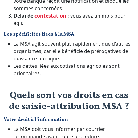
votre banque reçoit une notification et bloque les
sommes concernées.
Délai de
contestation
:
vous avez un mois pour
agir.
Les spécificités liées à la MSA
La MSA agit souvent plus rapidement que d’autres
organismes, car elle bénéficie de prérogatives de
puissance publique.
Les dettes liées aux cotisations agricoles sont
prioritaires.
Quels sont vos droits en cas
de saisie-attribution MSA ?
Votre droit à l’information
La MSA doit vous informer par courrier
recommandé avant toute procédure.