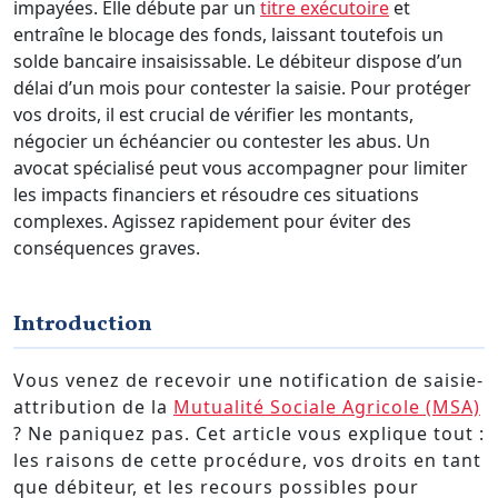
impayées. Elle débute par un
titre exécutoire
et
entraîne le blocage des fonds, laissant toutefois un
solde bancaire insaisissable. Le débiteur dispose d’un
délai d’un mois pour contester la saisie. Pour protéger
vos droits, il est crucial de vérifier les montants,
négocier un échéancier ou contester les abus. Un
avocat spécialisé peut vous accompagner pour limiter
les impacts financiers et résoudre ces situations
complexes. Agissez rapidement pour éviter des
conséquences graves.
Introduction
Vous venez de recevoir une notification de saisie-
attribution de la
Mutualité Sociale Agricole (MSA)
? Ne paniquez pas. Cet article vous explique tout :
les raisons de cette procédure, vos droits en tant
que débiteur, et les recours possibles pour