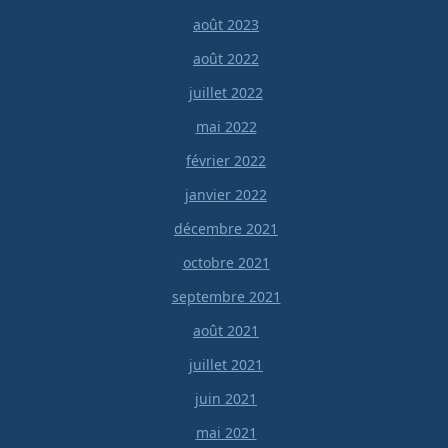
août 2023
août 2022
juillet 2022
mai 2022
février 2022
janvier 2022
décembre 2021
octobre 2021
septembre 2021
août 2021
juillet 2021
juin 2021
mai 2021