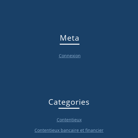
Meta
Connexion
Categories
Contentieux
Contentieux bancaire et financier