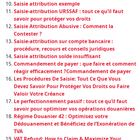
Saisie attribution exemple
Saisie-attribution URSSAF : tout ce qu’il faut
savoir pour protéger vos droits
Saisie Attribution Abusive : Comment la
Contester ?
Saisie-attribution sur compte bancaire :
procédure, recours et conseils juridiques
Saisie attribution solde insuffisant
Commandement de payer : que faire et comment
réagir efficacement ?Commandement de payer
Les Procédures De Saisie: Tout Ce Que Vous
Devez Savoir Pour Protéger Vos Droits ou Faire
Valoir Votre Créance
Le perfectionnement passif : tout ce qu’il faut
savoir pour optimiser vos opérations douanières
Régime Douanier 42 : Optimisez votre
Dédouanement et Bénéficiez de l’Exonération de
TVA
VAT Refund: How to Claim & Maximize Your