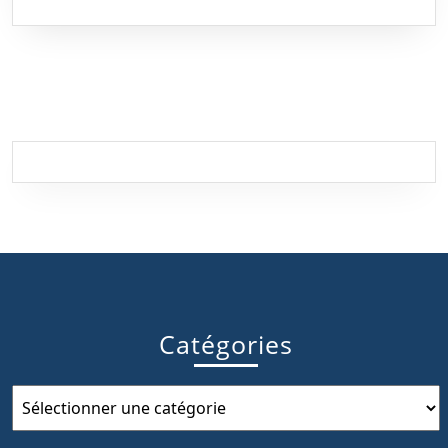
MORE
Catégories
Catégories